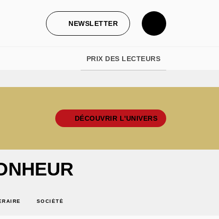
NEWSLETTER
PRIX DES LECTEURS
DÉCOUVRIR L'UNIVERS
BONHEUR
ÉRAIRE
SOCIÉTÉ