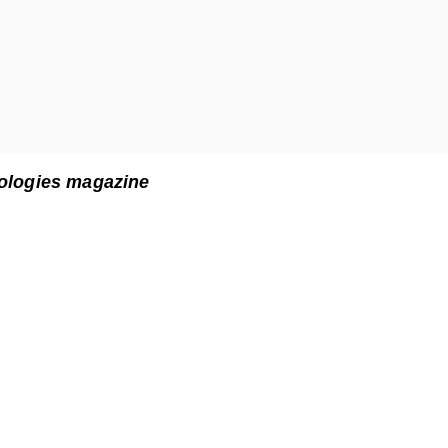
ologies magazine