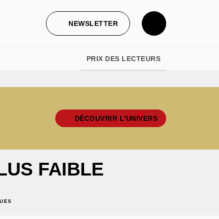
NEWSLETTER
PRIX DES LECTEURS
DÉCOUVRIR L'UNIVERS
LUS FAIBLE
QUES