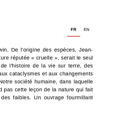
FR
EN
in, De l’origine des espèces, Jean-
ure réputée « cruelle », serait le seul
de l'histoire de la vie sur terre, des
er aux cataclysmes et aux changements
 Notre société humaine, dans laquelle
 pas cette leçon de la nature qui fait
 des faibles. Un ouvrage fourmillant