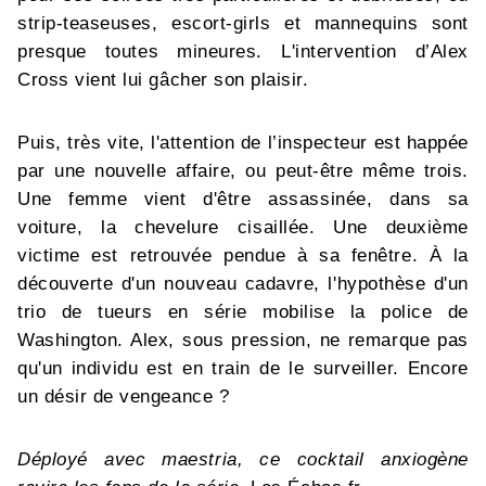
strip-teaseuses, escort-girls et mannequins sont
presque toutes mineures. L'intervention d’Alex
Cross vient lui gâcher son plaisir.
Puis, très vite, l'attention de l’inspecteur est happée
par une nouvelle affaire, ou peut-être même trois.
Une femme vient d'être assassinée, dans sa
voiture, la chevelure cisaillée. Une deuxième
victime est retrouvée pendue à sa fenêtre. À la
découverte d'un nouveau cadavre, l'hypothèse d'un
trio de tueurs en série mobilise la police de
Washington. Alex, sous pression, ne remarque pas
qu'un individu est en train de le surveiller. Encore
un désir de vengeance ?
Déployé avec maestria, ce cocktail anxiogène