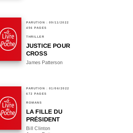
PARUTION : 09/11/2022
456 PAGES
THRILLER
JUSTICE POUR
CROSS
James Patterson
PARUTION : 01/06/2022
672 PAGES
ROMANS
LA FILLE DU
PRÉSIDENT
Bill Clinton