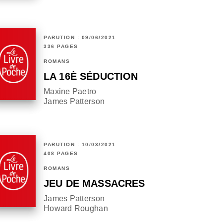
PARUTION : 09/06/2021
336 PAGES
ROMANS
LA 16È SÉDUCTION
Maxine Paetro
James Patterson
PARUTION : 10/03/2021
408 PAGES
ROMANS
JEU DE MASSACRES
James Patterson
Howard Roughan