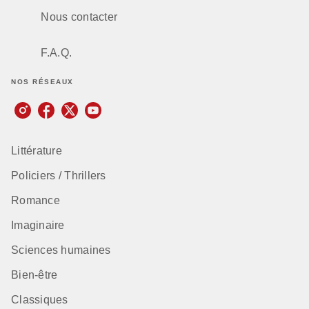
Nous contacter
F.A.Q.
NOS RÉSEAUX
Littérature
Policiers / Thrillers
Romance
Imaginaire
Sciences humaines
Bien-être
Classiques