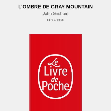
L'OMBRE DE GRAY MOUNTAIN
John Grisham
04/05/2016