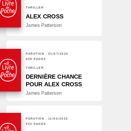
THRILLER
ALEX CROSS
James Patterson
PARUTION : 01/07/2020
408 PAGES
THRILLER
DERNIÈRE CHANCE
POUR ALEX CROSS
James Patterson
PARUTION : 11/03/2020
552 PAGES