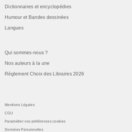
Dictionnaires et encyclopédies
Humour et Bandes dessinées
Langues
Qui sommes-nous ?
Nos auteurs à la une
Règlement Choix des Libraires 2026
Mentions Légales
CGU
Paramétrer vos préférences cookies
Données Personnelles