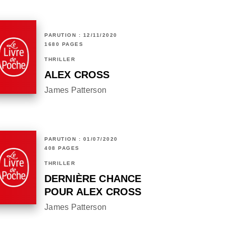
PARUTION : 12/11/2020
1680 PAGES
THRILLER
ALEX CROSS
James Patterson
PARUTION : 01/07/2020
408 PAGES
THRILLER
DERNIÈRE CHANCE
POUR ALEX CROSS
James Patterson