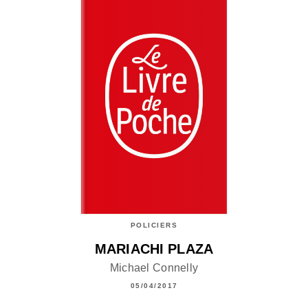
POLICIERS
MARIACHI PLAZA
Michael Connelly
05/04/2017