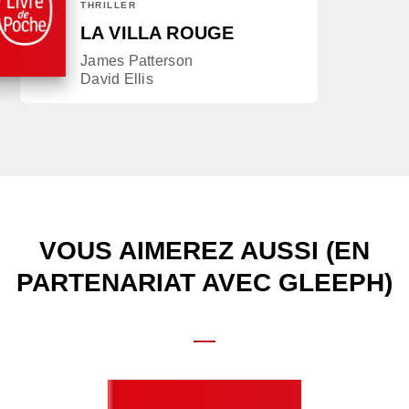
THRILLER
LA VILLA ROUGE
James Patterson
David Ellis
VOUS AIMEREZ AUSSI (EN
PARTENARIAT AVEC GLEEPH)