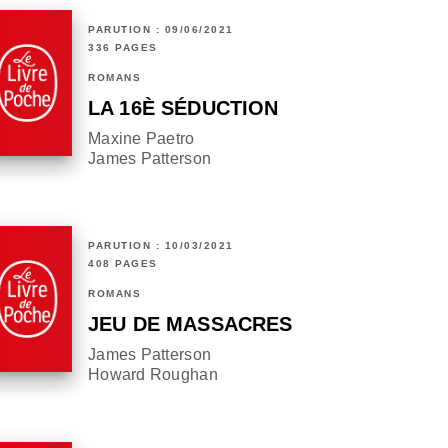
PARUTION : 09/06/2021
336 PAGES
ROMANS
LA 16È SÉDUCTION
Maxine Paetro
James Patterson
PARUTION : 10/03/2021
408 PAGES
ROMANS
JEU DE MASSACRES
James Patterson
Howard Roughan