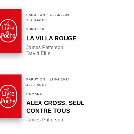
PARUTION : 11/03/2020
552 PAGES
THRILLER
LA VILLA ROUGE
James Patterson
David Ellis
PARUTION : 12/06/2024
408 PAGES
ROMANS
ALEX CROSS, SEUL
CONTRE TOUS
James Patterson