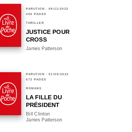
PARUTION : 09/11/2022
456 PAGES
THRILLER
JUSTICE POUR
CROSS
James Patterson
PARUTION : 01/06/2022
672 PAGES
ROMANS
LA FILLE DU
PRÉSIDENT
Bill Clinton
James Patterson