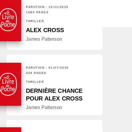
PARUTION : 12/11/2020
1680 PAGES
THRILLER
ALEX CROSS
James Patterson
PARUTION : 01/07/2020
408 PAGES
THRILLER
DERNIÈRE CHANCE
POUR ALEX CROSS
James Patterson