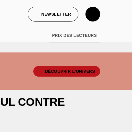
NEWSLETTER
PRIX DES LECTEURS
DÉCOUVRIR L'UNIVERS
EUL CONTRE