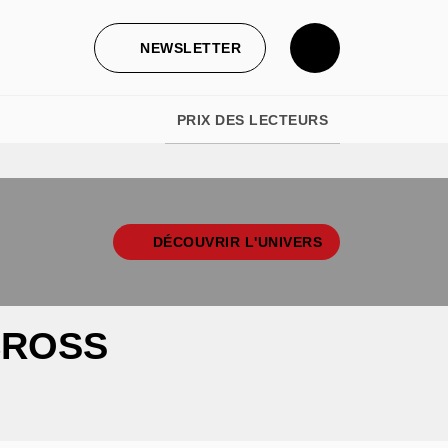
NEWSLETTER
PRIX DES LECTEURS
DÉCOUVRIR L'UNIVERS
CROSS