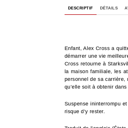
DESCRIPTIF
DÉTAILS
A
Enfant, Alex Cross a quitté
démarrer une vie meilleur
Cross retourne à Starksvil
la maison familiale, les a
personnel de sa carrière, 
qu’elle soit à obtenir dans
Suspense ininterrompu et 
risque d’y rester.