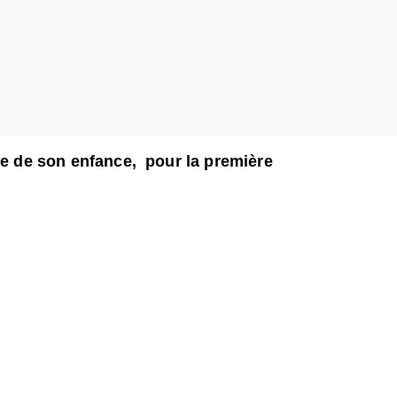
age de son enfance, pour la première