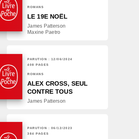
ROMANS
LE 19E NOËL
James Patterson
Maxine Paetro
PARUTION : 12/06/2024
408 PAGES
ROMANS
ALEX CROSS, SEUL
CONTRE TOUS
James Patterson
PARUTION : 06/12/2023
384 PAGES