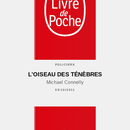
POLICIERS
L'OISEAU DES TÉNÈBRES
Michael Connelly
05/10/2011