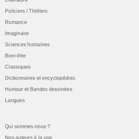
Policiers / Thrillers
Romance
Imaginaire
Sciences humaines
Bien-être
Classiques
Dictionnaires et encyclopédies
Humour et Bandes dessinées
Langues
Qui sommes-nous ?
Nos auteurs à la une