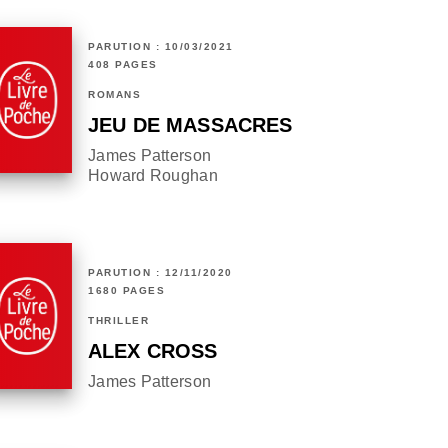
PARUTION : 10/03/2021
408 PAGES
ROMANS
JEU DE MASSACRES
James Patterson
Howard Roughan
PARUTION : 12/11/2020
1680 PAGES
THRILLER
ALEX CROSS
James Patterson