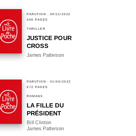
PARUTION : 09/11/2022
456 PAGES
THRILLER
JUSTICE POUR
CROSS
James Patterson
PARUTION : 01/06/2022
672 PAGES
ROMANS
LA FILLE DU
PRÉSIDENT
Bill Clinton
James Patterson