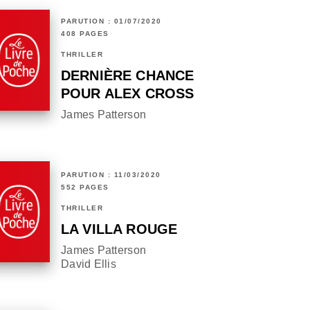
PARUTION : 01/07/2020
408 PAGES
THRILLER
DERNIÈRE CHANCE
POUR ALEX CROSS
James Patterson
PARUTION : 11/03/2020
552 PAGES
THRILLER
LA VILLA ROUGE
James Patterson
David Ellis