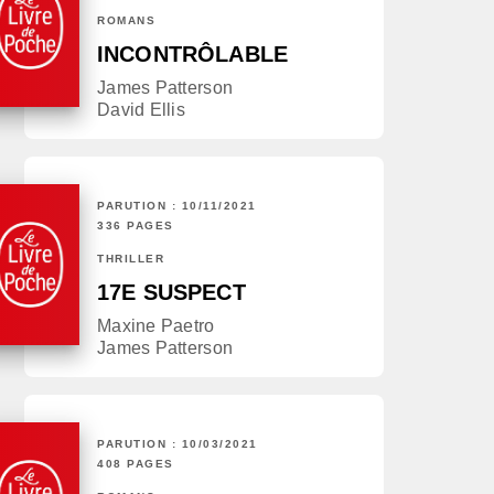
ROMANS
INCONTRÔLABLE
James Patterson
David Ellis
PARUTION : 10/11/2021
336 PAGES
THRILLER
17E SUSPECT
Maxine Paetro
James Patterson
PARUTION : 10/03/2021
408 PAGES