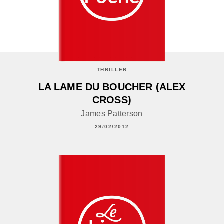
THRILLER
LA LAME DU BOUCHER (ALEX
CROSS)
James Patterson
29/02/2012