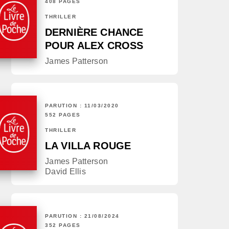
408 PAGES
THRILLER
DERNIÈRE CHANCE
POUR ALEX CROSS
James Patterson
PARUTION : 11/03/2020
552 PAGES
THRILLER
LA VILLA ROUGE
James Patterson
David Ellis
PARUTION : 21/08/2024
352 PAGES