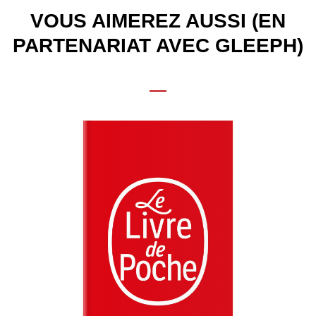
VOUS AIMEREZ AUSSI (EN
PARTENARIAT AVEC GLEEPH)