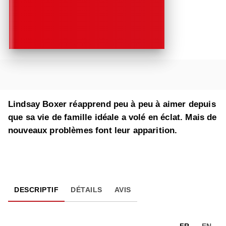
Lindsay Boxer réapprend peu à peu à aimer depuis
que sa vie de famille idéale a volé en éclat. Mais de
nouveaux problèmes font leur apparition.
DESCRIPTIF
DÉTAILS
AVIS