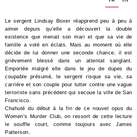
FR
EN
Le sergent Lindsay Boxer réapprend peu à peu à
aimer depuis qu’elle a découvert la double
existence que menait son mari et que sa vie de
famille a volé en éclats. Mais au moment où elle
décide de lui donner une seconde chance, il est
grièvement blessé dans un attentat sanglant.
Emportée malgré elle dans le jeu de dupes du
coupable présumé, le sergent risque sa vie, sa
carrière et son couple pour lutter contre une vague
terroriste sans précédent qui secoue la ville de San
Francisco.
Chahuté du début à la fin de ce nouvel opus du
Women’s Murder Club, on ressort de cette lecture
le souffle court, comme toujours avec James
Patterson.