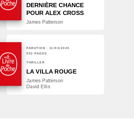
DERNIÈRE CHANCE
POUR ALEX CROSS
James Patterson
PARUTION : 11/03/2020
552 PAGES
THRILLER
LA VILLA ROUGE
James Patterson
David Ellis