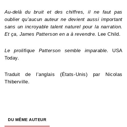
Au-delà du bruit et des chiffres, il ne faut pas
oublier qu’aucun auteur ne devient aussi important
sans un incroyable talent naturel pour la narration.
Et ça, James Patterson en a à revendre.
Lee Child.
Le prolifique Patterson semble imparable.
USA
Today.
Traduit de l’anglais (États-Unis) par Nicolas
Thiberville.
DU MÊME AUTEUR