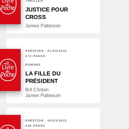
THRILLER
JUSTICE POUR
CROSS
James Patterson
PARUTION : 01/06/2022
672 PAGES
ROMANS
LA FILLE DU
PRÉSIDENT
Bill Clinton
James Patterson
PARUTION : 09/03/2022
448 PAGES