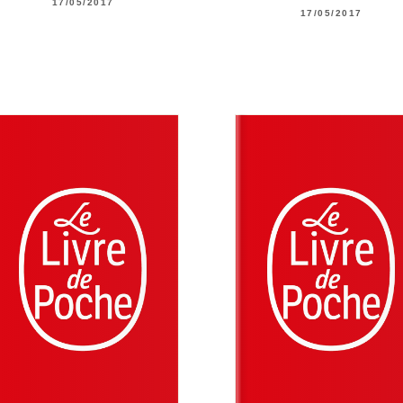
17/05/2017
17/05/2017