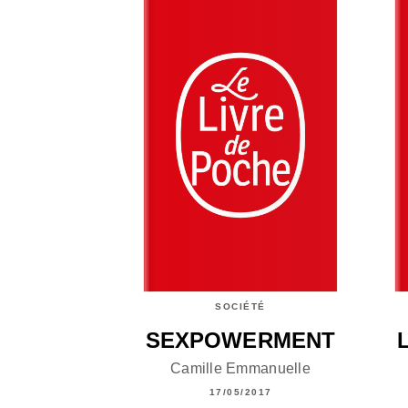
SOCIÉTÉ
SEXPOWERMENT
Camille Emmanuelle
17/05/2017