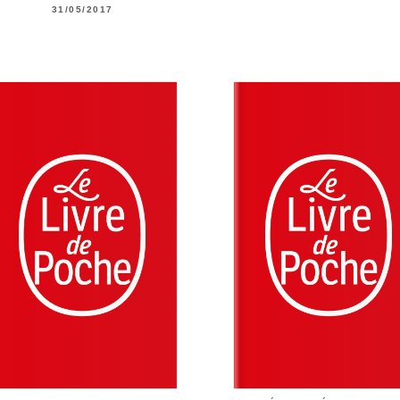
31/05/2017