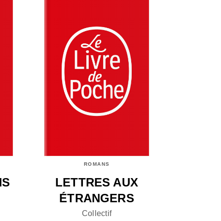
ROMANS
NS
LETTRES AUX
ÉTRANGERS
Collectif