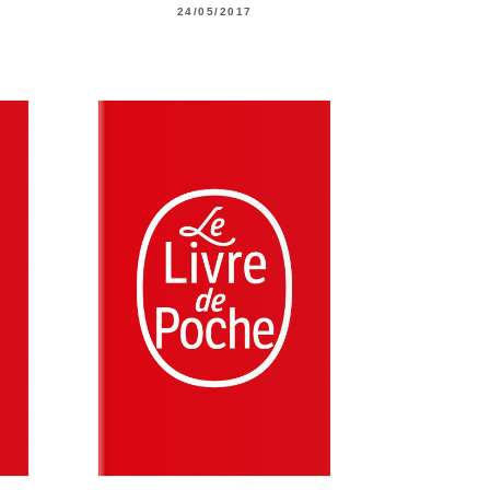
24/05/2017