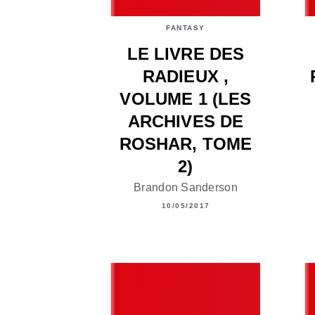
FANTASY
LE LIVRE DES
RADIEUX ,
VOLUME 1 (LES
ARCHIVES DE
ROSHAR, TOME
2)
Brandon Sanderson
10/05/2017