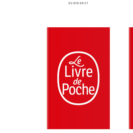
31/05/2017