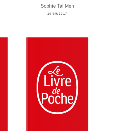
Sophie Tal Men
10/05/2017