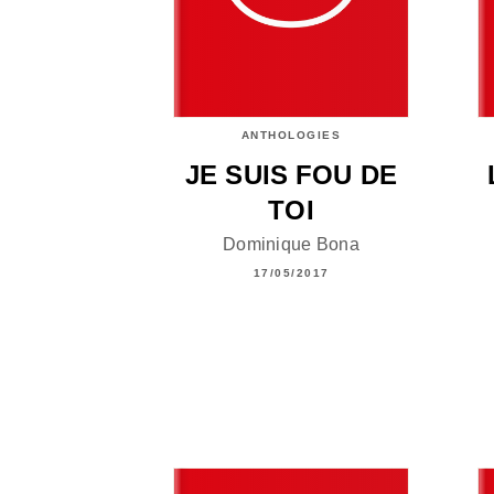
ANTHOLOGIES
JE SUIS FOU DE
TOI
Dominique Bona
17/05/2017