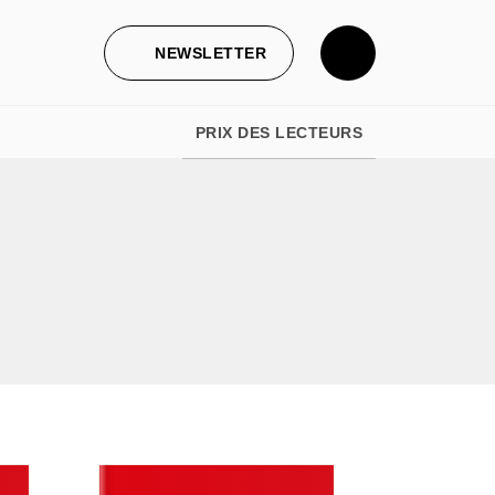
NEWSLETTER
PRIX DES LECTEURS