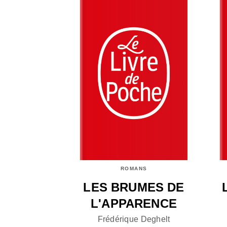
ROMANS
LES BRUMES DE
L'APPARENCE
Frédérique Deghelt