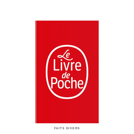
FAITS DIVERS