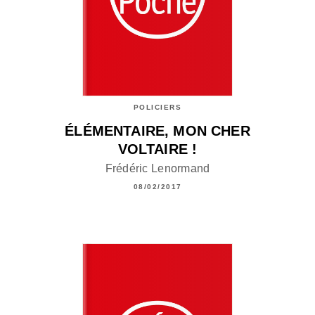
POLICIERS
ÉLÉMENTAIRE, MON CHER
VOLTAIRE !
Frédéric Lenormand
08/02/2017