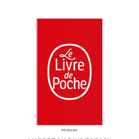
ROMANS