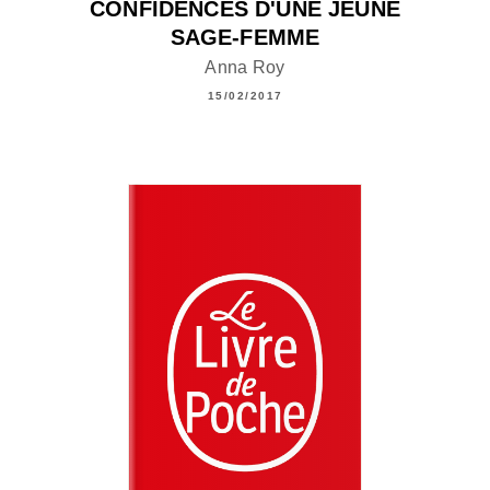
CONFIDENCES D'UNE JEUNE
SAGE-FEMME
Anna Roy
15/02/2017