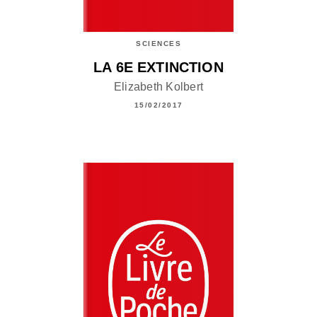
SCIENCES
LA 6E EXTINCTION
Elizabeth Kolbert
15/02/2017