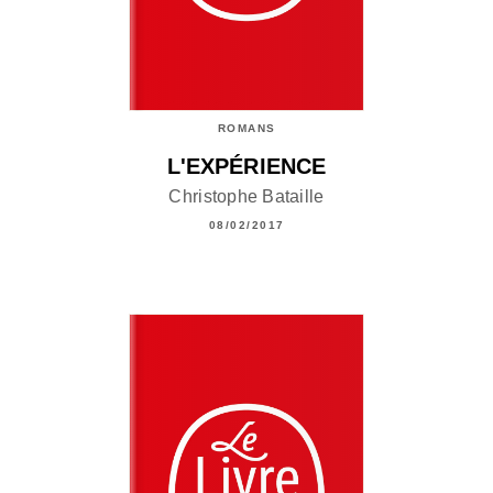
ROMANS
L'EXPÉRIENCE
Christophe Bataille
08/02/2017