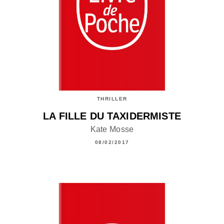
THRILLER
LA FILLE DU TAXIDERMISTE
Kate Mosse
08/02/2017