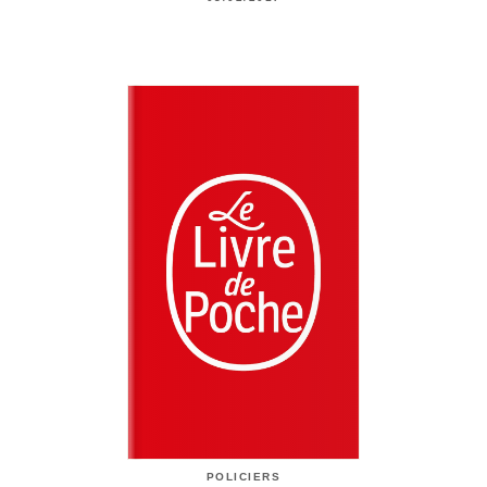
POLICIERS