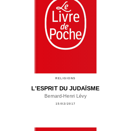
RELIGIONS
L'ESPRIT DU JUDAÏSME
Bernard-Henri Lévy
15/02/2017