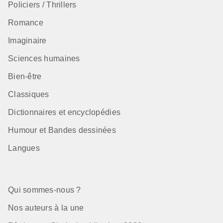
Policiers / Thrillers
Romance
Imaginaire
Sciences humaines
Bien-être
Classiques
Dictionnaires et encyclopédies
Humour et Bandes dessinées
Langues
Qui sommes-nous ?
Nos auteurs à la une