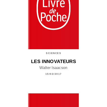
SCIENCES
LES INNOVATEURS
Walter Isaacson
15/02/2017