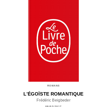
ROMANS
L'ÉGOÏSTE ROMANTIQUE
Frédéric Beigbeder
08/02/2017