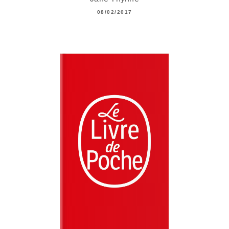
08/02/2017