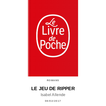
ROMANS
LE JEU DE RIPPER
Isabel Allende
08/02/2017