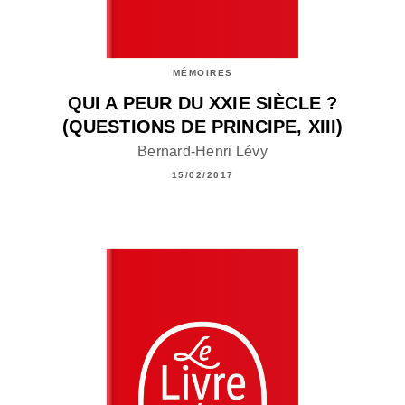
MÉMOIRES
QUI A PEUR DU XXIE SIÈCLE ?
(QUESTIONS DE PRINCIPE, XIII)
Bernard-Henri Lévy
15/02/2017