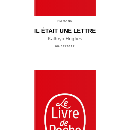
ROMANS
IL ÉTAIT UNE LETTRE
Kathryn Hughes
08/02/2017