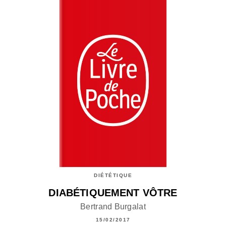
DIÉTÉTIQUE
DIABÉTIQUEMENT VÔTRE
Bertrand Burgalat
15/02/2017