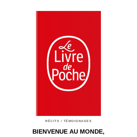
RÉCITS / TÉMOIGNAGES
BIENVENUE AU MONDE,