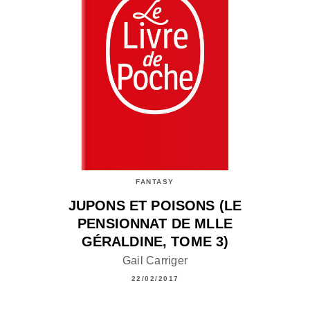
FANTASY
JUPONS ET POISONS (LE
PENSIONNAT DE MLLE
GÉRALDINE, TOME 3)
Gail Carriger
22/02/2017