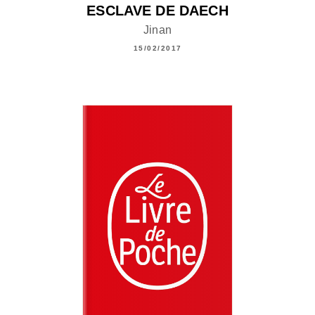
ESCLAVE DE DAECH
Jinan
15/02/2017