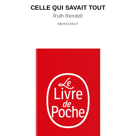
CELLE QUI SAVAIT TOUT
Ruth Rendell
08/02/2017