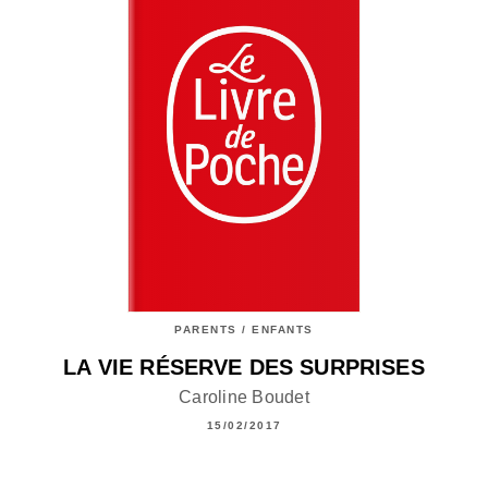
PARENTS / ENFANTS
LA VIE RÉSERVE DES SURPRISES
Caroline Boudet
15/02/2017