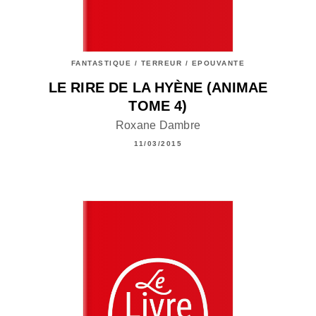
FANTASTIQUE / TERREUR / EPOUVANTE
LE RIRE DE LA HYÈNE (ANIMAE
TOME 4)
Roxane Dambre
11/03/2015