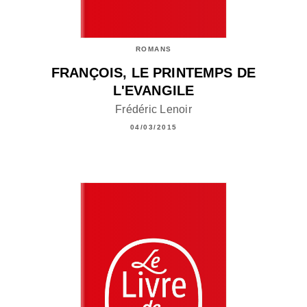
ROMANS
FRANÇOIS, LE PRINTEMPS DE
L'EVANGILE
Frédéric Lenoir
04/03/2015