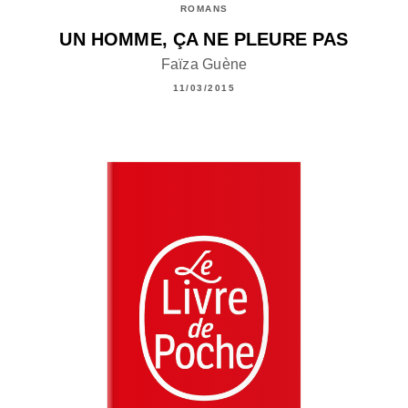
ROMANS
UN HOMME, ÇA NE PLEURE PAS
Faïza Guène
11/03/2015