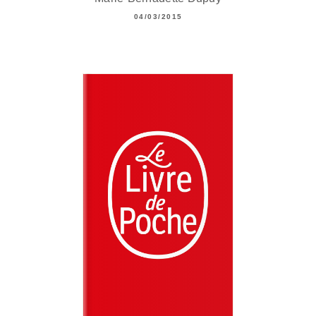
04/03/2015