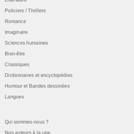
Policiers / Thrillers
Romance
Imaginaire
Sciences humaines
Bien-être
Classiques
Dictionnaires et encyclopédies
Humour et Bandes dessinées
Langues
Qui sommes-nous ?
Nos auteurs à la une