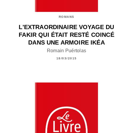
ROMANS
L'EXTRAORDINAIRE VOYAGE DU
FAKIR QUI ÉTAIT RESTÉ COINCÉ
DANS UNE ARMOIRE IKÉA
Romain Puértolas
18/03/2015