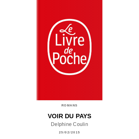
ROMANS
VOIR DU PAYS
Delphine Coulin
25/02/2015