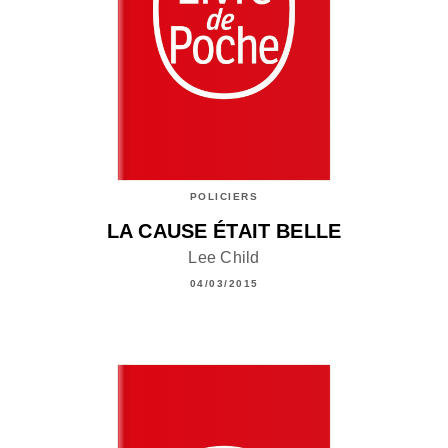
POLICIERS
LA CAUSE ÉTAIT BELLE
Lee Child
04/03/2015