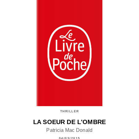
THRILLER
LA SOEUR DE L'OMBRE
Patricia Mac Donald
04/03/2015