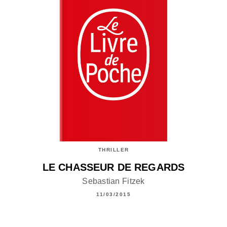
THRILLER
LE CHASSEUR DE REGARDS
Sebastian Fitzek
11/03/2015