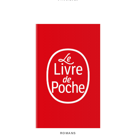
ROMANS