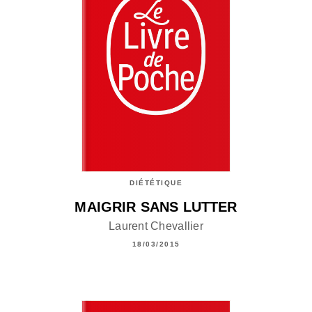
DIÉTÉTIQUE
MAIGRIR SANS LUTTER
Laurent Chevallier
18/03/2015