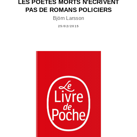
LES POÈTES MORTS N'ÉCRIVENT
PAS DE ROMANS POLICIERS
Björn Larsson
25/02/2015