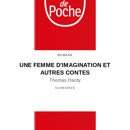
ROMANS
UNE FEMME D'IMAGINATION ET
AUTRES CONTES
Thomas Hardy
11/03/2015