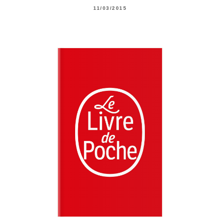
11/03/2015