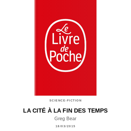
SCIENCE-FICTION
LA CITÉ À LA FIN DES TEMPS
Greg Bear
18/03/2015