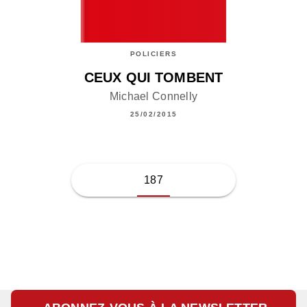
POLICIERS
CEUX QUI TOMBENT
Michael Connelly
25/02/2015
187