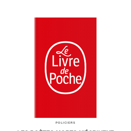
POLICIERS