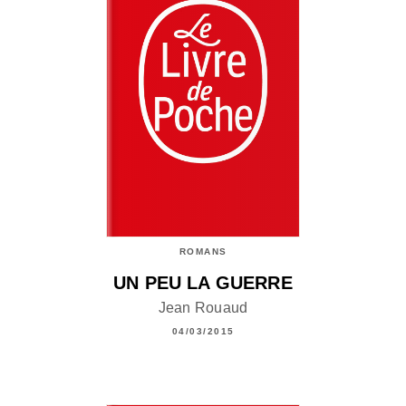
ROMANS
UN PEU LA GUERRE
Jean Rouaud
04/03/2015