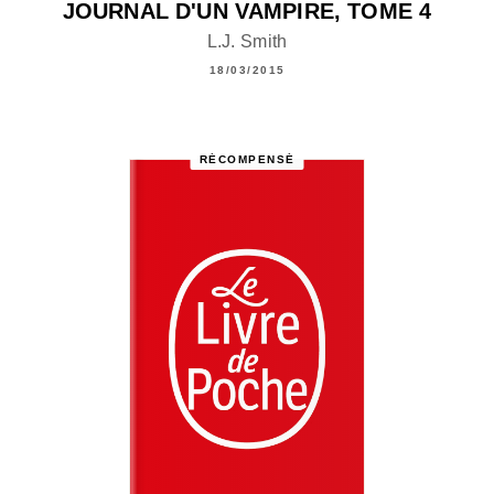
JOURNAL D'UN VAMPIRE, TOME 4
L.J. Smith
18/03/2015
RÉCOMPENSÉ