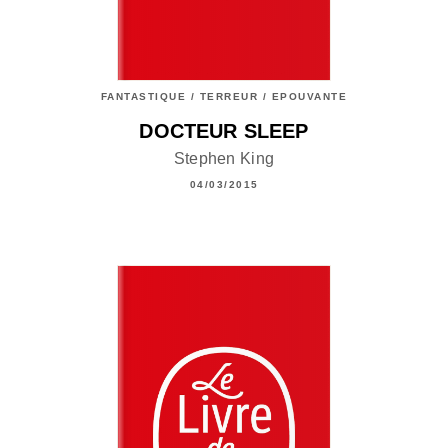
FANTASTIQUE / TERREUR / EPOUVANTE
DOCTEUR SLEEP
Stephen King
04/03/2015