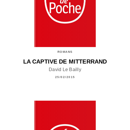
ROMANS
LA CAPTIVE DE MITTERRAND
David Le Bailly
25/02/2015