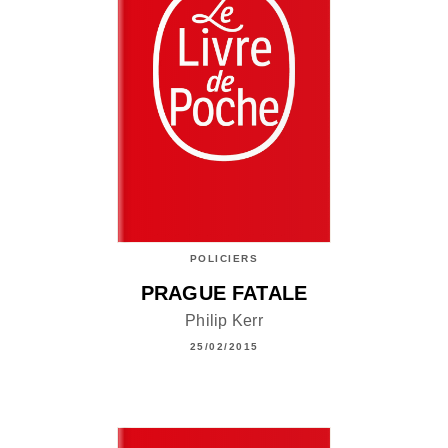
POLICIERS
PRAGUE FATALE
Philip Kerr
25/02/2015