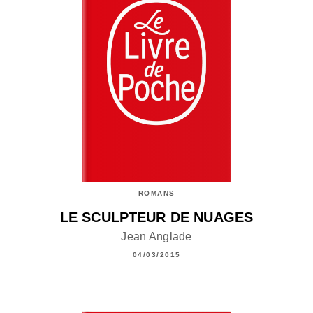
ROMANS
LE SCULPTEUR DE NUAGES
Jean Anglade
04/03/2015