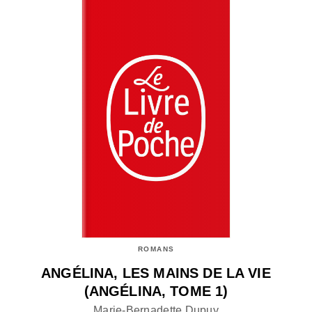
ROMANS
ANGÉLINA, LES MAINS DE LA VIE
(ANGÉLINA, TOME 1)
Marie-Bernadette Dupuy