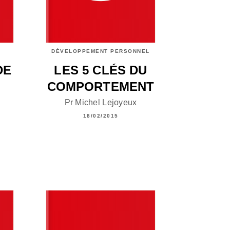
DÉVELOPPEMENT PERSONNEL
DE
LES 5 CLÉS DU
COMPORTEMENT
Pr Michel Lejoyeux
18/02/2015