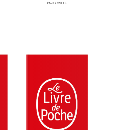
25/02/2015