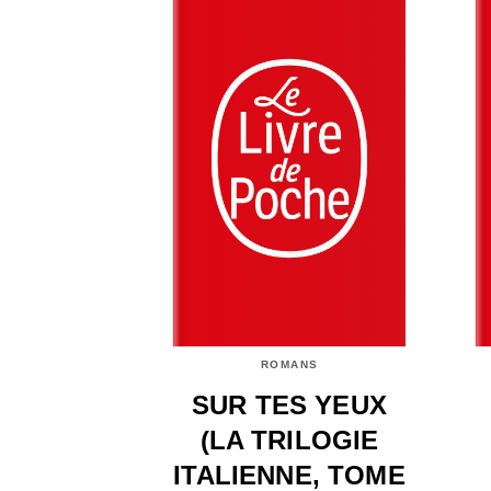
ROMANS
SUR TES YEUX
(LA TRILOGIE
ITALIENNE, TOME