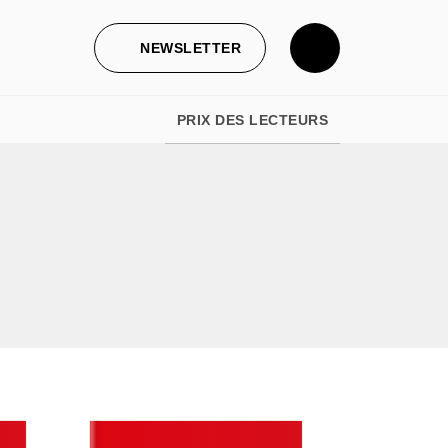
NEWSLETTER
PRIX DES LECTEURS