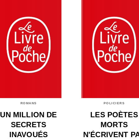
ROMANS
POLICIERS
UN MILLION DE
LES POÈTES
SECRETS
MORTS
INAVOUÉS
N'ÉCRIVENT P