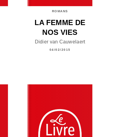
ROMANS
LA FEMME DE
NOS VIES
Didier van Cauwelaert
04/02/2015