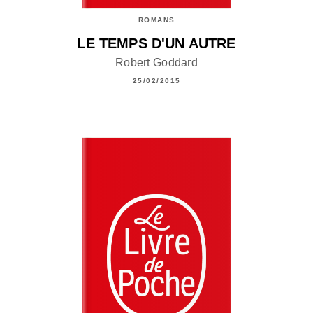
ROMANS
LE TEMPS D'UN AUTRE
Robert Goddard
25/02/2015