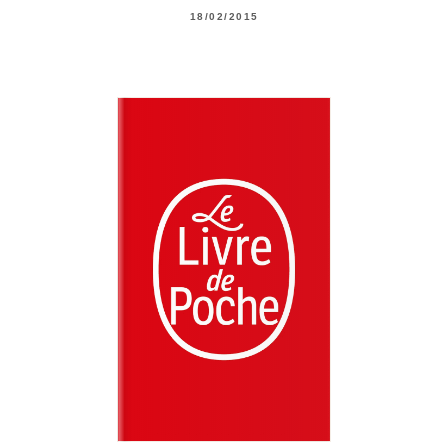
18/02/2015