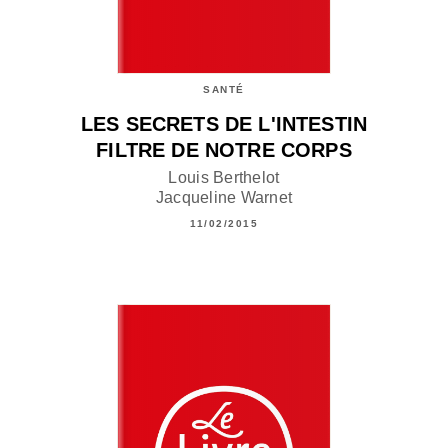
SANTÉ
LES SECRETS DE L'INTESTIN
FILTRE DE NOTRE CORPS
Louis Berthelot
Jacqueline Warnet
11/02/2015