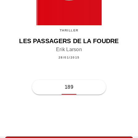
THRILLER
LES PASSAGERS DE LA FOUDRE
Erik Larson
28/01/2015
189