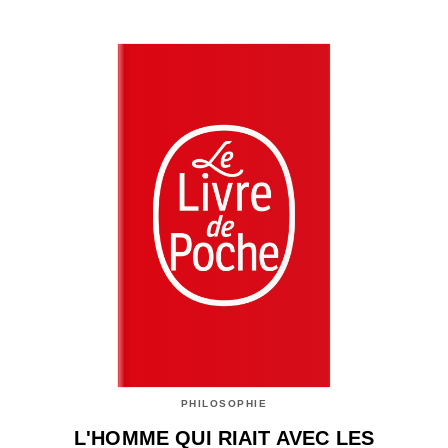
PHILOSOPHIE
L'HOMME QUI RIAIT AVEC LES