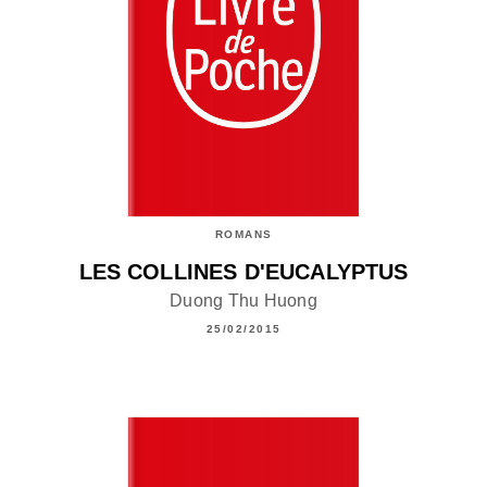
ROMANS
LES COLLINES D'EUCALYPTUS
Duong Thu Huong
25/02/2015