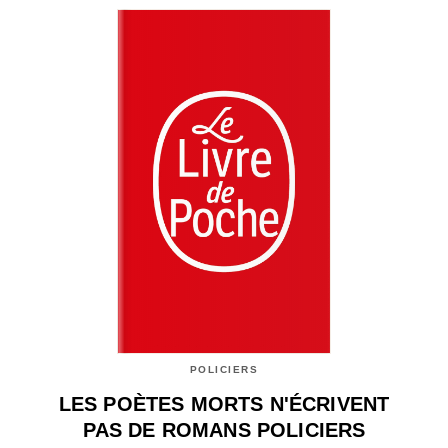
POLICIERS
LES POÈTES MORTS N'ÉCRIVENT
PAS DE ROMANS POLICIERS