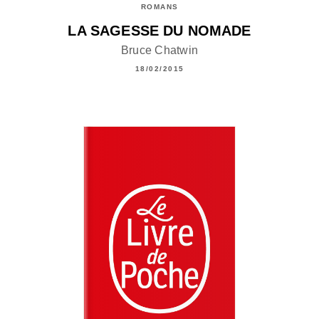
ROMANS
LA SAGESSE DU NOMADE
Bruce Chatwin
18/02/2015