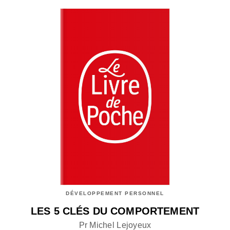
DÉVELOPPEMENT PERSONNEL
LES 5 CLÉS DU COMPORTEMENT
Pr Michel Lejoyeux