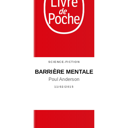
SCIENCE-FICTION
BARRIÈRE MENTALE
Poul Anderson
11/02/2015