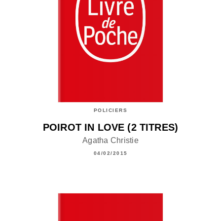
POLICIERS
POIROT IN LOVE (2 TITRES)
Agatha Christie
04/02/2015