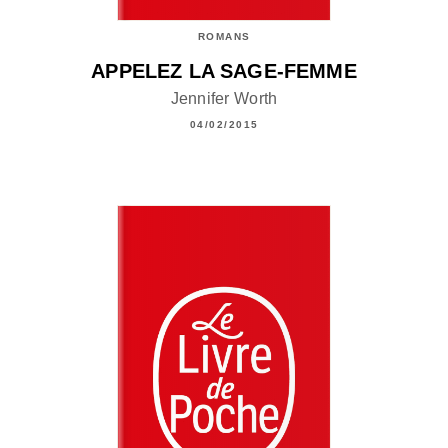
ROMANS
APPELEZ LA SAGE-FEMME
Jennifer Worth
04/02/2015