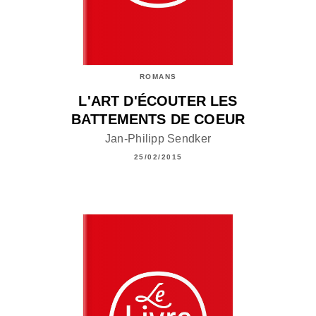
ROMANS
L'ART D'ÉCOUTER LES
BATTEMENTS DE COEUR
Jan-Philipp Sendker
25/02/2015