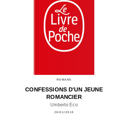
ROMANS
CONFESSIONS D'UN JEUNE
ROMANCIER
Umberto Eco
28/01/2015