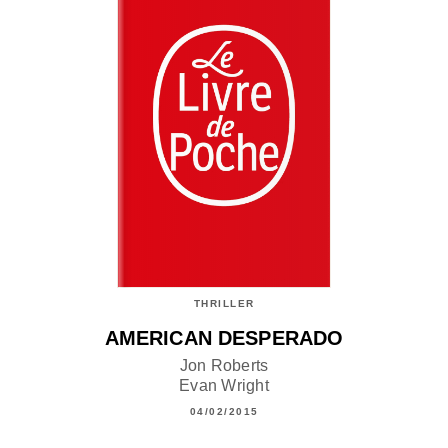
THRILLER
AMERICAN DESPERADO
Jon Roberts
Evan Wright
04/02/2015