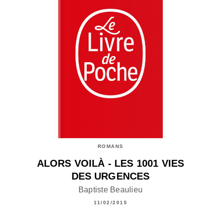
ROMANS
ALORS VOILÀ - LES 1001 VIES
DES URGENCES
Baptiste Beaulieu
11/02/2015