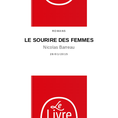
ROMANS
LE SOURIRE DES FEMMES
Nicolas Barreau
28/01/2015