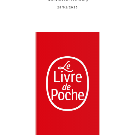
28/01/2015