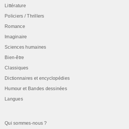
Littérature
Policiers / Thrillers
Romance
Imaginaire
Sciences humaines
Bien-être
Classiques
Dictionnaires et encyclopédies
Humour et Bandes dessinées
Langues
Qui sommes-nous ?