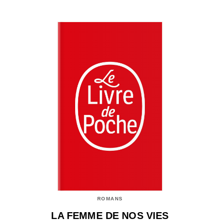
ROMANS
LA FEMME DE NOS VIES