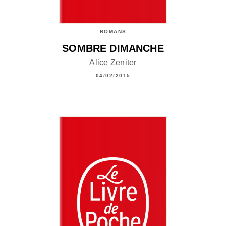
ROMANS
SOMBRE DIMANCHE
Alice Zeniter
04/02/2015