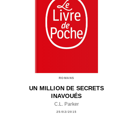
ROMANS
UN MILLION DE SECRETS
INAVOUÉS
C.L. Parker
25/02/2015