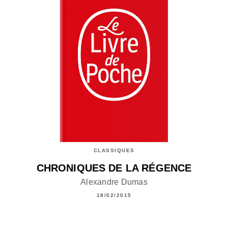
CLASSIQUES
CHRONIQUES DE LA RÉGENCE
Alexandre Dumas
18/02/2015