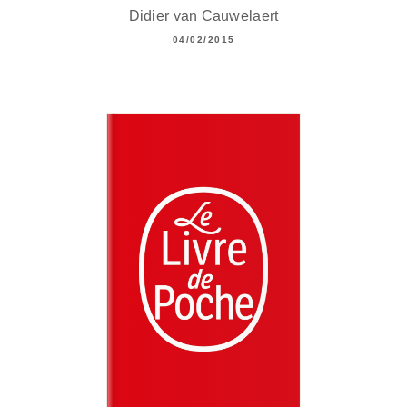
Didier van Cauwelaert
04/02/2015