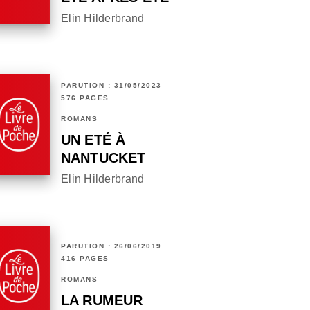
Elin Hilderbrand
PARUTION : 31/05/2023
576 PAGES
ROMANS
UN ETÉ À
NANTUCKET
Elin Hilderbrand
PARUTION : 26/06/2019
416 PAGES
ROMANS
LA RUMEUR