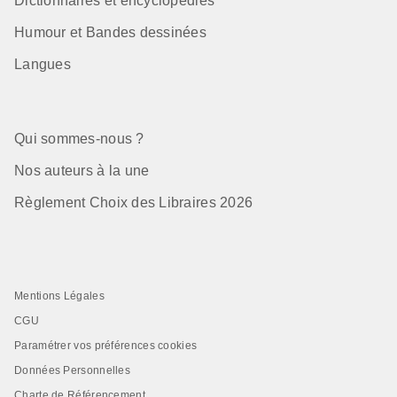
Dictionnaires et encyclopédies
Humour et Bandes dessinées
Langues
Qui sommes-nous ?
Nos auteurs à la une
Règlement Choix des Libraires 2026
Mentions Légales
CGU
Paramétrer vos préférences cookies
Données Personnelles
Charte de Référencement