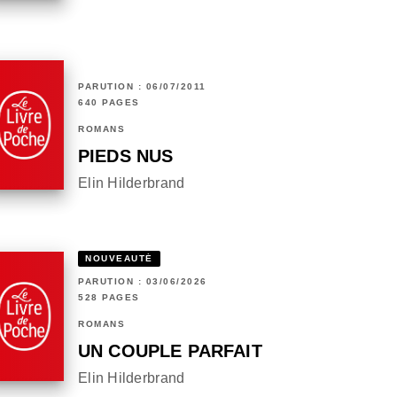
PARUTION : 06/07/2011
640 PAGES
ROMANS
PIEDS NUS
Elin Hilderbrand
NOUVEAUTÉ
PARUTION : 03/06/2026
528 PAGES
ROMANS
UN COUPLE PARFAIT
Elin Hilderbrand