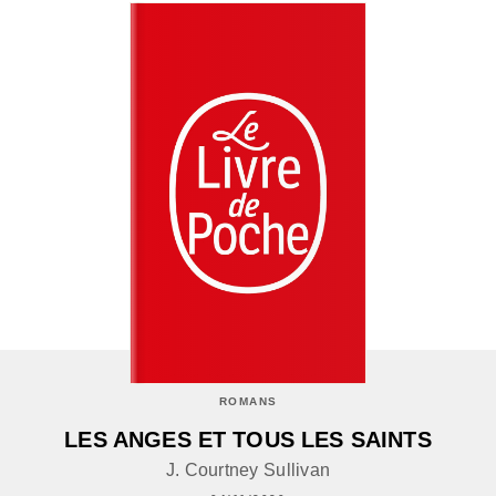
ROMANS
LES ANGES ET TOUS LES SAINTS
J. Courtney Sullivan