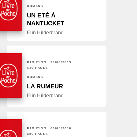
ROMANS
UN ETÉ À
NANTUCKET
Elin Hilderbrand
PARUTION : 26/06/2019
416 PAGES
ROMANS
LA RUMEUR
Elin Hilderbrand
PARUTION : 04/05/2016
456 PAGES