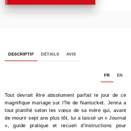
DESCRIPTIF
DÉTAILS
AVIS
FR
EN
Tout devrait être absolument parfait le jour de ce
magnifique mariage sur l'île de Nantucket. Jenna a
tout planifié selon les vœux de sa mère qui, avant
de mourir sept ans plus tôt, lui a laissé un « Journal
», guide pratique et recueil d'instructions pour