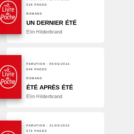
528 PAGES
ROMANS
UN DERNIER ÉTÉ
Elin Hilderbrand
PARUTION : 05/06/2024
608 PAGES
ROMANS
ÉTÉ APRÈS ÉTÉ
Elin Hilderbrand
PARUTION : 31/05/2023
576 PAGES