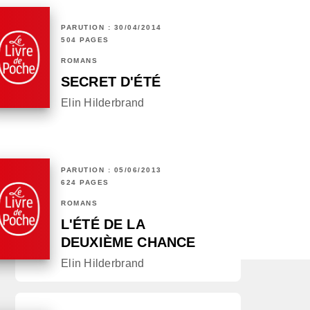
PARUTION : 30/04/2014
504 PAGES
ROMANS
SECRET D'ÉTÉ
Elin Hilderbrand
PARUTION : 05/06/2013
624 PAGES
ROMANS
L'ÉTÉ DE LA
DEUXIÈME CHANCE
Elin Hilderbrand