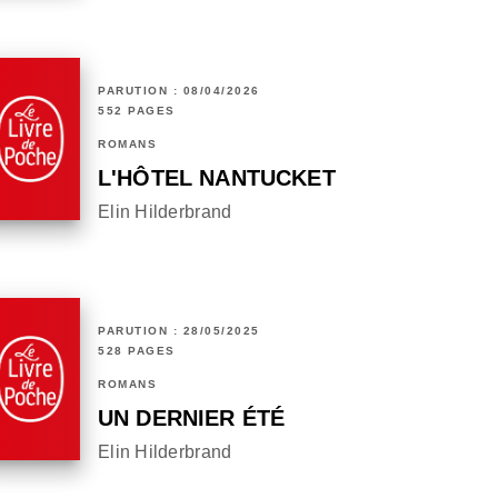
PARUTION : 08/04/2026
552 PAGES
ROMANS
L'HÔTEL NANTUCKET
Elin Hilderbrand
PARUTION : 28/05/2025
528 PAGES
ROMANS
UN DERNIER ÉTÉ
Elin Hilderbrand