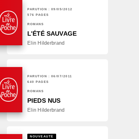
PARUTION : 09/05/2012
576 PAGES
ROMANS
L'ÉTÉ SAUVAGE
Elin Hilderbrand
PARUTION : 06/07/2011
640 PAGES
ROMANS
PIEDS NUS
Elin Hilderbrand
NOUVEAUTÉ