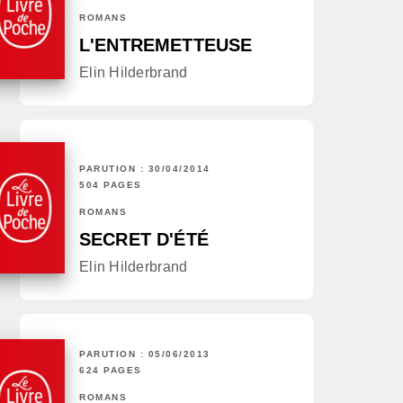
ROMANS
L'ENTREMETTEUSE
Elin Hilderbrand
PARUTION : 30/04/2014
504 PAGES
ROMANS
SECRET D'ÉTÉ
Elin Hilderbrand
PARUTION : 05/06/2013
624 PAGES
ROMANS