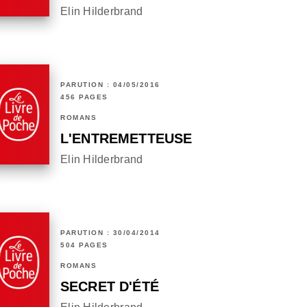
Elin Hilderbrand
PARUTION : 04/05/2016
456 PAGES
ROMANS
L'ENTREMETTEUSE
Elin Hilderbrand
PARUTION : 30/04/2014
504 PAGES
ROMANS
SECRET D'ÉTÉ