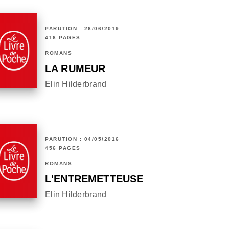
PARUTION : 26/06/2019
416 PAGES
ROMANS
LA RUMEUR
Elin Hilderbrand
PARUTION : 04/05/2016
456 PAGES
ROMANS
L'ENTREMETTEUSE
Elin Hilderbrand