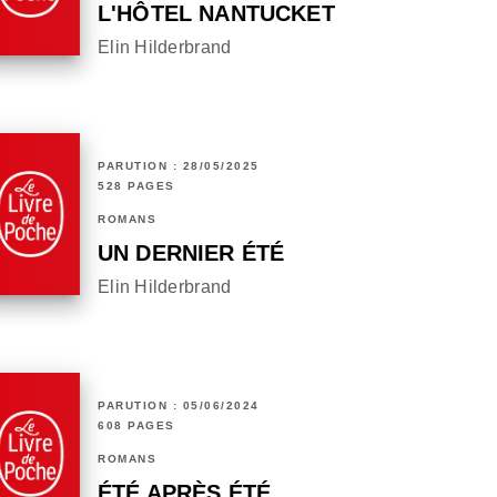
L'HÔTEL NANTUCKET
Elin Hilderbrand
PARUTION : 28/05/2025
528 PAGES
ROMANS
UN DERNIER ÉTÉ
Elin Hilderbrand
PARUTION : 05/06/2024
608 PAGES
ROMANS
ÉTÉ APRÈS ÉTÉ