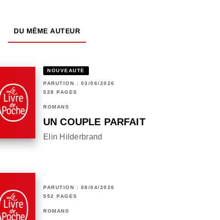
DU MÊME AUTEUR
NOUVEAUTÉ
PARUTION : 03/06/2026
528 PAGES
ROMANS
UN COUPLE PARFAIT
Elin Hilderbrand
PARUTION : 08/04/2026
552 PAGES
ROMANS