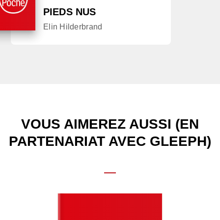
PIEDS NUS
Elin Hilderbrand
VOUS AIMEREZ AUSSI (EN
PARTENARIAT AVEC GLEEPH)