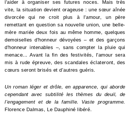
l'aider à organiser ses futures noces. Mais très
vite, la situation devient orageuse : une sœur aînée
divorcée qui ne croit plus à l'amour, un père
remettant en question sa nouvelle union, une belle-
mère mariée deux fois au même homme, quelques
demoiselles d'honneur dévoyées – et des garçons
d'honneur intenables –, sans compter la pluie qui
menace... Avant la fin des festivités, l'amour sera
mis à rude épreuve, des scandales éclateront, des
cœurs seront brisés et d’autres guéris.
Un roman léger et drôle, en apparence, qui aborde
cependant avec subtilité les thèmes du deuil, de
l’engagement et de la famille. Vaste programme.
Florence Dalmas, Le Dauphiné libéré.