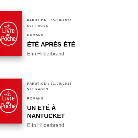
PARUTION : 05/06/2024
608 PAGES
ROMANS
ÉTÉ APRÈS ÉTÉ
Elin Hilderbrand
PARUTION : 31/05/2023
576 PAGES
ROMANS
UN ETÉ À
NANTUCKET
Elin Hilderbrand