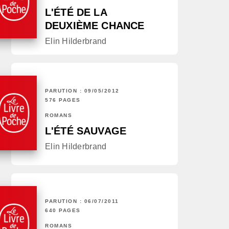
L'ÉTÉ DE LA
DEUXIÈME CHANCE
Elin Hilderbrand
PARUTION : 09/05/2012
576 PAGES
ROMANS
L'ÉTÉ SAUVAGE
Elin Hilderbrand
PARUTION : 06/07/2011
640 PAGES
ROMANS