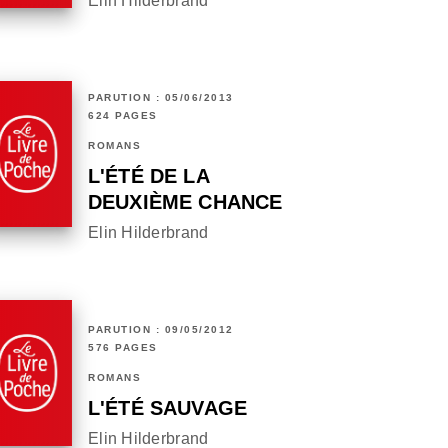
Elin Hilderbrand
PARUTION : 05/06/2013
624 PAGES
ROMANS
L'ÉTÉ DE LA
DEUXIÈME CHANCE
Elin Hilderbrand
PARUTION : 09/05/2012
576 PAGES
ROMANS
L'ÉTÉ SAUVAGE
Elin Hilderbrand