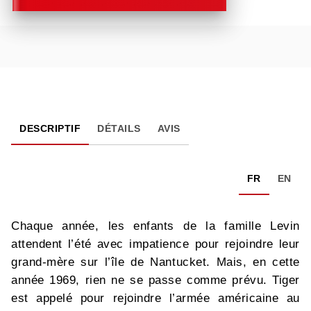
DESCRIPTIF
DÉTAILS
AVIS
FR
EN
Chaque année, les enfants de la famille Levin
attendent l’été avec impatience pour rejoindre leur
grand-mère sur l’île de Nantucket. Mais, en cette
année 1969, rien ne se passe comme prévu. Tiger
est appelé pour rejoindre l’armée américaine au