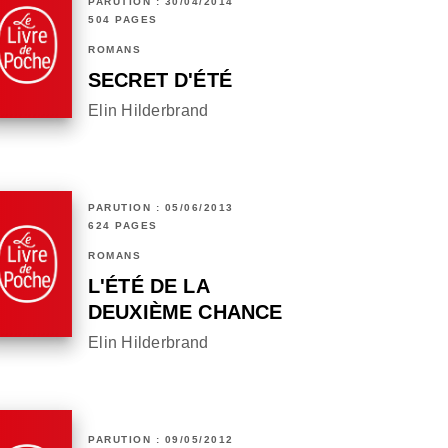
PARUTION : 30/04/2014
504 PAGES
ROMANS
SECRET D'ÉTÉ
Elin Hilderbrand
PARUTION : 05/06/2013
624 PAGES
ROMANS
L'ÉTÉ DE LA
DEUXIÈME CHANCE
Elin Hilderbrand
PARUTION : 09/05/2012