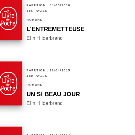
PARUTION : 04/05/2016
456 PAGES
ROMANS
L'ENTREMETTEUSE
Elin Hilderbrand
PARUTION : 29/04/2015
480 PAGES
ROMANS
UN SI BEAU JOUR
Elin Hilderbrand