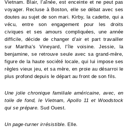
Vietnam. Blair, l’aînée, est enceinte et ne peut pas
voyager. Recluse à Boston, elle se débat avec ses
doutes au sujet de son mari. Kirby, la cadette, qui a
vécu, entre son engagement pour les droits
civiques et ses amours compliquées, une année
difficile, décide de changer d’air et part travailler
sur Martha’s Vineyard, l’île voisine. Jessie, la
benjamine, se retrouve seule avec sa grand-mère,
figure de la haute société locale, qui lui impose ses
règles vieux jeu, et sa mère, en proie au désarroi le
plus profond depuis le départ au front de son fils.
Une jolie chronique familiale américaine, avec, en
toile de fond, le Vietnam, Apollo 11 et Woodstock
qui se prépare
. Sud Ouest.
Un page-turner irrésistible
. Elle.