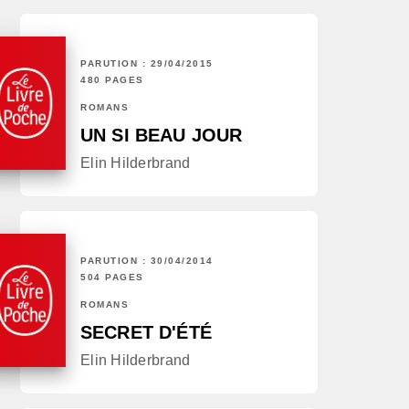
PARUTION : 29/04/2015
480 PAGES
ROMANS
UN SI BEAU JOUR
Elin Hilderbrand
PARUTION : 30/04/2014
504 PAGES
ROMANS
SECRET D'ÉTÉ
Elin Hilderbrand