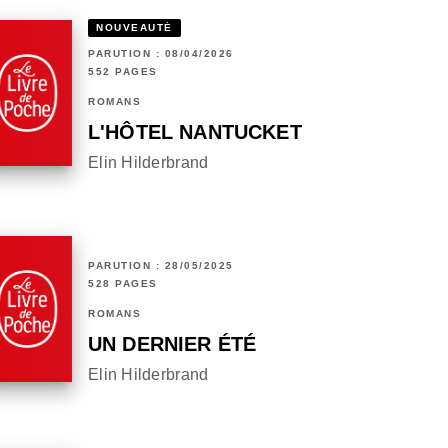
NOUVEAUTÉ
PARUTION : 08/04/2026
552 PAGES
ROMANS
L'HÔTEL NANTUCKET
Elin Hilderbrand
PARUTION : 28/05/2025
528 PAGES
ROMANS
UN DERNIER ÉTÉ
Elin Hilderbrand