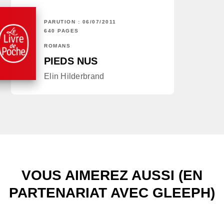
PARUTION : 06/07/2011
640 PAGES
ROMANS
PIEDS NUS
Elin Hilderbrand
VOUS AIMEREZ AUSSI (EN
PARTENARIAT AVEC GLEEPH)