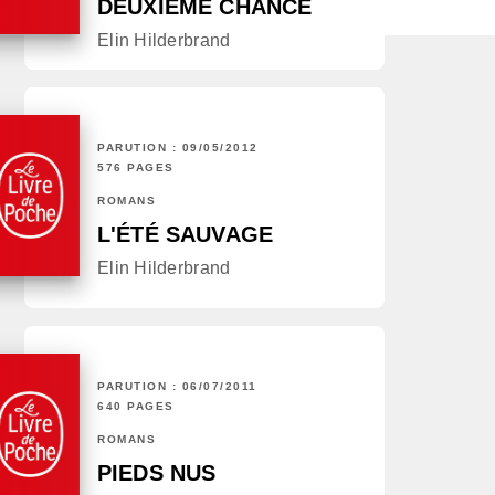
DEUXIÈME CHANCE
Elin Hilderbrand
PARUTION : 09/05/2012
576 PAGES
ROMANS
L'ÉTÉ SAUVAGE
Elin Hilderbrand
PARUTION : 06/07/2011
640 PAGES
ROMANS
PIEDS NUS