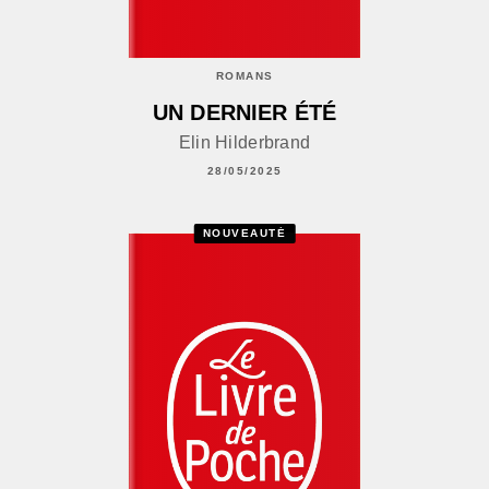
ROMANS
UN DERNIER ÉTÉ
Elin Hilderbrand
28/05/2025
NOUVEAUTÉ