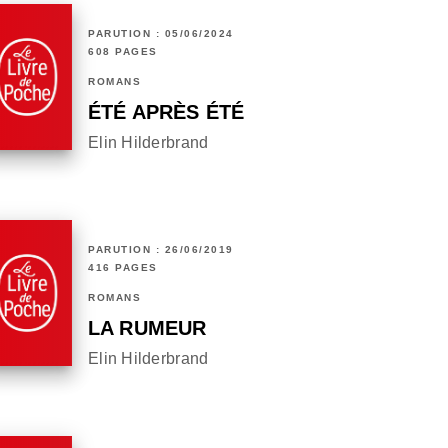
PARUTION : 05/06/2024
608 PAGES
ROMANS
ÉTÉ APRÈS ÉTÉ
Elin Hilderbrand
PARUTION : 26/06/2019
416 PAGES
ROMANS
LA RUMEUR
Elin Hilderbrand