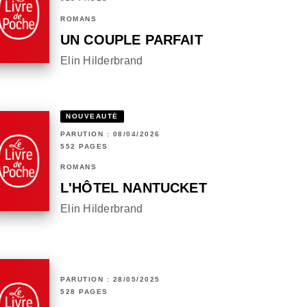
ROMANS
UN COUPLE PARFAIT
Elin Hilderbrand
NOUVEAUTÉ
PARUTION : 08/04/2026
552 PAGES
ROMANS
L'HÔTEL NANTUCKET
Elin Hilderbrand
PARUTION : 28/05/2025
528 PAGES