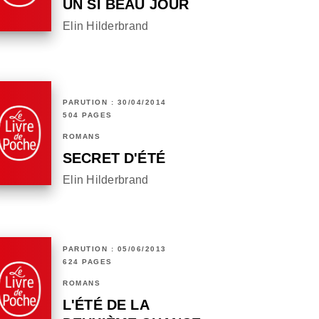
UN SI BEAU JOUR
Elin Hilderbrand
PARUTION : 30/04/2014
504 PAGES
ROMANS
SECRET D'ÉTÉ
Elin Hilderbrand
PARUTION : 05/06/2013
624 PAGES
ROMANS
L'ÉTÉ DE LA