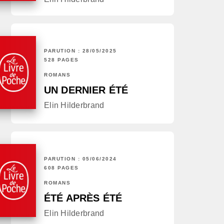
PARUTION : 28/05/2025
528 PAGES
ROMANS
UN DERNIER ÉTÉ
Elin Hilderbrand
PARUTION : 05/06/2024
608 PAGES
ROMANS
ÉTÉ APRÈS ÉTÉ
Elin Hilderbrand