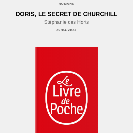
ROMANS
DORIS, LE SECRET DE CHURCHILL
Stéphanie des Horts
26/04/2023