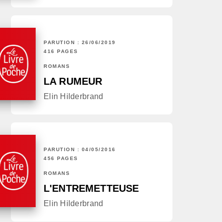
PARUTION : 26/06/2019
416 PAGES
ROMANS
LA RUMEUR
Elin Hilderbrand
PARUTION : 04/05/2016
456 PAGES
ROMANS
L'ENTREMETTEUSE
Elin Hilderbrand