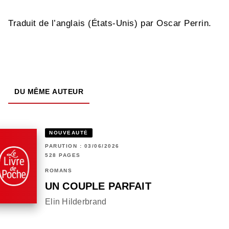
Traduit de l’anglais (États-Unis) par Oscar Perrin.
DU MÊME AUTEUR
NOUVEAUTÉ
PARUTION : 03/06/2026
528 PAGES
ROMANS
UN COUPLE PARFAIT
Elin Hilderbrand