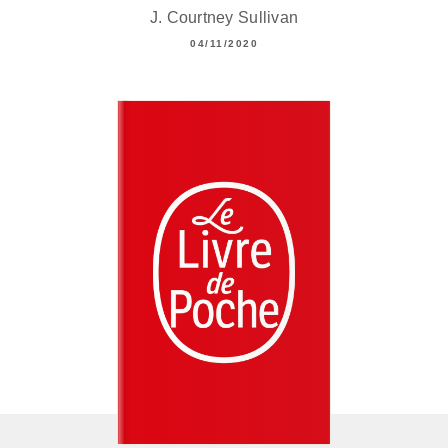
J. Courtney Sullivan
04/11/2020