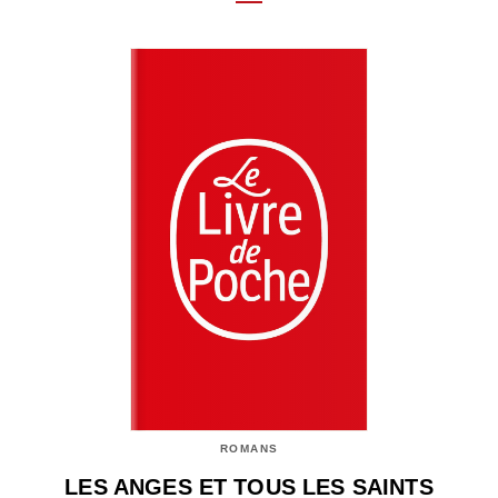
ROMANS
LES ANGES ET TOUS LES SAINTS