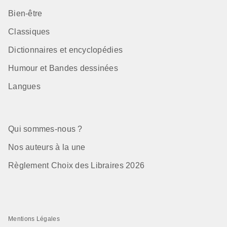
Bien-être
Classiques
Dictionnaires et encyclopédies
Humour et Bandes dessinées
Langues
Qui sommes-nous ?
Nos auteurs à la une
Règlement Choix des Libraires 2026
Mentions Légales