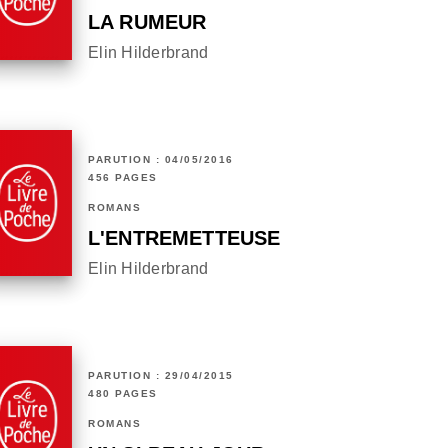
LA RUMEUR
Elin Hilderbrand
PARUTION : 04/05/2016
456 PAGES
ROMANS
L'ENTREMETTEUSE
Elin Hilderbrand
PARUTION : 29/04/2015
480 PAGES
ROMANS