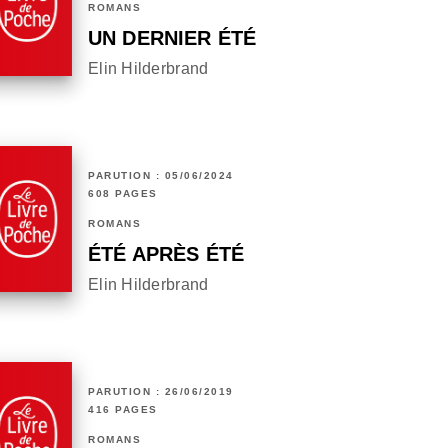
ROMANS
UN DERNIER ÉTÉ
Elin Hilderbrand
PARUTION : 05/06/2024
608 PAGES
ROMANS
ÉTÉ APRÈS ÉTÉ
Elin Hilderbrand
PARUTION : 26/06/2019
416 PAGES
ROMANS