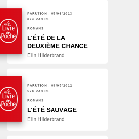
PARUTION : 05/06/2013
624 PAGES
ROMANS
L'ÉTÉ DE LA
DEUXIÈME CHANCE
Elin Hilderbrand
PARUTION : 09/05/2012
576 PAGES
ROMANS
L'ÉTÉ SAUVAGE
Elin Hilderbrand