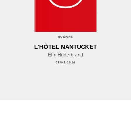
ROMANS
L'HÔTEL NANTUCKET
Elin Hilderbrand
08/04/2026