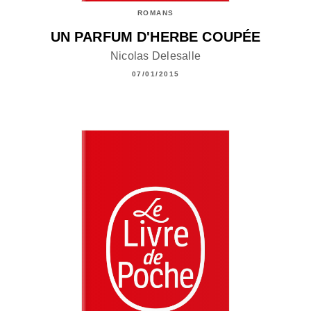
ROMANS
UN PARFUM D'HERBE COUPÉE
Nicolas Delesalle
07/01/2015