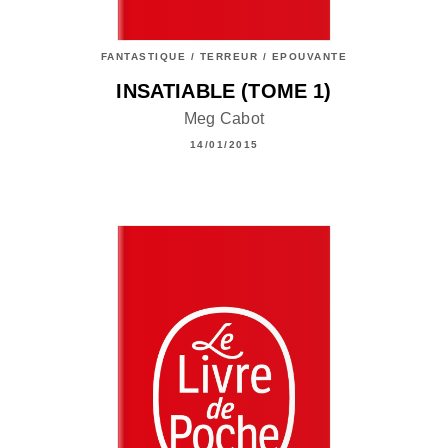
FANTASTIQUE / TERREUR / EPOUVANTE
INSATIABLE (TOME 1)
Meg Cabot
14/01/2015