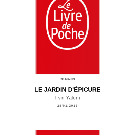
ROMANS
LE JARDIN D'ÉPICURE
Irvin Yalom
28/01/2015