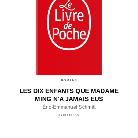
ROMANS
LES DIX ENFANTS QUE MADAME
MING N'A JAMAIS EUS
Éric-Emmanuel Schmitt
07/01/2015