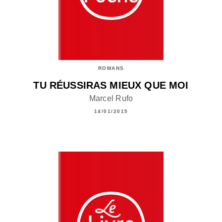
ROMANS
TU RÉUSSIRAS MIEUX QUE MOI
Marcel Rufo
14/01/2015