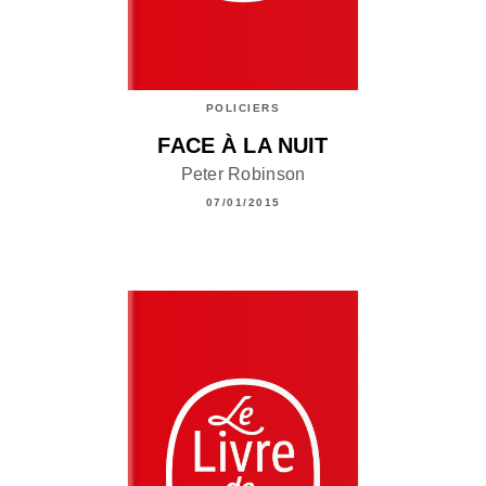
POLICIERS
FACE À LA NUIT
Peter Robinson
07/01/2015