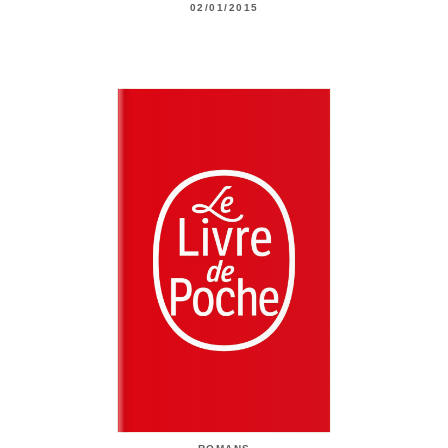
02/01/2015