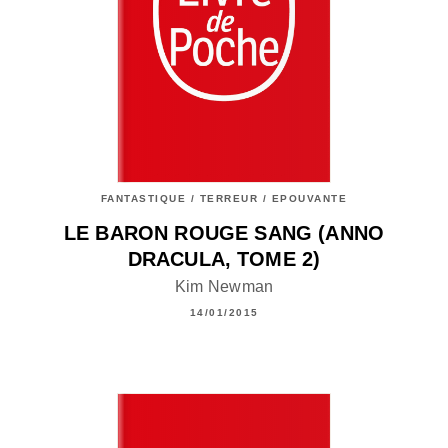
FANTASTIQUE / TERREUR / EPOUVANTE
LE BARON ROUGE SANG (ANNO
DRACULA, TOME 2)
Kim Newman
14/01/2015