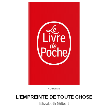
ROMANS
L'EMPREINTE DE TOUTE CHOSE
Elizabeth Gilbert