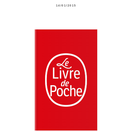
14/01/2015