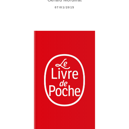
07/01/2015