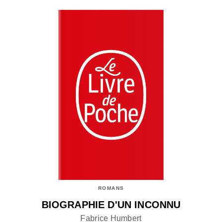
ROMANS
BIOGRAPHIE D'UN INCONNU
Fabrice Humbert