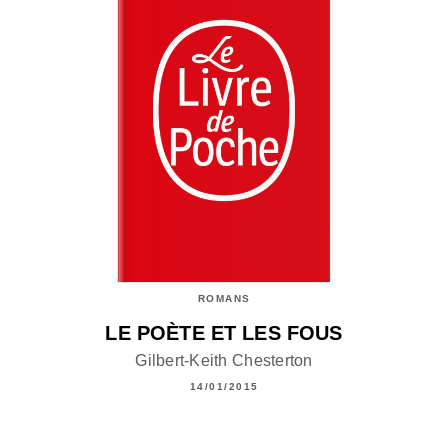
ROMANS
LE POÈTE ET LES FOUS
Gilbert-Keith Chesterton
14/01/2015