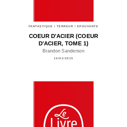
FANTASTIQUE / TERREUR / EPOUVANTE
COEUR D'ACIER (COEUR
D'ACIER, TOME 1)
Brandon Sanderson
14/01/2015