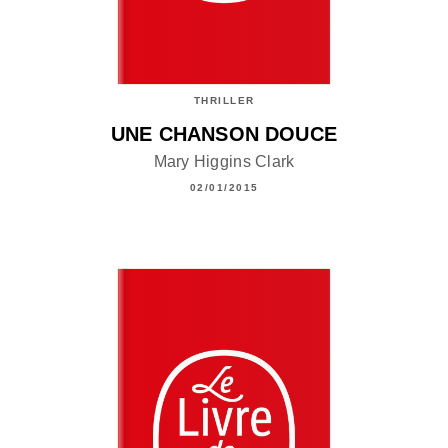
THRILLER
UNE CHANSON DOUCE
Mary Higgins Clark
02/01/2015