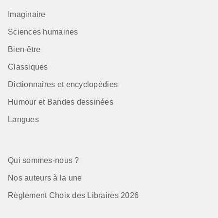
Imaginaire
Sciences humaines
Bien-être
Classiques
Dictionnaires et encyclopédies
Humour et Bandes dessinées
Langues
Qui sommes-nous ?
Nos auteurs à la une
Règlement Choix des Libraires 2026