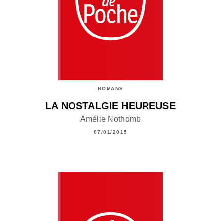
ROMANS
LA NOSTALGIE HEUREUSE
Amélie Nothomb
07/01/2015