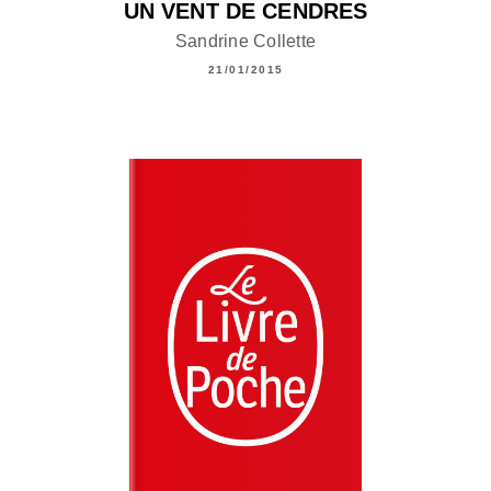
UN VENT DE CENDRES
Sandrine Collette
21/01/2015