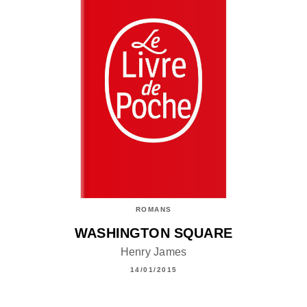
ROMANS
WASHINGTON SQUARE
Henry James
14/01/2015