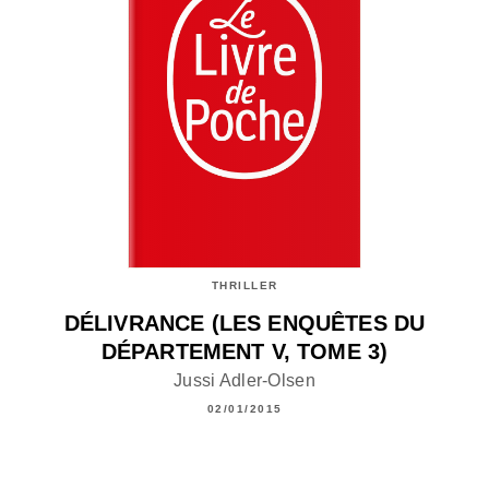
THRILLER
DÉLIVRANCE (LES ENQUÊTES DU
DÉPARTEMENT V, TOME 3)
Jussi Adler-Olsen
02/01/2015