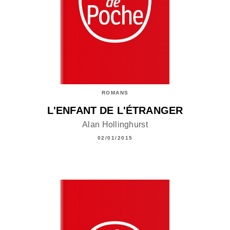
ROMANS
L'ENFANT DE L'ÉTRANGER
Alan Hollinghurst
02/01/2015