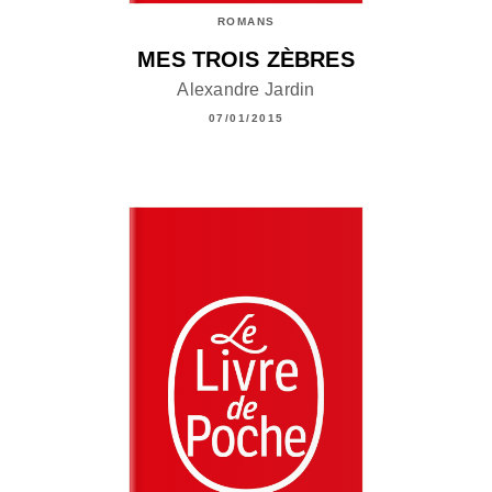
ROMANS
MES TROIS ZÈBRES
Alexandre Jardin
07/01/2015