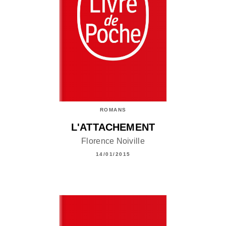
ROMANS
L'ATTACHEMENT
Florence Noiville
14/01/2015