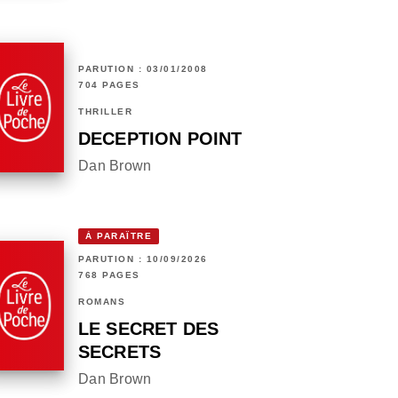
PARUTION : 03/01/2008
704 PAGES
THRILLER
DECEPTION POINT
Dan Brown
À PARAÎTRE
PARUTION : 10/09/2026
768 PAGES
ROMANS
LE SECRET DES
SECRETS
Dan Brown