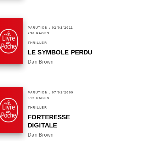
PARUTION : 02/02/2011
736 PAGES
THRILLER
LE SYMBOLE PERDU
Dan Brown
PARUTION : 07/01/2009
512 PAGES
THRILLER
FORTERESSE
DIGITALE
Dan Brown