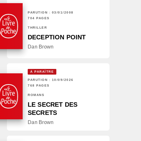
PARUTION : 03/01/2008
704 PAGES
THRILLER
DECEPTION POINT
Dan Brown
À PARAÎTRE
PARUTION : 10/09/2026
768 PAGES
ROMANS
LE SECRET DES
SECRETS
Dan Brown