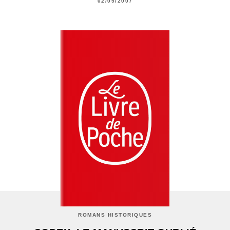
02/05/2007
ROMANS HISTORIQUES