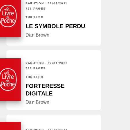
PARUTION : 02/02/2011
736 PAGES
THRILLER
LE SYMBOLE PERDU
Dan Brown
PARUTION : 07/01/2009
512 PAGES
THRILLER
FORTERESSE
DIGITALE
Dan Brown