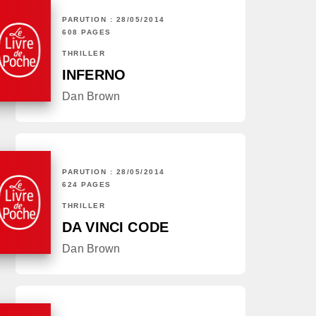
PARUTION : 28/05/2014
608 PAGES
THRILLER
INFERNO
Dan Brown
PARUTION : 28/05/2014
624 PAGES
THRILLER
DA VINCI CODE
Dan Brown