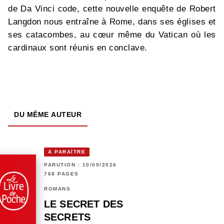
de Da Vinci code, cette nouvelle enquête de Robert
Langdon nous entraîne à Rome, dans ses églises et
ses catacombes, au cœur même du Vatican où les
cardinaux sont réunis en conclave.
DU MÊME AUTEUR
À PARAÎTRE
PARUTION : 10/09/2026
768 PAGES
ROMANS
LE SECRET DES
SECRETS