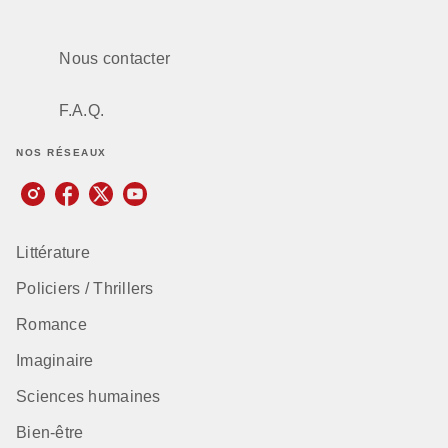
Nous contacter
F.A.Q.
NOS RÉSEAUX
Littérature
Policiers / Thrillers
Romance
Imaginaire
Sciences humaines
Bien-être