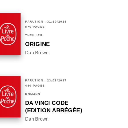
PARUTION : 31/10/2018
576 PAGES
THRILLER
ORIGINE
Dan Brown
PARUTION : 23/08/2017
480 PAGES
ROMANS
DA VINCI CODE
(EDITION ABRÉGÉE)
Dan Brown