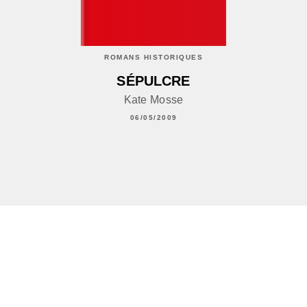
ROMANS HISTORIQUES
SÉPULCRE
Kate Mosse
06/05/2009