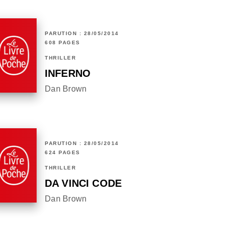
PARUTION : 28/05/2014
608 PAGES
THRILLER
INFERNO
Dan Brown
PARUTION : 28/05/2014
624 PAGES
THRILLER
DA VINCI CODE
Dan Brown