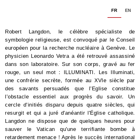
FR
EN
Robert Langdon, le célèbre spécialiste de
symbologie religieuse, est convoqué par le Conseil
européen pour la recherche nucléaire à Genève. Le
physicien Leonardo Vetra a été retrouvé assassiné
dans son laboratoire. Sur son corps, gravé au fer
rouge, un seul mot : ILLUMINATI. Les Illuminati,
une confrérie secrète, formée au XVIe siècle par
des savants persuadés que l’Eglise constitue
l’obstacle essentiel aux progrès du savoir. Un
cercle d’initiés disparu depuis quatre siècles, qui
resurgit et qui a juré d'anéantir l'Église catholique.
Langdon ne dispose que de quelques heures pour
sauver le Vatican qu'une terrifiante bombe à
retardement menace ! Après le succès international