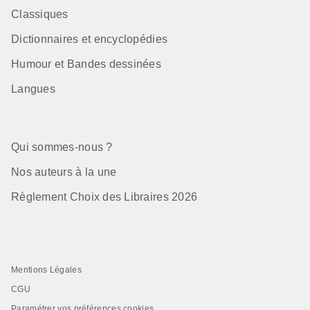
Classiques
Dictionnaires et encyclopédies
Humour et Bandes dessinées
Langues
Qui sommes-nous ?
Nos auteurs à la une
Règlement Choix des Libraires 2026
Mentions Légales
CGU
Paramétrer vos préférences cookies