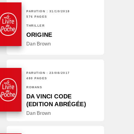
PARUTION : 31/10/2018
576 PAGES
THRILLER
ORIGINE
Dan Brown
PARUTION : 23/08/2017
480 PAGES
ROMANS
DA VINCI CODE
(EDITION ABRÉGÉE)
Dan Brown