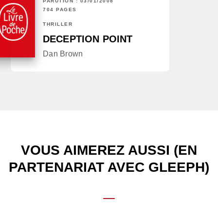
PARUTION : 03/01/2008
704 PAGES
THRILLER
DECEPTION POINT
Dan Brown
VOUS AIMEREZ AUSSI (EN
PARTENARIAT AVEC GLEEPH)