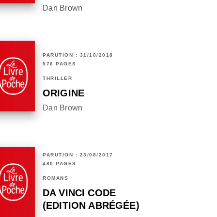
Dan Brown
PARUTION : 31/10/2018
576 PAGES
THRILLER
ORIGINE
Dan Brown
PARUTION : 23/08/2017
480 PAGES
ROMANS
DA VINCI CODE
(EDITION ABRÉGÉE)