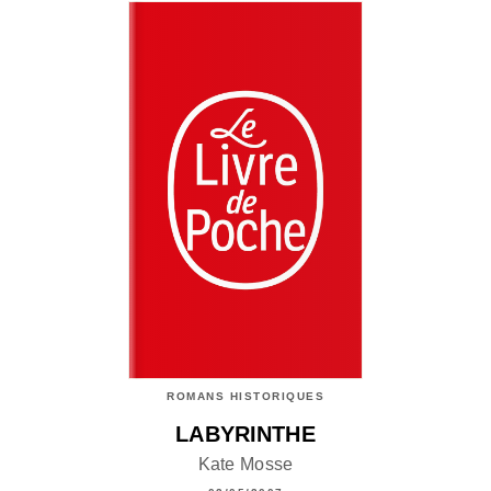
ROMANS HISTORIQUES
LABYRINTHE
Kate Mosse