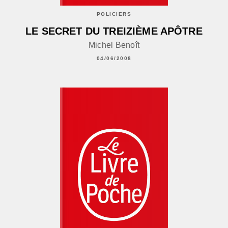
POLICIERS
LE SECRET DU TREIZIÈME APÔTRE
Michel Benoît
04/06/2008