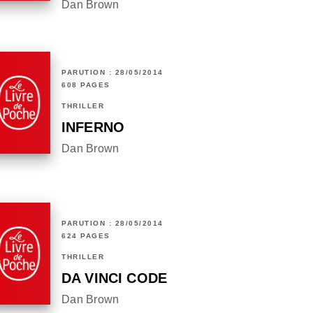
Dan Brown
PARUTION : 28/05/2014
608 PAGES
THRILLER
INFERNO
Dan Brown
PARUTION : 28/05/2014
624 PAGES
THRILLER
DA VINCI CODE
Dan Brown