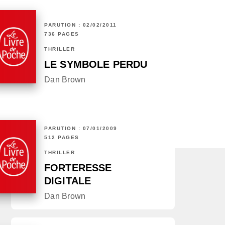
PARUTION : 02/02/2011
736 PAGES
THRILLER
LE SYMBOLE PERDU
Dan Brown
PARUTION : 07/01/2009
512 PAGES
THRILLER
FORTERESSE
DIGITALE
Dan Brown