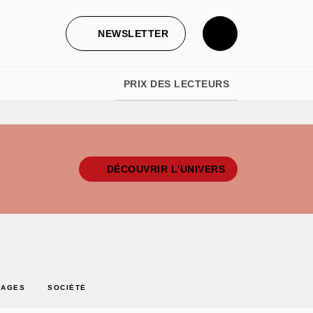
NEWSLETTER
PRIX DES LECTEURS
DÉCOUVRIR L'UNIVERS
NAGES
SOCIÉTÉ