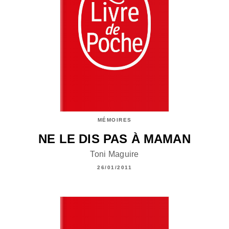
MÉMOIRES
NE LE DIS PAS À MAMAN
Toni Maguire
26/01/2011