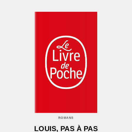
ROMANS
LOUIS, PAS À PAS