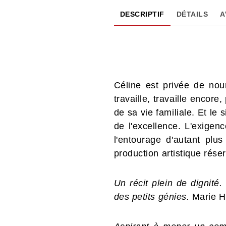
DESCRIPTIF
DÉTAILS
A
Céline est privée de nou
travaille, travaille encore,
de sa vie familiale. Et le
de l'excellence. L'exigenc
l'entourage d'autant plu
production artistique rés
Un récit plein de dignité.
des petits génies.
Marie H