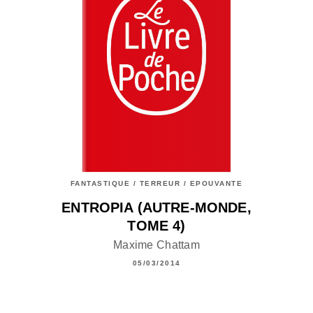
FANTASTIQUE / TERREUR / EPOUVANTE
ENTROPIA (AUTRE-MONDE,
TOME 4)
Maxime Chattam
05/03/2014