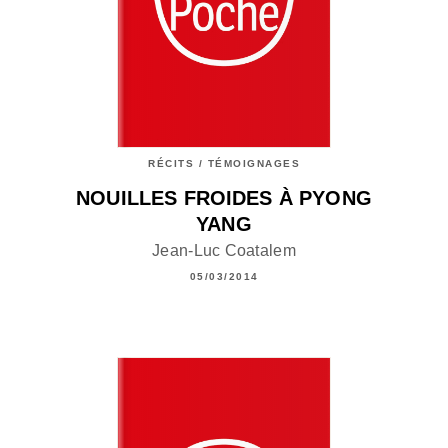
RÉCITS / TÉMOIGNAGES
NOUILLES FROIDES À PYONG
YANG
Jean-Luc Coatalem
05/03/2014