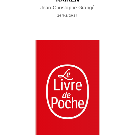
Jean-Christophe Grangé
26/02/2014