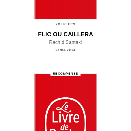
POLICIERS
FLIC OU CAILLERA
Rachid Santaki
05/03/2014
RÉCOMPENSÉ