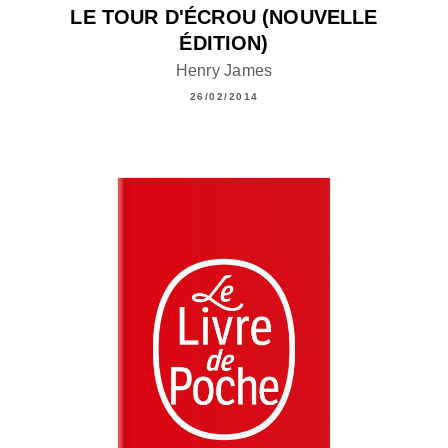
LE TOUR D'ÉCROU (NOUVELLE
ÉDITION)
Henry James
26/02/2014