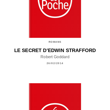
ROMANS
LE SECRET D'EDWIN STRAFFORD
Robert Goddard
26/02/2014