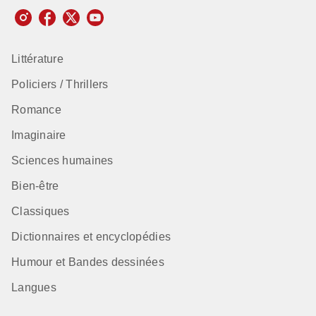
Littérature
Policiers / Thrillers
Romance
Imaginaire
Sciences humaines
Bien-être
Classiques
Dictionnaires et encyclopédies
Humour et Bandes dessinées
Langues