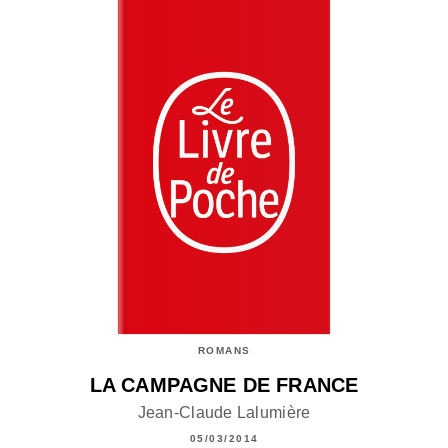
ROMANS
LA CAMPAGNE DE FRANCE
Jean-Claude Lalumière
05/03/2014