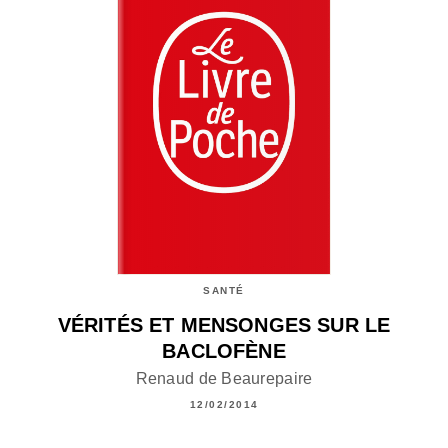
SANTÉ
VÉRITÉS ET MENSONGES SUR LE
BACLOFÈNE
Renaud de Beaurepaire
12/02/2014