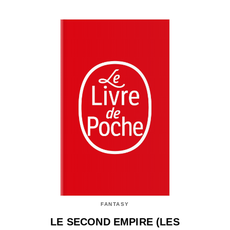
FANTASY
LE SECOND EMPIRE (LES