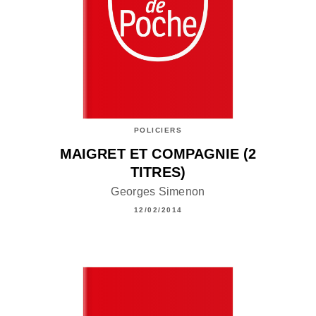
POLICIERS
MAIGRET ET COMPAGNIE (2
TITRES)
Georges Simenon
12/02/2014