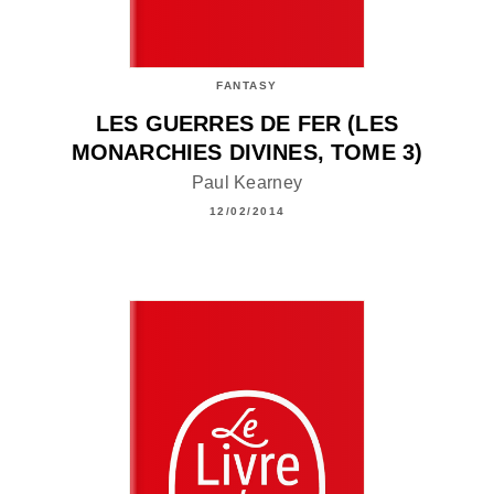
FANTASY
LES GUERRES DE FER (LES
MONARCHIES DIVINES, TOME 3)
Paul Kearney
12/02/2014