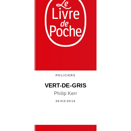
POLICIERS
VERT-DE-GRIS
Philip Kerr
26/02/2014