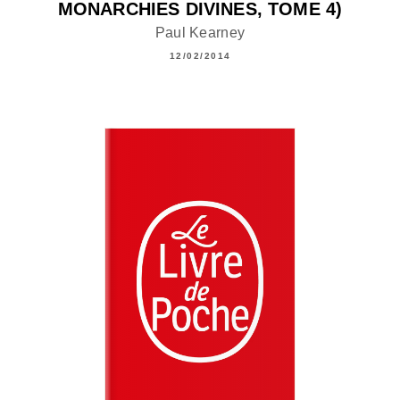
MONARCHIES DIVINES, TOME 4)
Paul Kearney
12/02/2014