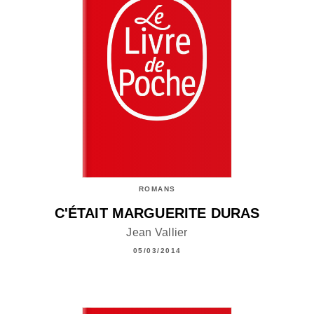
ROMANS
C'ÉTAIT MARGUERITE DURAS
Jean Vallier
05/03/2014