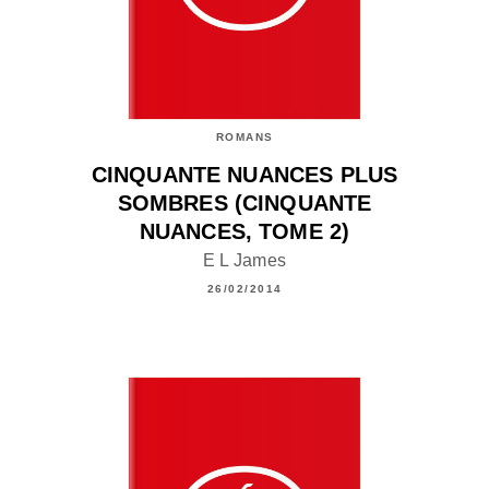
ROMANS
CINQUANTE NUANCES PLUS
SOMBRES (CINQUANTE
NUANCES, TOME 2)
E L James
26/02/2014