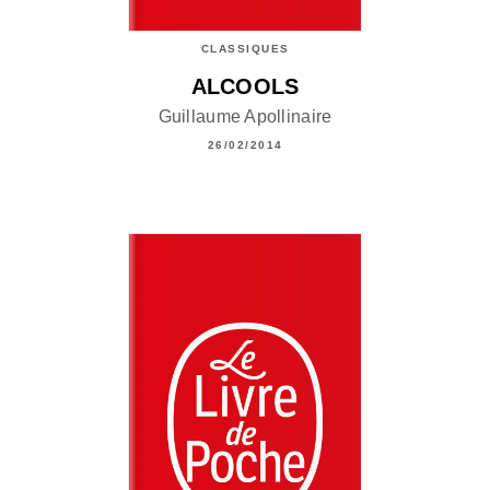
CLASSIQUES
ALCOOLS
Guillaume Apollinaire
26/02/2014