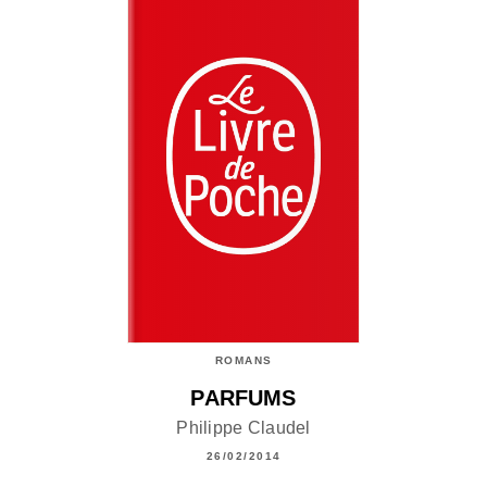
ROMANS
PARFUMS
Philippe Claudel
26/02/2014