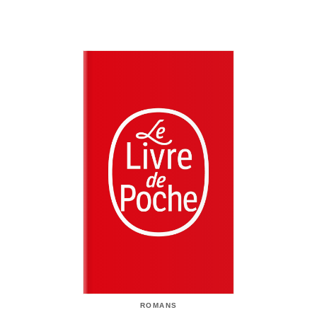
ROMANS