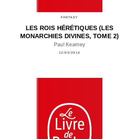
FANTASY
LES ROIS HÉRÉTIQUES (LES
MONARCHIES DIVINES, TOME 2)
Paul Kearney
12/02/2014