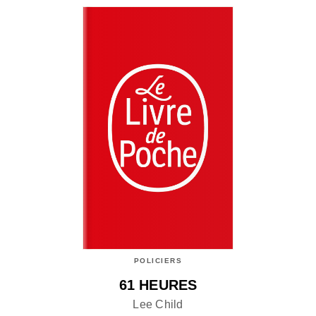
POLICIERS
61 HEURES
Lee Child