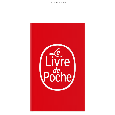
05/03/2014