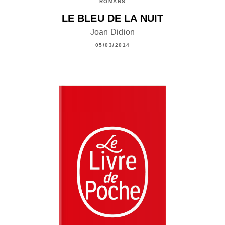
ROMANS
LE BLEU DE LA NUIT
Joan Didion
05/03/2014