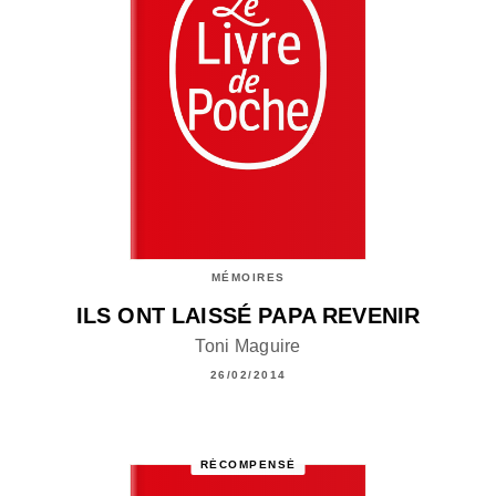
MÉMOIRES
ILS ONT LAISSÉ PAPA REVENIR
Toni Maguire
26/02/2014
RÉCOMPENSÉ