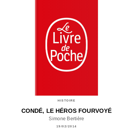
HISTOIRE
CONDÉ, LE HÉROS FOURVOYÉ
Simone Bertière
19/02/2014