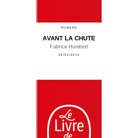
ROMANS
AVANT LA CHUTE
Fabrice Humbert
26/02/2014