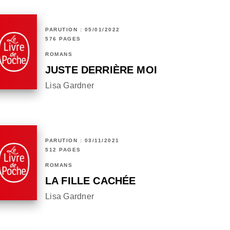
PARUTION : 05/01/2022
576 PAGES
ROMANS
JUSTE DERRIÈRE MOI
Lisa Gardner
PARUTION : 03/11/2021
512 PAGES
ROMANS
LA FILLE CACHÉE
Lisa Gardner