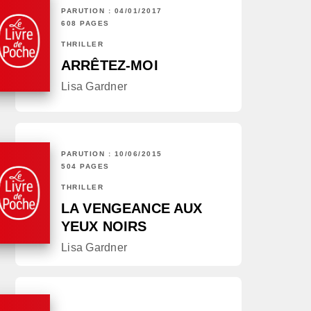
PARUTION : 04/01/2017
608 PAGES
THRILLER
ARRÊTEZ-MOI
Lisa Gardner
PARUTION : 10/06/2015
504 PAGES
THRILLER
LA VENGEANCE AUX
YEUX NOIRS
Lisa Gardner