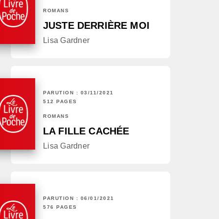
ROMANS
JUSTE DERRIÈRE MOI
Lisa Gardner
PARUTION : 03/11/2021
512 PAGES
ROMANS
LA FILLE CACHÉE
Lisa Gardner
PARUTION : 06/01/2021
576 PAGES