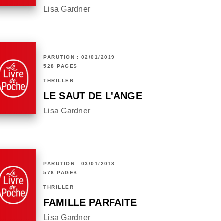
Lisa Gardner
PARUTION : 02/01/2019
528 PAGES
THRILLER
LE SAUT DE L'ANGE
Lisa Gardner
PARUTION : 03/01/2018
576 PAGES
THRILLER
FAMILLE PARFAITE
Lisa Gardner