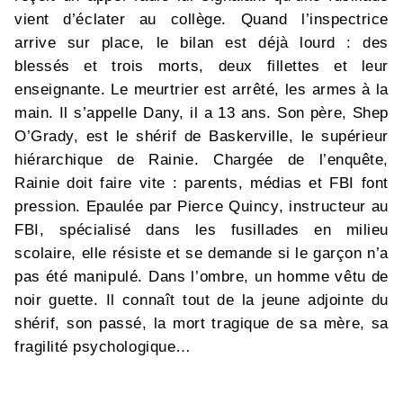
vient d’éclater au collège. Quand l’inspectrice
arrive sur place, le bilan est déjà lourd : des
blessés et trois morts, deux fillettes et leur
enseignante. Le meurtrier est arrêté, les armes à la
main. Il s’appelle Dany, il a 13 ans. Son père, Shep
O’Grady, est le shérif de Baskerville, le supérieur
hiérarchique de Rainie. Chargée de l’enquête,
Rainie doit faire vite : parents, médias et FBI font
pression. Epaulée par Pierce Quincy, instructeur au
FBI, spécialisé dans les fusillades en milieu
scolaire, elle résiste et se demande si le garçon n’a
pas été manipulé. Dans l’ombre, un homme vêtu de
noir guette. Il connaît tout de la jeune adjointe du
shérif, son passé, la mort tragique de sa mère, sa
fragilité psychologique…