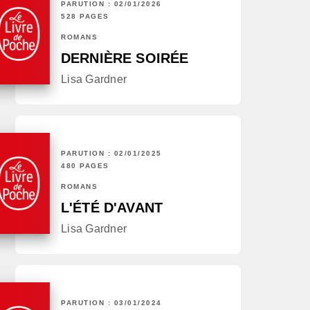
PARUTION : 02/01/2026
528 PAGES
ROMANS
DERNIÈRE SOIRÉE
Lisa Gardner
PARUTION : 02/01/2025
480 PAGES
ROMANS
L'ÉTÉ D'AVANT
Lisa Gardner
PARUTION : 03/01/2024