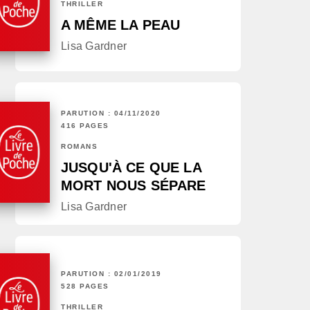
THRILLER
A MÊME LA PEAU
Lisa Gardner
PARUTION : 04/11/2020
416 PAGES
ROMANS
JUSQU'À CE QUE LA
MORT NOUS SÉPARE
Lisa Gardner
PARUTION : 02/01/2019
528 PAGES
THRILLER