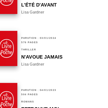
L'ÉTÉ D'AVANT
Lisa Gardner
PARUTION : 03/01/2024
576 PAGES
THRILLER
N'AVOUE JAMAIS
Lisa Gardner
PARUTION : 04/01/2023
504 PAGES
ROMANS