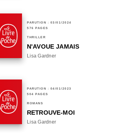
PARUTION : 03/01/2024
576 PAGES
THRILLER
N'AVOUE JAMAIS
Lisa Gardner
PARUTION : 04/01/2023
504 PAGES
ROMANS
RETROUVE-MOI
Lisa Gardner