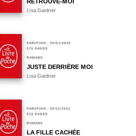
RETROUVE-MOI
Lisa Gardner
PARUTION : 05/01/2022
576 PAGES
ROMANS
JUSTE DERRIÈRE MOI
Lisa Gardner
PARUTION : 03/11/2021
512 PAGES
ROMANS
LA FILLE CACHÉE