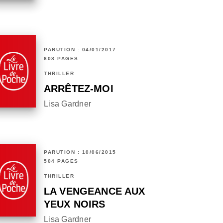
PARUTION : 04/01/2017
608 PAGES
THRILLER
ARRÊTEZ-MOI
Lisa Gardner
PARUTION : 10/06/2015
504 PAGES
THRILLER
LA VENGEANCE AUX
YEUX NOIRS
Lisa Gardner