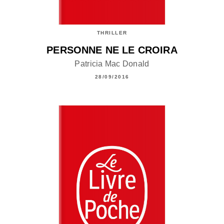
THRILLER
PERSONNE NE LE CROIRA
Patricia Mac Donald
28/09/2016