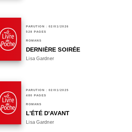
PARUTION : 02/01/2026
528 PAGES
ROMANS
DERNIÈRE SOIRÉE
Lisa Gardner
PARUTION : 02/01/2025
480 PAGES
ROMANS
L'ÉTÉ D'AVANT
Lisa Gardner