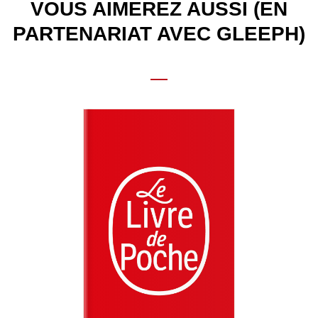
VOUS AIMEREZ AUSSI (EN
PARTENARIAT AVEC GLEEPH)