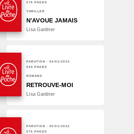
576 PAGES
THRILLER
N'AVOUE JAMAIS
Lisa Gardner
PARUTION : 04/01/2023
504 PAGES
ROMANS
RETROUVE-MOI
Lisa Gardner
PARUTION : 05/01/2022
576 PAGES