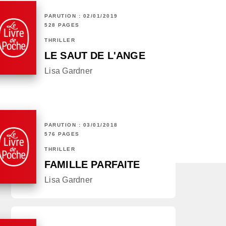
PARUTION : 02/01/2019
528 PAGES
THRILLER
LE SAUT DE L'ANGE
Lisa Gardner
PARUTION : 03/01/2018
576 PAGES
THRILLER
FAMILLE PARFAITE
Lisa Gardner