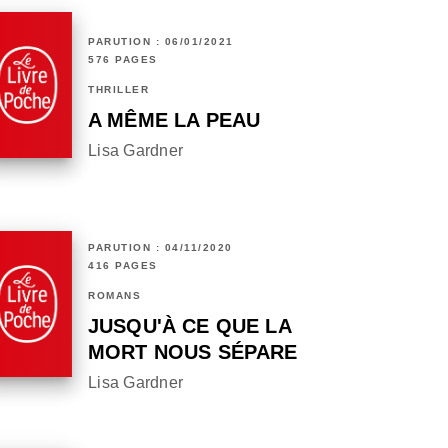
PARUTION : 06/01/2021
576 PAGES
THRILLER
A MÊME LA PEAU
Lisa Gardner
PARUTION : 04/11/2020
416 PAGES
ROMANS
JUSQU'À CE QUE LA
MORT NOUS SÉPARE
Lisa Gardner