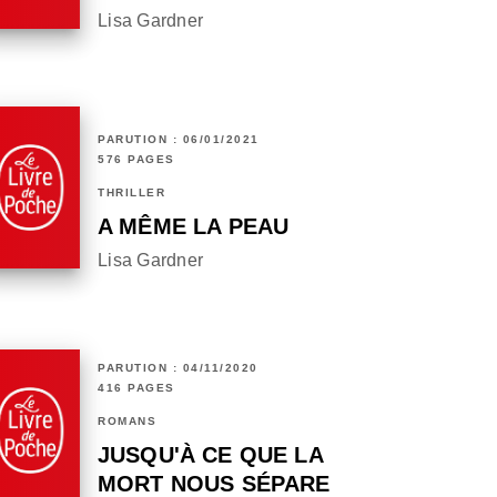
Lisa Gardner
PARUTION : 06/01/2021
576 PAGES
THRILLER
A MÊME LA PEAU
Lisa Gardner
PARUTION : 04/11/2020
416 PAGES
ROMANS
JUSQU'À CE QUE LA
MORT NOUS SÉPARE