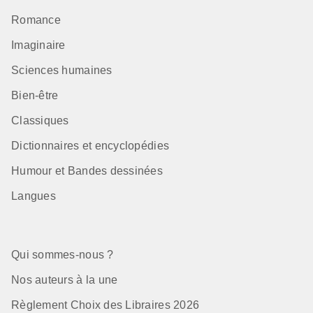
Romance
Imaginaire
Sciences humaines
Bien-être
Classiques
Dictionnaires et encyclopédies
Humour et Bandes dessinées
Langues
Qui sommes-nous ?
Nos auteurs à la une
Règlement Choix des Libraires 2026