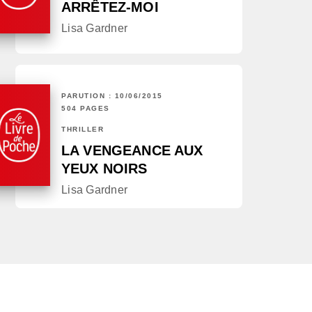
ARRÊTEZ-MOI
Lisa Gardner
PARUTION : 10/06/2015
504 PAGES
THRILLER
LA VENGEANCE AUX
YEUX NOIRS
Lisa Gardner