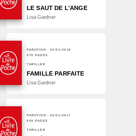
LE SAUT DE L'ANGE
Lisa Gardner
PARUTION : 03/01/2018
576 PAGES
THRILLER
FAMILLE PARFAITE
Lisa Gardner
PARUTION : 04/01/2017
608 PAGES
THRILLER