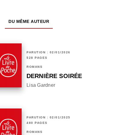
DU MÊME AUTEUR
PARUTION : 02/01/2026
528 PAGES
ROMANS
DERNIÈRE SOIRÉE
Lisa Gardner
PARUTION : 02/01/2025
480 PAGES
ROMANS