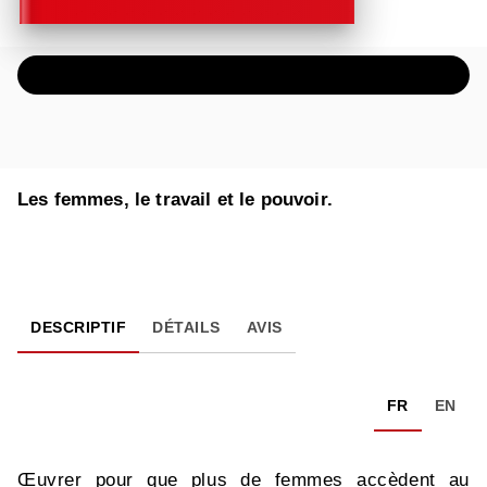
ÉCOUTER UN EXTRAIT AUDIO
Les femmes, le travail et le pouvoir.
DESCRIPTIF
DÉTAILS
AVIS
FR
EN
Œuvrer pour que plus de femmes accèdent au