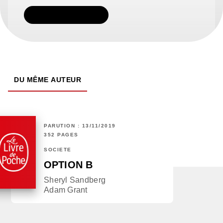
TÉLÉCHARGER
DU MÊME AUTEUR
PARUTION : 13/11/2019
352 PAGES
SOCIÉTÉ
OPTION B
Sheryl Sandberg
Adam Grant