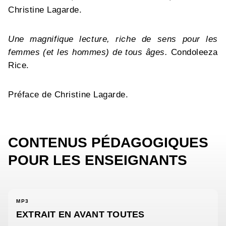
Christine Lagarde.
Une magnifique lecture, riche de sens pour les
femmes (et les hommes) de tous âges.
Condoleeza
Rice.
Préface de Christine Lagarde.
CONTENUS PÉDAGOGIQUES
POUR LES ENSEIGNANTS
MP3
EXTRAIT EN AVANT TOUTES