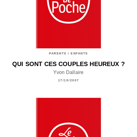
PARENTS / ENFANTS
QUI SONT CES COUPLES HEUREUX ?
Yvon Dallaire
17/10/2007