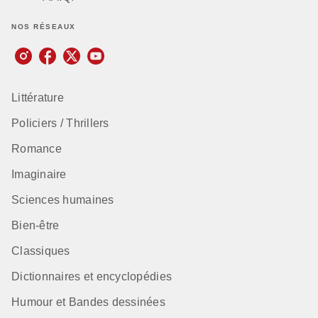
NOS RÉSEAUX
Littérature
Policiers / Thrillers
Romance
Imaginaire
Sciences humaines
Bien-être
Classiques
Dictionnaires et encyclopédies
Humour et Bandes dessinées