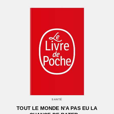
SANTÉ
TOUT LE MONDE N'A PAS EU LA