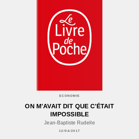
ECONOMIE
ON M'AVAIT DIT QUE C'ÉTAIT
IMPOSSIBLE
Jean-Baptiste Rudelle
12/04/2017