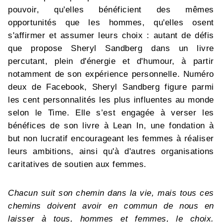
pouvoir, qu'elles bénéficient des mêmes
opportunités que les hommes, qu'elles osent
s'affirmer et assumer leurs choix : autant de défis
que propose Sheryl Sandberg dans un livre
percutant, plein d'énergie et d'humour, à partir
notamment de son expérience personnelle. Numéro
deux de Facebook, Sheryl Sandberg figure parmi
les cent personnalités les plus influentes au monde
selon le Time. Elle s’est engagée à verser les
bénéfices de son livre à Lean In, une fondation à
but non lucratif encourageant les femmes à réaliser
leurs ambitions, ainsi qu'à d'autres organisations
caritatives de soutien aux femmes.
Chacun suit son chemin dans la vie, mais tous ces
chemins doivent avoir en commun de nous en
laisser à tous, hommes et femmes, le choix.