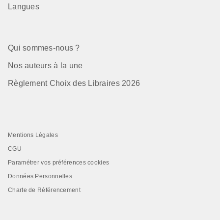
Langues
Qui sommes-nous ?
Nos auteurs à la une
Règlement Choix des Libraires 2026
Mentions Légales
CGU
Paramétrer vos préférences cookies
Données Personnelles
Charte de Référencement