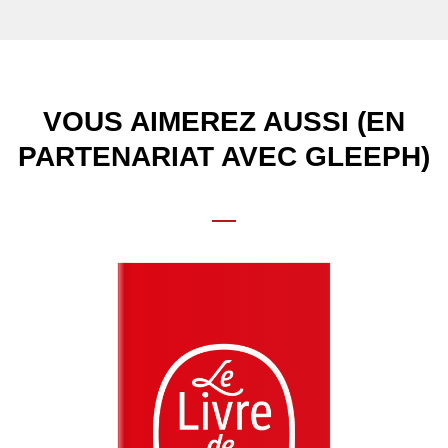
VOUS AIMEREZ AUSSI (EN
PARTENARIAT AVEC GLEEPH)