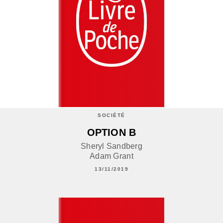
SOCIÉTÉ
OPTION B
Sheryl Sandberg
Adam Grant
13/11/2019