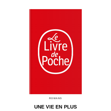
ROMANS
UNE VIE EN PLUS