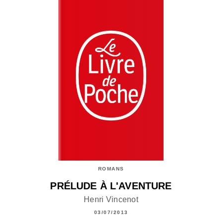
ROMANS
PRÉLUDE À L'AVENTURE
Henri Vincenot
03/07/2013