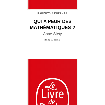
PARENTS / ENFANTS
QUI A PEUR DES
MATHÉMATIQUES ?
Anne Siéty
21/08/2013