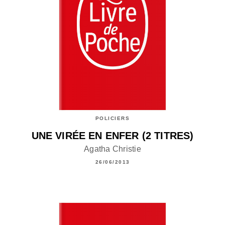
POLICIERS
UNE VIRÉE EN ENFER (2 TITRES)
Agatha Christie
26/06/2013