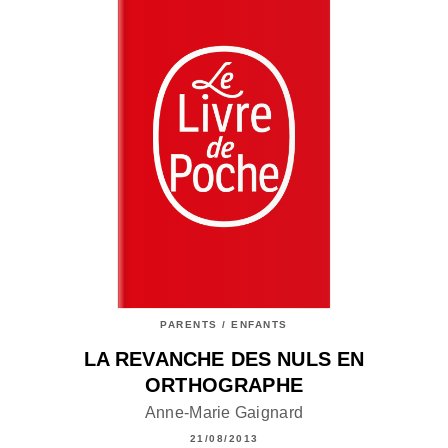
PARENTS / ENFANTS
LA REVANCHE DES NULS EN
ORTHOGRAPHE
Anne-Marie Gaignard
21/08/2013