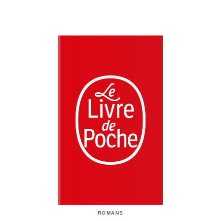
ROMANS