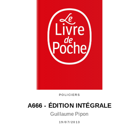
POLICIERS
A666 - ÉDITION INTÉGRALE
Guillaume Pipon
19/07/2013