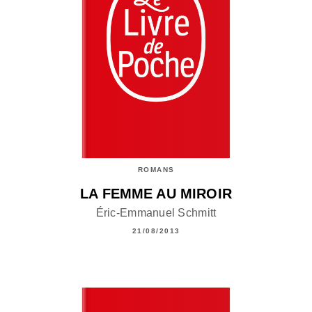
ROMANS
LA FEMME AU MIROIR
Éric-Emmanuel Schmitt
21/08/2013