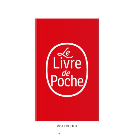
POLICIERS