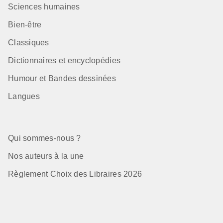
Sciences humaines
Bien-être
Classiques
Dictionnaires et encyclopédies
Humour et Bandes dessinées
Langues
Qui sommes-nous ?
Nos auteurs à la une
Règlement Choix des Libraires 2026