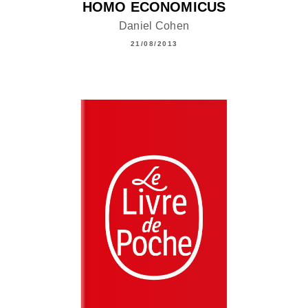
HOMO ECONOMICUS
Daniel Cohen
21/08/2013