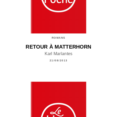
ROMANS
RETOUR À MATTERHORN
Karl Marlantes
21/08/2013