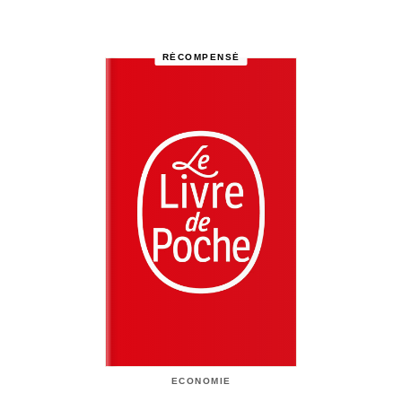
RÉCOMPENSÉ
ECONOMIE