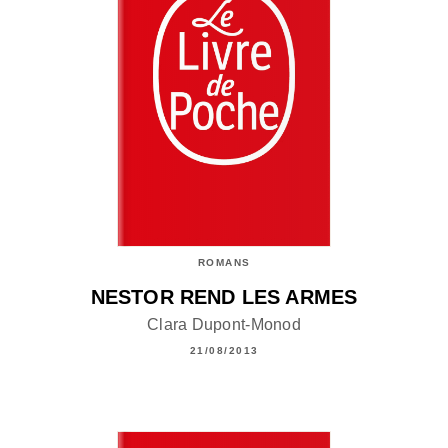
ROMANS
NESTOR REND LES ARMES
Clara Dupont-Monod
21/08/2013