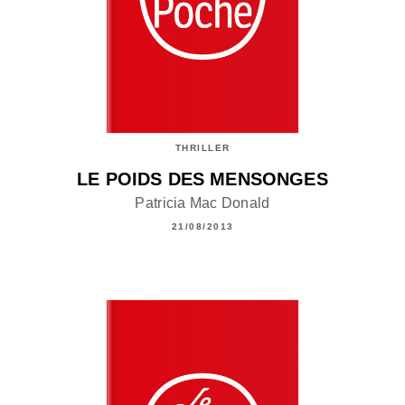
THRILLER
LE POIDS DES MENSONGES
Patricia Mac Donald
21/08/2013