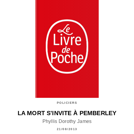
POLICIERS
LA MORT S'INVITE À PEMBERLEY
Phyllis Dorothy James
21/08/2013