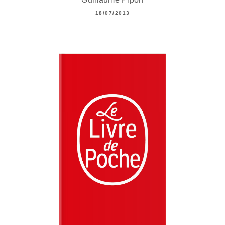
18/07/2013