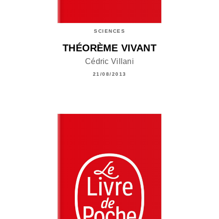
SCIENCES
THÉORÈME VIVANT
Cédric Villani
21/08/2013