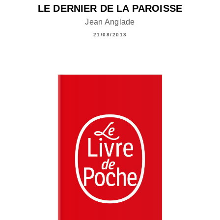
LE DERNIER DE LA PAROISSE
Jean Anglade
21/08/2013