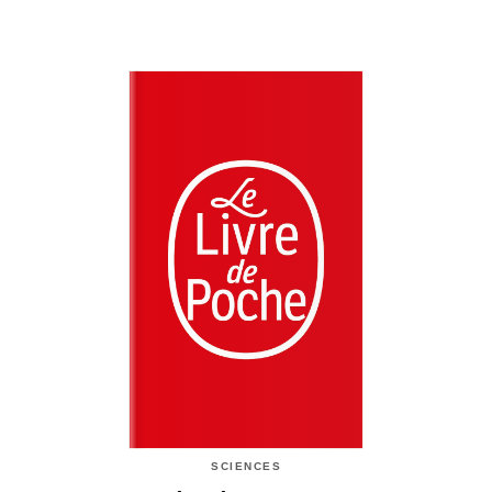
SCIENCES