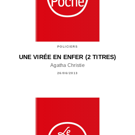
POLICIERS
UNE VIRÉE EN ENFER (2 TITRES)
Agatha Christie
26/06/2013