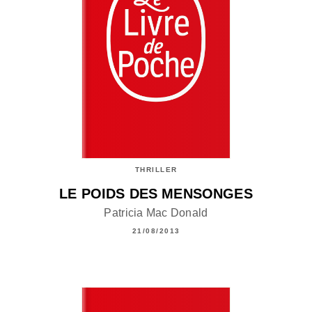
THRILLER
LE POIDS DES MENSONGES
Patricia Mac Donald
21/08/2013