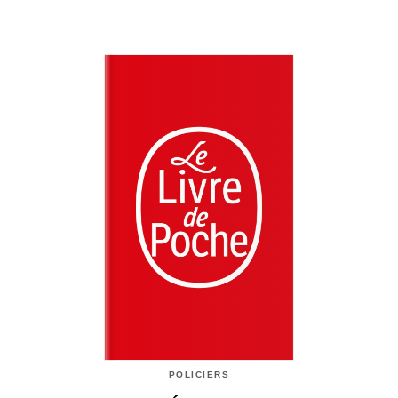
POLICIERS