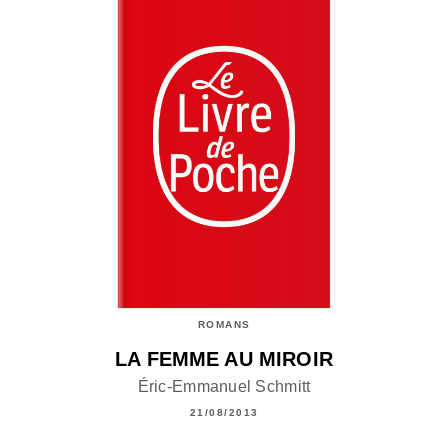
ROMANS
LA FEMME AU MIROIR
Éric-Emmanuel Schmitt
21/08/2013