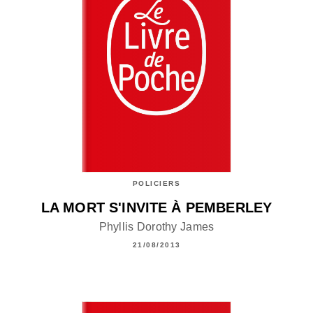
POLICIERS
LA MORT S'INVITE À PEMBERLEY
Phyllis Dorothy James
21/08/2013