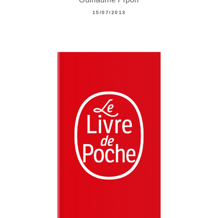
15/07/2013