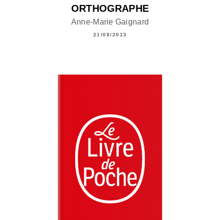
ORTHOGRAPHE
Anne-Marie Gaignard
21/08/2013