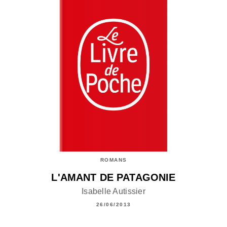
ROMANS
L'AMANT DE PATAGONIE
Isabelle Autissier
26/06/2013