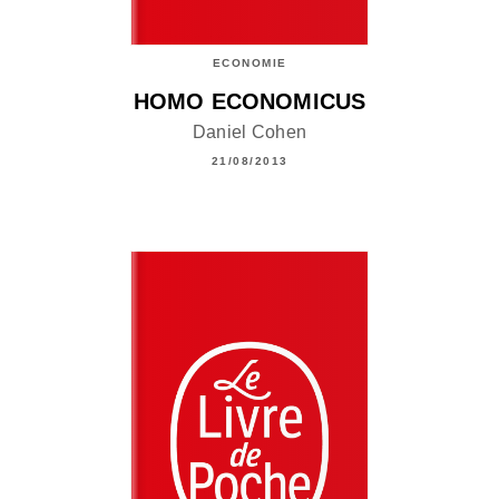
ECONOMIE
HOMO ECONOMICUS
Daniel Cohen
21/08/2013