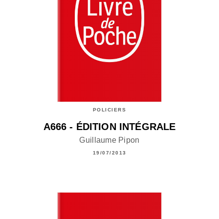
POLICIERS
A666 - ÉDITION INTÉGRALE
Guillaume Pipon
19/07/2013