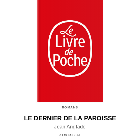
ROMANS
LE DERNIER DE LA PAROISSE
Jean Anglade
21/08/2013