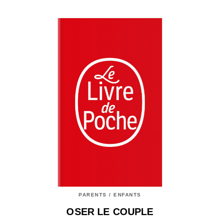
PARENTS / ENFANTS
OSER LE COUPLE