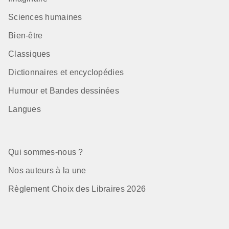
Sciences humaines
Bien-être
Classiques
Dictionnaires et encyclopédies
Humour et Bandes dessinées
Langues
Qui sommes-nous ?
Nos auteurs à la une
Règlement Choix des Libraires 2026