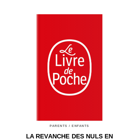
PARENTS / ENFANTS
LA REVANCHE DES NULS EN