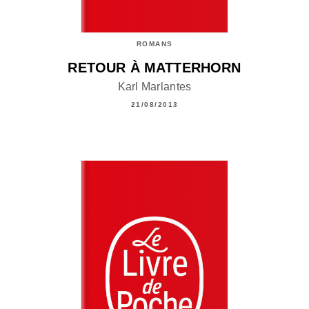
ROMANS
RETOUR À MATTERHORN
Karl Marlantes
21/08/2013