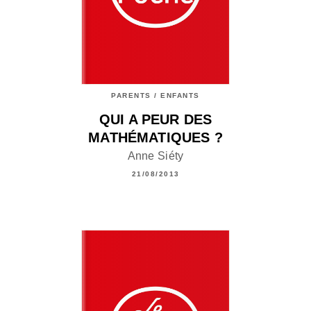
PARENTS / ENFANTS
QUI A PEUR DES
MATHÉMATIQUES ?
Anne Siéty
21/08/2013