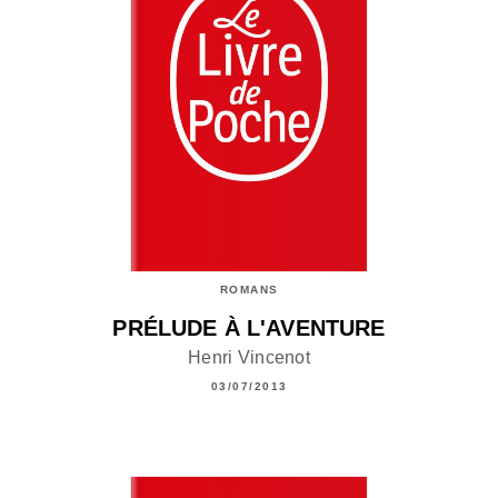
ROMANS
PRÉLUDE À L'AVENTURE
Henri Vincenot
03/07/2013