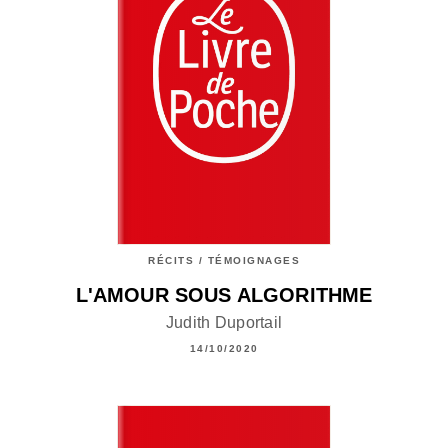
RÉCITS / TÉMOIGNAGES
L'AMOUR SOUS ALGORITHME
Judith Duportail
14/10/2020