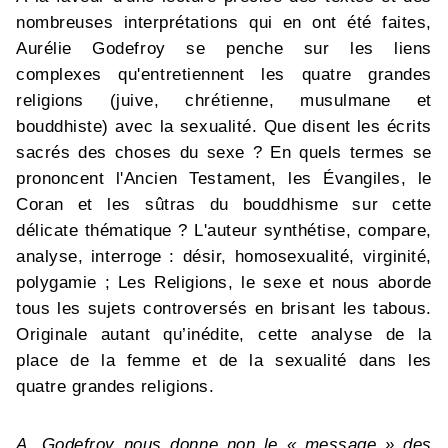
nombreuses interprétations qui en ont été faites,
Aurélie Godefroy se penche sur les liens
complexes qu'entretiennent les quatre grandes
religions (juive, chrétienne, musulmane et
bouddhiste) avec la sexualité. Que disent les écrits
sacrés des choses du sexe ? En quels termes se
prononcent l'Ancien Testament, les Évangiles, le
Coran et les sûtras du bouddhisme sur cette
délicate thématique ? L'auteur synthétise, compare,
analyse, interroge : désir, homosexualité, virginité,
polygamie ; Les Religions, le sexe et nous aborde
tous les sujets controversés en brisant les tabous.
Originale autant qu’inédite, cette analyse de la
place de la femme et de la sexualité dans les
quatre grandes religions.
A. Godefroy nous donne non le « message » des