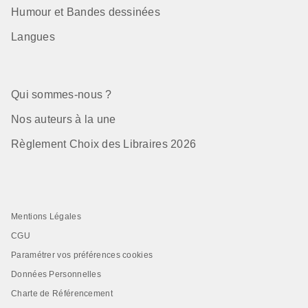
Humour et Bandes dessinées
Langues
Qui sommes-nous ?
Nos auteurs à la une
Règlement Choix des Libraires 2026
Mentions Légales
CGU
Paramétrer vos préférences cookies
Données Personnelles
Charte de Référencement