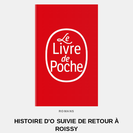
ROMANS
HISTOIRE D'O SUIVIE DE RETOUR À
ROISSY