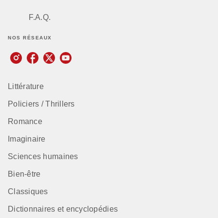
F.A.Q.
NOS RÉSEAUX
Littérature
Policiers / Thrillers
Romance
Imaginaire
Sciences humaines
Bien-être
Classiques
Dictionnaires et encyclopédies