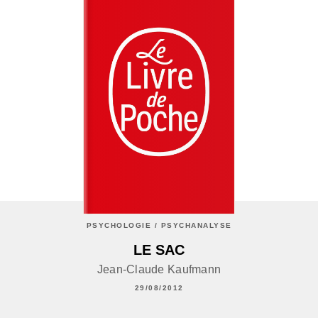
PSYCHOLOGIE / PSYCHANALYSE
LE SAC
Jean-Claude Kaufmann
29/08/2012