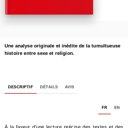
Une analyse originale et inédite de la tumultueuse
histoire entre sexe et religion.
DESCRIPTIF
DÉTAILS
AVIS
FR
EN
À la faveur d'une lecture précise des textes et des