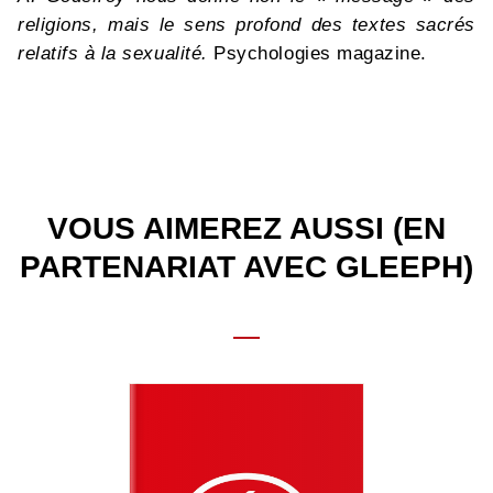
religions, mais le sens profond des textes sacrés
relatifs à la sexualité.
Psychologies magazine.
VOUS AIMEREZ AUSSI (EN
PARTENARIAT AVEC GLEEPH)