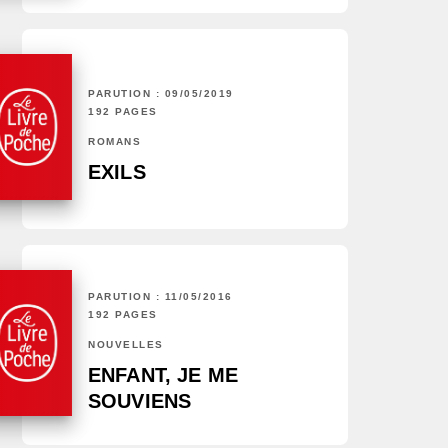
PARUTION : 09/05/2019
192 PAGES
ROMANS
EXILS
PARUTION : 11/05/2016
192 PAGES
NOUVELLES
ENFANT, JE ME
SOUVIENS