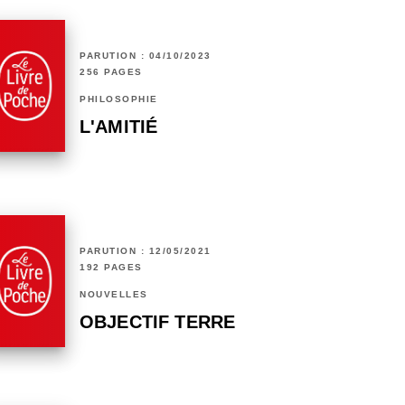
PARUTION : 04/10/2023
256 PAGES
PHILOSOPHIE
L'AMITIÉ
PARUTION : 12/05/2021
192 PAGES
NOUVELLES
OBJECTIF TERRE