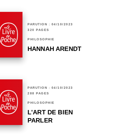
PARUTION : 04/10/2023
320 PAGES
PHILOSOPHIE
HANNAH ARENDT
PARUTION : 04/10/2023
288 PAGES
PHILOSOPHIE
L'ART DE BIEN
PARLER