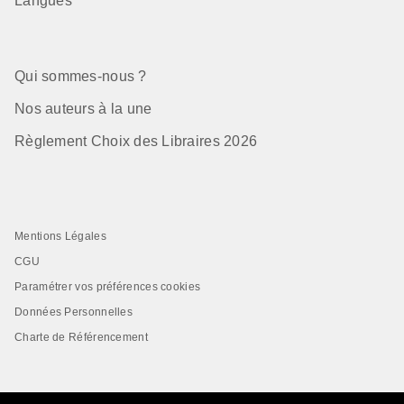
Langues
Qui sommes-nous ?
Nos auteurs à la une
Règlement Choix des Libraires 2026
Mentions Légales
CGU
Paramétrer vos préférences cookies
Données Personnelles
Charte de Référencement