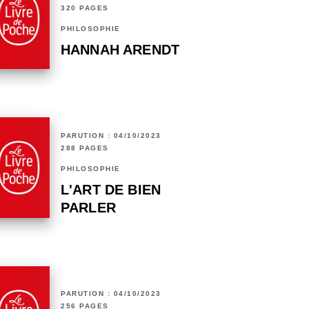
320 PAGES
PHILOSOPHIE
HANNAH ARENDT
PARUTION : 04/10/2023
288 PAGES
PHILOSOPHIE
L'ART DE BIEN
PARLER
PARUTION : 04/10/2023
256 PAGES