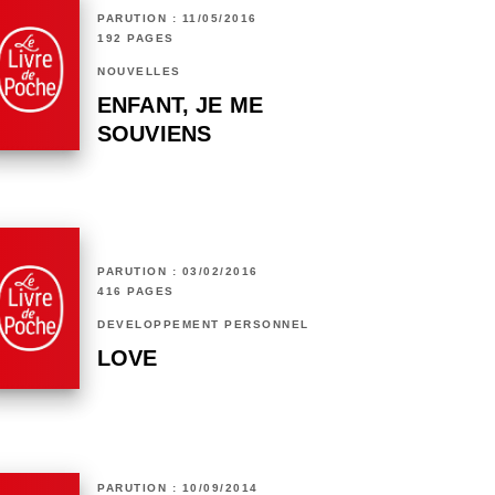
PARUTION : 11/05/2016
192 PAGES
NOUVELLES
ENFANT, JE ME
SOUVIENS
PARUTION : 03/02/2016
416 PAGES
DÉVELOPPEMENT PERSONNEL
LOVE
PARUTION : 10/09/2014