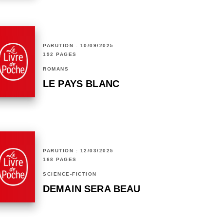
PARUTION : 10/09/2025
192 PAGES
ROMANS
LE PAYS BLANC
PARUTION : 12/03/2025
168 PAGES
SCIENCE-FICTION
DEMAIN SERA BEAU