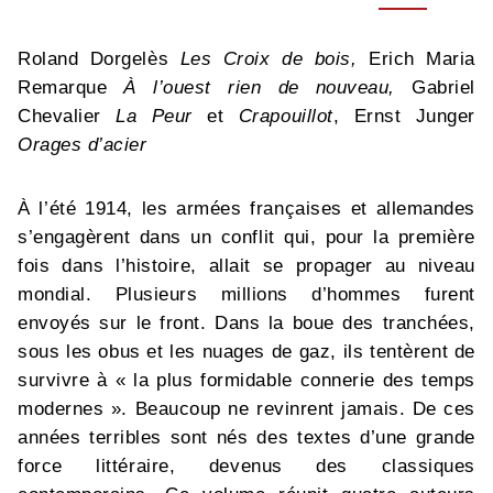
Roland Dorgelès
Les Croix de bois,
Erich Maria
Remarque
À l’ouest rien de nouveau,
Gabriel
Chevalier
La Peur
et
Crapouillot
, Ernst Junger
Orages d’acier
À l’été 1914, les armées françaises et allemandes
s’engagèrent dans un conflit qui, pour la première
fois dans l’histoire, allait se propager au niveau
mondial. Plusieurs millions d’hommes furent
envoyés sur le front. Dans la boue des tranchées,
sous les obus et les nuages de gaz, ils tentèrent de
survivre à « la plus formidable connerie des temps
modernes ». Beaucoup ne revinrent jamais. De ces
années terribles sont nés des textes d’une grande
force littéraire, devenus des classiques