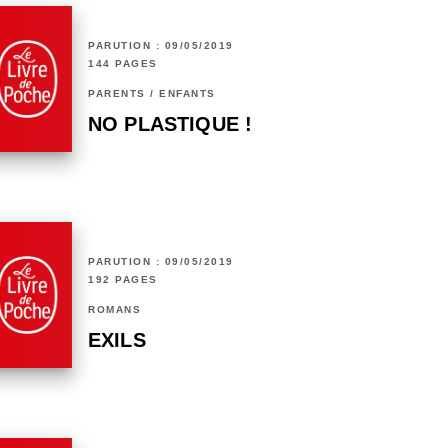
PARUTION : 09/05/2019
144 PAGES
PARENTS / ENFANTS
NO PLASTIQUE !
PARUTION : 09/05/2019
192 PAGES
ROMANS
EXILS