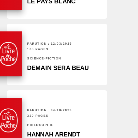
LE PAYS BLANC
PARUTION : 12/03/2025
168 PAGES
SCIENCE-FICTION
DEMAIN SERA BEAU
PARUTION : 04/10/2023
320 PAGES
PHILOSOPHIE
HANNAH ARENDT