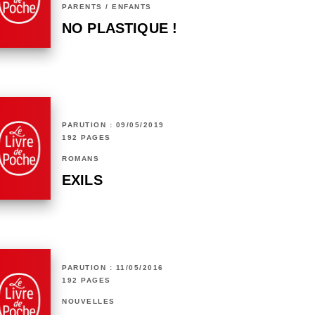
PARENTS / ENFANTS
NO PLASTIQUE !
PARUTION : 09/05/2019
192 PAGES
ROMANS
EXILS
PARUTION : 11/05/2016
192 PAGES
NOUVELLES