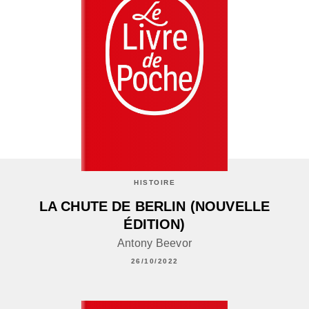
HISTOIRE
LA CHUTE DE BERLIN (NOUVELLE
ÉDITION)
Antony Beevor
26/10/2022