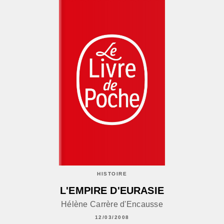
HISTOIRE
L'EMPIRE D'EURASIE
Hélène Carrère d'Encausse
12/03/2008