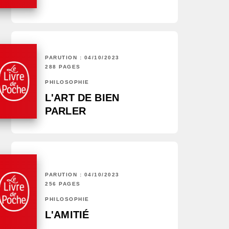
PARUTION : 04/10/2023
288 PAGES
PHILOSOPHIE
L'ART DE BIEN
PARLER
PARUTION : 04/10/2023
256 PAGES
PHILOSOPHIE
L'AMITIÉ