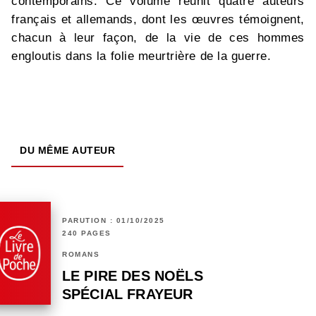
contemporains. Ce volume réunit quatre auteurs
français et allemands, dont les œuvres témoignent,
chacun à leur façon, de la vie de ces hommes
engloutis dans la folie meurtrière de la guerre.
DU MÊME AUTEUR
PARUTION : 01/10/2025
240 PAGES
ROMANS
LE PIRE DES NOËLS
SPÉCIAL FRAYEUR