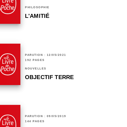
PHILOSOPHIE
L'AMITIÉ
PARUTION : 12/05/2021
192 PAGES
NOUVELLES
OBJECTIF TERRE
PARUTION : 09/05/2019
144 PAGES