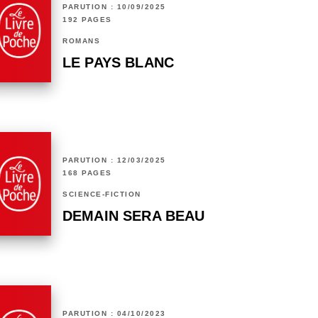
PARUTION : 10/09/2025
192 PAGES
ROMANS
LE PAYS BLANC
PARUTION : 12/03/2025
168 PAGES
SCIENCE-FICTION
DEMAIN SERA BEAU
PARUTION : 04/10/2023