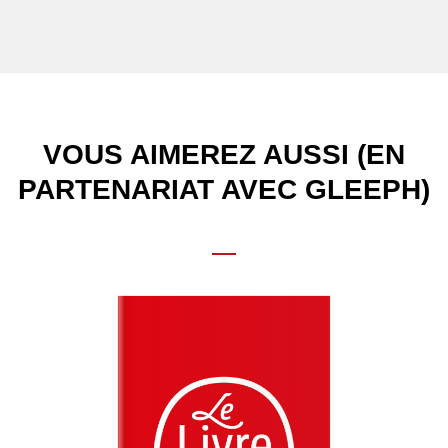
VOUS AIMEREZ AUSSI (EN
PARTENARIAT AVEC GLEEPH)