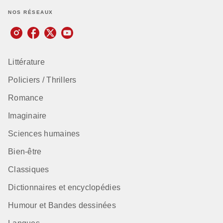
NOS RÉSEAUX
Littérature
Policiers / Thrillers
Romance
Imaginaire
Sciences humaines
Bien-être
Classiques
Dictionnaires et encyclopédies
Humour et Bandes dessinées