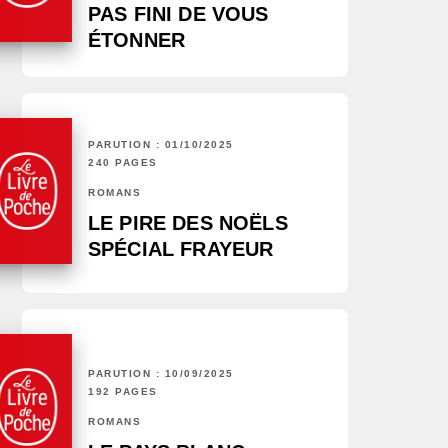
PAS FINI DE VOUS
ÉTONNER
PARUTION : 01/10/2025
240 PAGES
ROMANS
LE PIRE DES NOËLS
SPÉCIAL FRAYEUR
PARUTION : 10/09/2025
192 PAGES
ROMANS