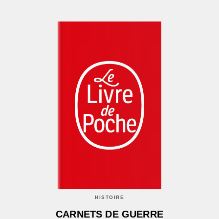
HISTOIRE
CARNETS DE GUERRE