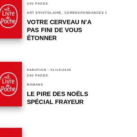
240 PAGES
ART ÉPISTOLAIRE, CORRESPONDANCES ET CHRONIQUES
VOTRE CERVEAU N'A
PAS FINI DE VOUS
ÉTONNER
PARUTION : 01/10/2025
240 PAGES
ROMANS
LE PIRE DES NOËLS
SPÉCIAL FRAYEUR