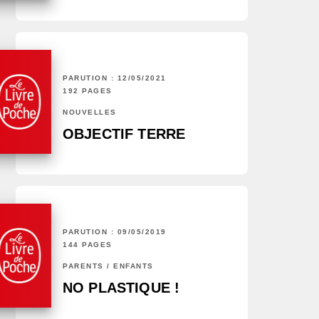
PARUTION : 12/05/2021
192 PAGES
NOUVELLES
OBJECTIF TERRE
PARUTION : 09/05/2019
144 PAGES
PARENTS / ENFANTS
NO PLASTIQUE !