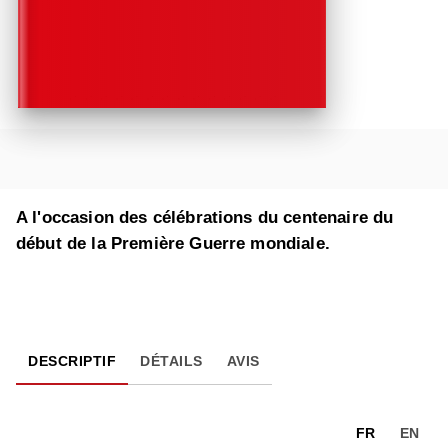
A l'occasion des célébrations du centenaire du
début de la Première Guerre mondiale.
DESCRIPTIF
DÉTAILS
AVIS
FR
EN