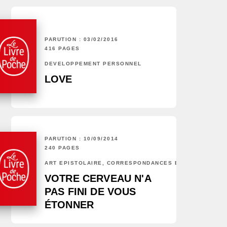
PARUTION : 03/02/2016
416 PAGES
DÉVELOPPEMENT PERSONNEL
LOVE
PARUTION : 10/09/2014
240 PAGES
ART ÉPISTOLAIRE, CORRESPONDANCES ET CHRONIQUES
VOTRE CERVEAU N'A
PAS FINI DE VOUS
ÉTONNER