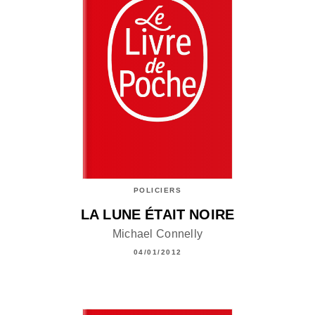
POLICIERS
LA LUNE ÉTAIT NOIRE
Michael Connelly
04/01/2012