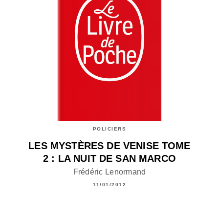
POLICIERS
LES MYSTÈRES DE VENISE TOME
2 : LA NUIT DE SAN MARCO
Frédéric Lenormand
11/01/2012