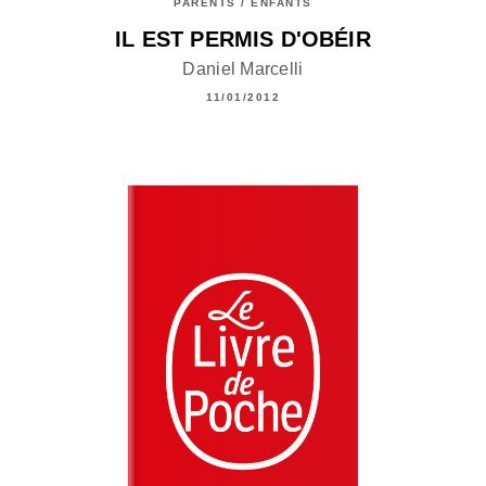
PARENTS / ENFANTS
IL EST PERMIS D'OBÉIR
Daniel Marcelli
11/01/2012