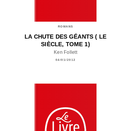
ROMANS
LA CHUTE DES GÉANTS ( LE
SIÈCLE, TOME 1)
Ken Follett
04/01/2012