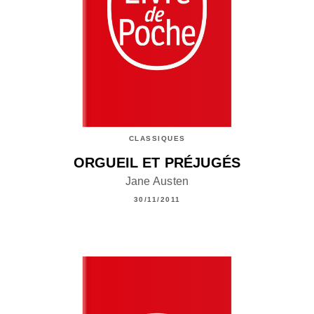
CLASSIQUES
ORGUEIL ET PRÉJUGÉS
Jane Austen
30/11/2011