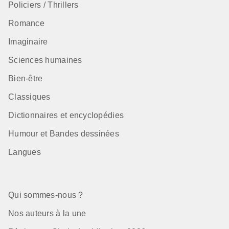
Policiers / Thrillers
Romance
Imaginaire
Sciences humaines
Bien-être
Classiques
Dictionnaires et encyclopédies
Humour et Bandes dessinées
Langues
Qui sommes-nous ?
Nos auteurs à la une