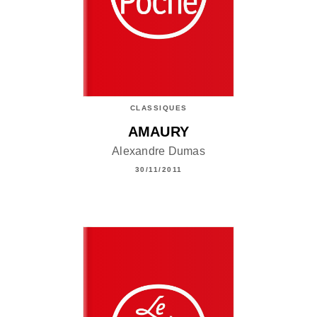
CLASSIQUES
AMAURY
Alexandre Dumas
30/11/2011