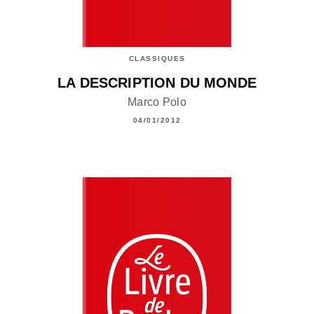
CLASSIQUES
LA DESCRIPTION DU MONDE
Marco Polo
04/01/2012