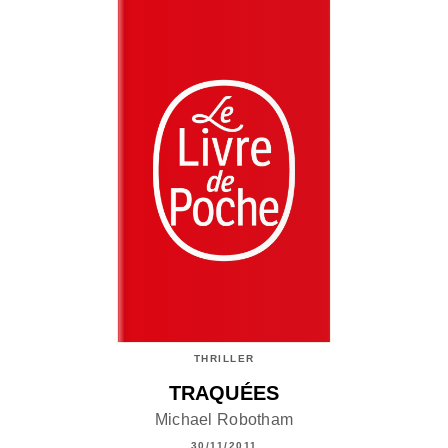
THRILLER
TRAQUÉES
Michael Robotham
30/11/2011