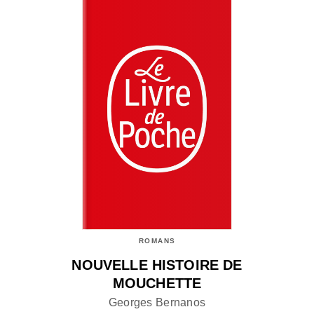
ROMANS
NOUVELLE HISTOIRE DE
MOUCHETTE
Georges Bernanos