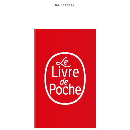
04/01/2012