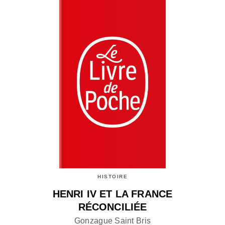
HISTOIRE
HENRI IV ET LA FRANCE
RÉCONCILIÉE
Gonzague Saint Bris