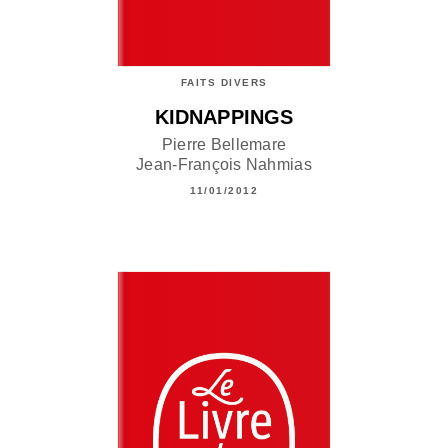
FAITS DIVERS
KIDNAPPINGS
Pierre Bellemare
Jean-François Nahmias
11/01/2012