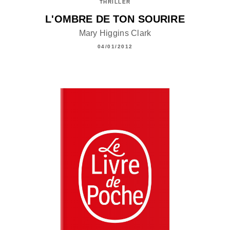
THRILLER
L'OMBRE DE TON SOURIRE
Mary Higgins Clark
04/01/2012