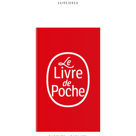
11/01/2012