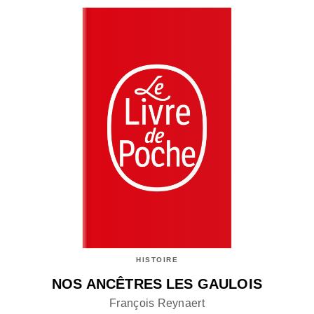
HISTOIRE
NOS ANCÊTRES LES GAULOIS
François Reynaert