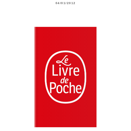
04/01/2012