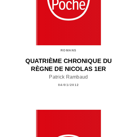
ROMANS
QUATRIÈME CHRONIQUE DU
RÈGNE DE NICOLAS 1ER
Patrick Rambaud
04/01/2012