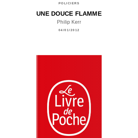
POLICIERS
UNE DOUCE FLAMME
Philip Kerr
04/01/2012