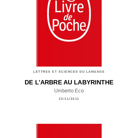
LETTRES ET SCIENCES DU LANGAGE
DE L'ARBRE AU LABYRINTHE
Umberto Eco
23/11/2011