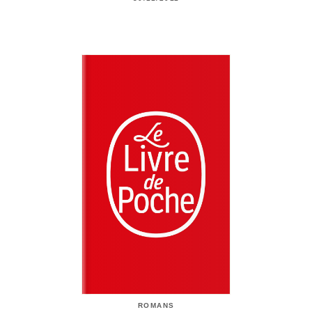
ROMANS