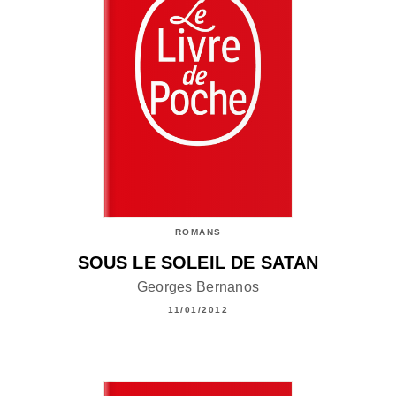
ROMANS
SOUS LE SOLEIL DE SATAN
Georges Bernanos
11/01/2012