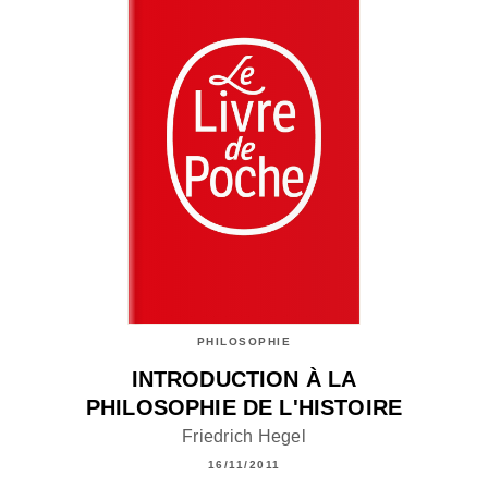
PHILOSOPHIE
INTRODUCTION À LA
PHILOSOPHIE DE L'HISTOIRE
Friedrich Hegel
16/11/2011