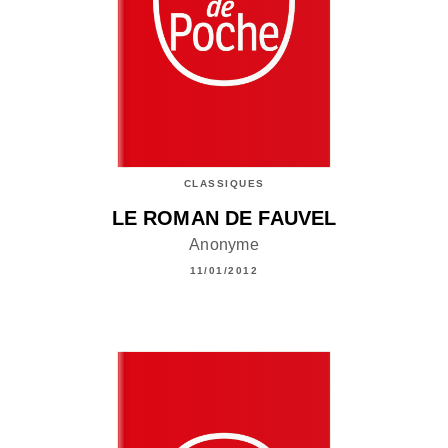
CLASSIQUES
LE ROMAN DE FAUVEL
Anonyme
11/01/2012