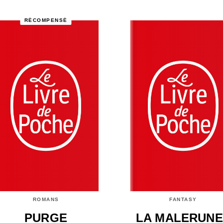
RÉCOMPENSÉ
ROMANS
FANTASY
PURGE
LA MALERUNE