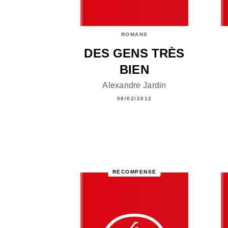
ROMANS
DES GENS TRÈS
BIEN
Alexandre Jardin
08/02/2012
RÉCOMPENSÉ