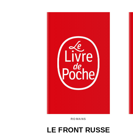
ROMANS
LE FRONT RUSSE