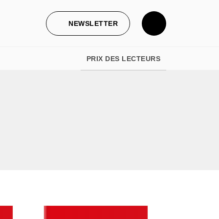
NEWSLETTER
PRIX DES LECTEURS