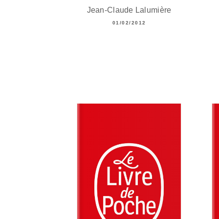
Jean-Claude Lalumière
01/02/2012