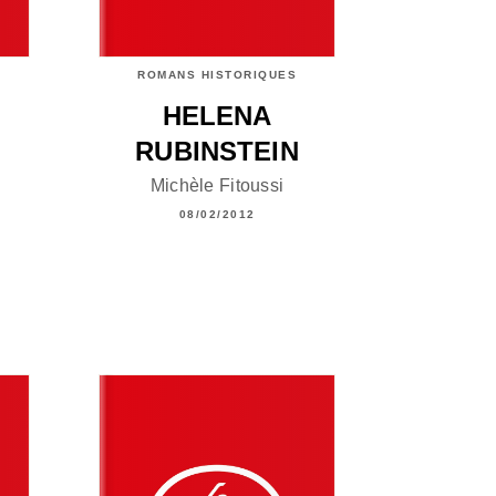
ROMANS HISTORIQUES
HELENA
RUBINSTEIN
Michèle Fitoussi
08/02/2012