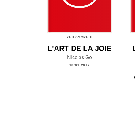
PHILOSOPHIE
L'ART DE LA JOIE
Nicolas Go
18/01/2012