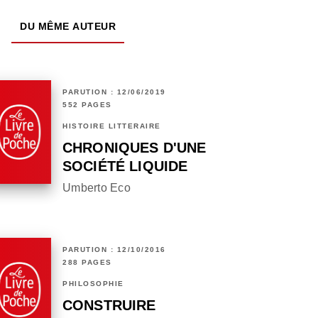
DU MÊME AUTEUR
PARUTION : 12/06/2019
552 PAGES
HISTOIRE LITTÉRAIRE
CHRONIQUES D'UNE
SOCIÉTÉ LIQUIDE
Umberto Eco
PARUTION : 12/10/2016
288 PAGES
PHILOSOPHIE
CONSTRUIRE