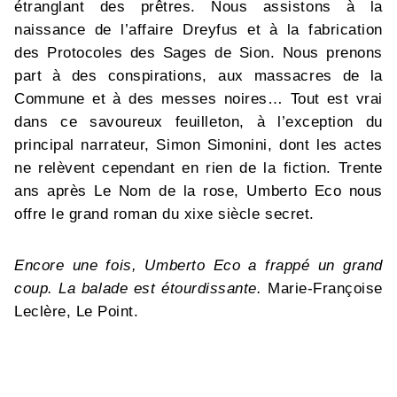
étranglant des prêtres. Nous assistons à la
naissance de l’affaire Dreyfus et à la fabrication
des Protocoles des Sages de Sion. Nous prenons
part à des conspirations, aux massacres de la
Commune et à des messes noires… Tout est vrai
dans ce savoureux feuilleton, à l’exception du
principal narrateur, Simon Simonini, dont les actes
ne relèvent cependant en rien de la fiction. Trente
ans après Le Nom de la rose, Umberto Eco nous
offre le grand roman du xixe siècle secret.
Encore une fois, Umberto Eco a frappé un grand
coup. La balade est étourdissante.
Marie-Françoise
Leclère, Le Point.