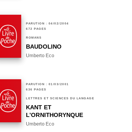
PARUTION : 04/02/2004
672 PAGES
ROMANS
BAUDOLINO
Umberto Eco
PARUTION : 01/03/2001
636 PAGES
LETTRES ET SCIENCES DU LANGAGE
KANT ET
L'ORNITHORYNQUE
Umberto Eco