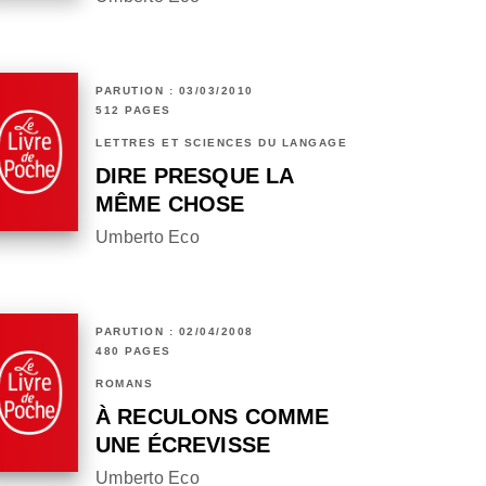
PARUTION : 03/03/2010
512 PAGES
LETTRES ET SCIENCES DU LANGAGE
DIRE PRESQUE LA
MÊME CHOSE
Umberto Eco
PARUTION : 02/04/2008
480 PAGES
ROMANS
À RECULONS COMME
UNE ÉCREVISSE
Umberto Eco