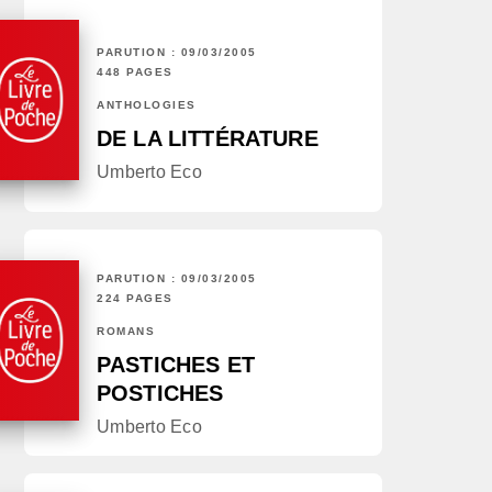
PARUTION : 09/03/2005
448 PAGES
ANTHOLOGIES
DE LA LITTÉRATURE
Umberto Eco
PARUTION : 09/03/2005
224 PAGES
ROMANS
PASTICHES ET
POSTICHES
Umberto Eco