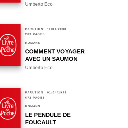
Umberto Eco
PARUTION : 11/01/2000
283 PAGES
ROMANS
COMMENT VOYAGER
AVEC UN SAUMON
Umberto Eco
PARUTION : 01/04/1992
672 PAGES
ROMANS
LE PENDULE DE
FOUCAULT