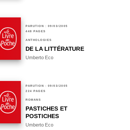
PARUTION : 09/03/2005
448 PAGES
ANTHOLOGIES
DE LA LITTÉRATURE
Umberto Eco
PARUTION : 09/03/2005
224 PAGES
ROMANS
PASTICHES ET
POSTICHES
Umberto Eco