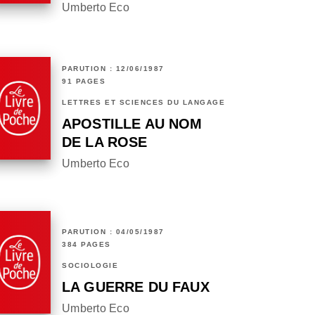
Umberto Eco
PARUTION : 12/06/1987
91 PAGES
LETTRES ET SCIENCES DU LANGAGE
APOSTILLE AU NOM
DE LA ROSE
Umberto Eco
PARUTION : 04/05/1987
384 PAGES
SOCIOLOGIE
LA GUERRE DU FAUX
Umberto Eco