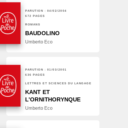
PARUTION : 04/02/2004
672 PAGES
ROMANS
BAUDOLINO
Umberto Eco
PARUTION : 01/03/2001
636 PAGES
LETTRES ET SCIENCES DU LANGAGE
KANT ET
L'ORNITHORYNQUE
Umberto Eco