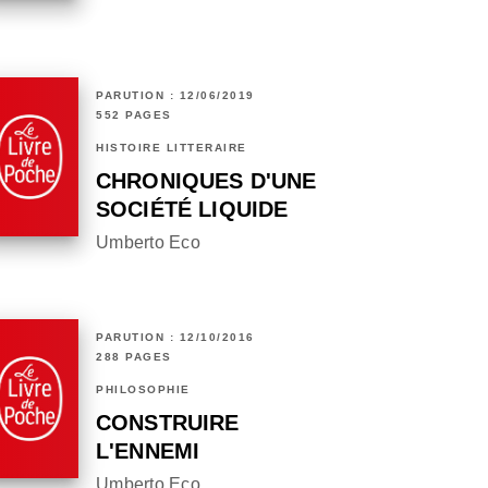
PARUTION : 12/06/2019
552 PAGES
HISTOIRE LITTÉRAIRE
CHRONIQUES D'UNE
SOCIÉTÉ LIQUIDE
Umberto Eco
PARUTION : 12/10/2016
288 PAGES
PHILOSOPHIE
CONSTRUIRE
L'ENNEMI
Umberto Eco