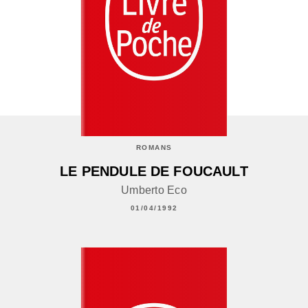
ROMANS
LE PENDULE DE FOUCAULT
Umberto Eco
01/04/1992