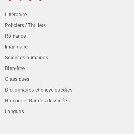
Littérature
Policiers / Thrillers
Romance
Imaginaire
Sciences humaines
Bien-être
Classiques
Dictionnaires et encyclopédies
Humour et Bandes dessinées
Langues