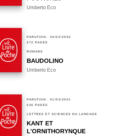
Umberto Eco
PARUTION : 04/02/2004
672 PAGES
ROMANS
BAUDOLINO
Umberto Eco
PARUTION : 01/03/2001
636 PAGES
LETTRES ET SCIENCES DU LANGAGE
KANT ET
L'ORNITHORYNQUE