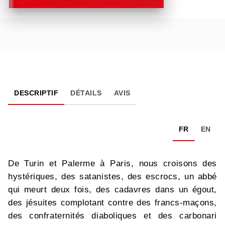
DESCRIPTIF
DÉTAILS
AVIS
FR
EN
De Turin et Palerme à Paris, nous croisons des
hystériques, des satanistes, des escrocs, un abbé
qui meurt deux fois, des cadavres dans un égout,
des jésuites complotant contre des francs-maçons,
des confraternités diaboliques et des carbonari