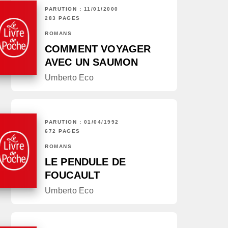
PARUTION : 11/01/2000
283 PAGES
ROMANS
COMMENT VOYAGER
AVEC UN SAUMON
Umberto Eco
PARUTION : 01/04/1992
672 PAGES
ROMANS
LE PENDULE DE
FOUCAULT
Umberto Eco