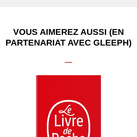
VOUS AIMEREZ AUSSI (EN
PARTENARIAT AVEC GLEEPH)