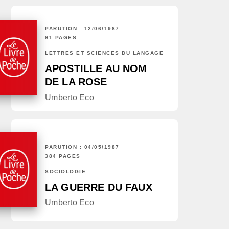
PARUTION : 12/06/1987
91 PAGES
LETTRES ET SCIENCES DU LANGAGE
APOSTILLE AU NOM
DE LA ROSE
Umberto Eco
PARUTION : 04/05/1987
384 PAGES
SOCIOLOGIE
LA GUERRE DU FAUX
Umberto Eco