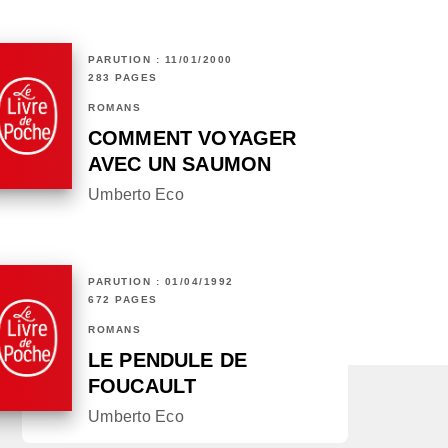
PARUTION : 11/01/2000
283 PAGES
ROMANS
COMMENT VOYAGER
AVEC UN SAUMON
Umberto Eco
PARUTION : 01/04/1992
672 PAGES
ROMANS
LE PENDULE DE
FOUCAULT
Umberto Eco