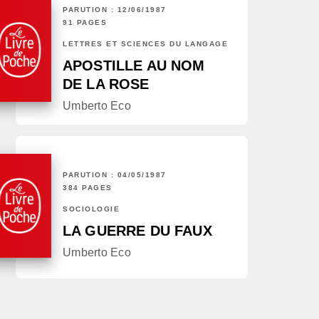
PARUTION : 12/06/1987
91 PAGES
LETTRES ET SCIENCES DU LANGAGE
APOSTILLE AU NOM
DE LA ROSE
Umberto Eco
PARUTION : 04/05/1987
384 PAGES
SOCIOLOGIE
LA GUERRE DU FAUX
Umberto Eco