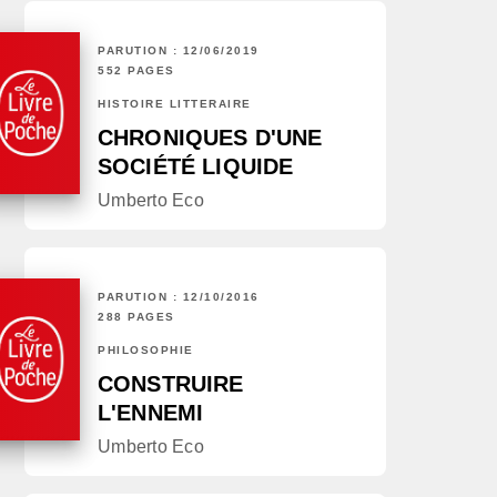
PARUTION : 12/06/2019
552 PAGES
HISTOIRE LITTÉRAIRE
CHRONIQUES D'UNE
SOCIÉTÉ LIQUIDE
Umberto Eco
PARUTION : 12/10/2016
288 PAGES
PHILOSOPHIE
CONSTRUIRE
L'ENNEMI
Umberto Eco