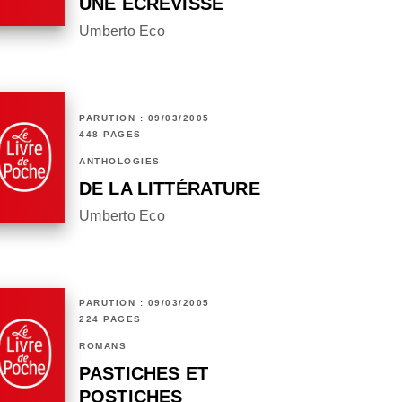
UNE ÉCREVISSE
Umberto Eco
PARUTION : 09/03/2005
448 PAGES
ANTHOLOGIES
DE LA LITTÉRATURE
Umberto Eco
PARUTION : 09/03/2005
224 PAGES
ROMANS
PASTICHES ET
POSTICHES