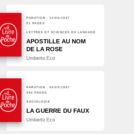
PARUTION : 12/06/1987
91 PAGES
LETTRES ET SCIENCES DU LANGAGE
APOSTILLE AU NOM
DE LA ROSE
Umberto Eco
PARUTION : 04/05/1987
384 PAGES
SOCIOLOGIE
LA GUERRE DU FAUX
Umberto Eco