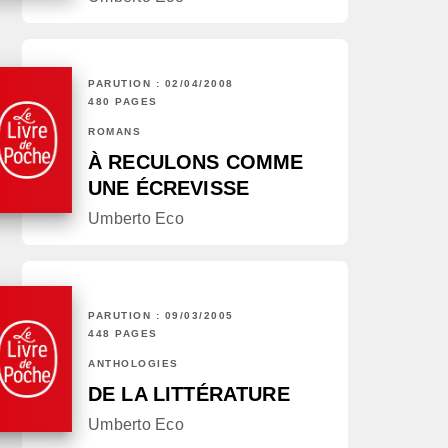
PARUTION : 02/04/2008
480 PAGES
ROMANS
À RECULONS COMME
UNE ÉCREVISSE
Umberto Eco
PARUTION : 09/03/2005
448 PAGES
ANTHOLOGIES
DE LA LITTÉRATURE
Umberto Eco