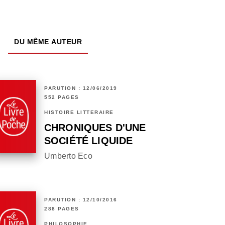
DU MÊME AUTEUR
PARUTION : 12/06/2019
552 PAGES
HISTOIRE LITTÉRAIRE
CHRONIQUES D'UNE
SOCIÉTÉ LIQUIDE
Umberto Eco
PARUTION : 12/10/2016
288 PAGES
PHILOSOPHIE