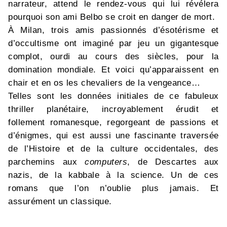
narrateur, attend le rendez-vous qui lui révélera
pourquoi son ami Belbo se croit en danger de mort.
À Milan, trois amis passionnés d’ésotérisme et
d’occultisme ont imaginé par jeu un gigantesque
complot, ourdi au cours des siècles, pour la
domination mondiale. Et voici qu’apparaissent en
chair et en os les chevaliers de la vengeance…
Telles sont les données initiales de ce fabuleux
thriller planétaire, incroyablement érudit et
follement romanesque, regorgeant de passions et
d’énigmes, qui est aussi une fascinante traversée
de l’Histoire et de la culture occidentales, des
parchemins aux
computers
, de Descartes aux
nazis, de la kabbale à la science. Un de ces
romans que l’on n’oublie plus jamais. Et
assurément un classique.