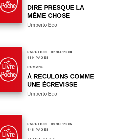
DIRE PRESQUE LA
MÊME CHOSE
Umberto Eco
PARUTION : 02/04/2008
480 PAGES
ROMANS
À RECULONS COMME
UNE ÉCREVISSE
Umberto Eco
PARUTION : 09/03/2005
448 PAGES
ANTHOLOGIES