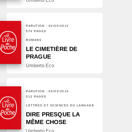
Umberto Eco
PARUTION : 02/05/2012
576 PAGES
ROMANS
LE CIMETIÈRE DE
PRAGUE
Umberto Eco
PARUTION : 03/03/2010
512 PAGES
LETTRES ET SCIENCES DU LANGAGE
DIRE PRESQUE LA
MÊME CHOSE
Umberto Eco