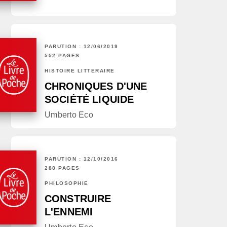
PARUTION : 12/06/2019
552 PAGES
HISTOIRE LITTÉRAIRE
CHRONIQUES D'UNE
SOCIÉTÉ LIQUIDE
Umberto Eco
PARUTION : 12/10/2016
288 PAGES
PHILOSOPHIE
CONSTRUIRE
L'ENNEMI