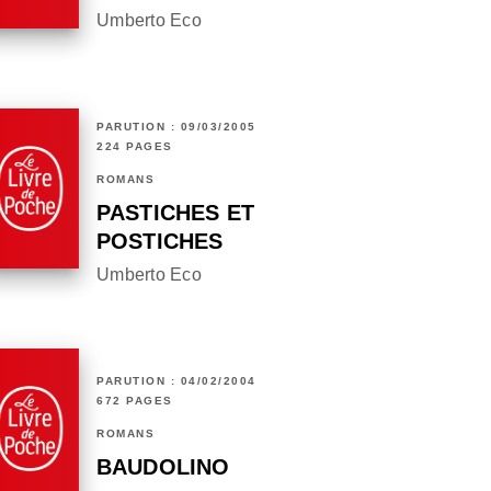
Umberto Eco
PARUTION : 09/03/2005
224 PAGES
ROMANS
PASTICHES ET
POSTICHES
Umberto Eco
PARUTION : 04/02/2004
672 PAGES
ROMANS
BAUDOLINO