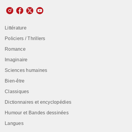
Littérature
Policiers / Thrillers
Romance
Imaginaire
Sciences humaines
Bien-être
Classiques
Dictionnaires et encyclopédies
Humour et Bandes dessinées
Langues