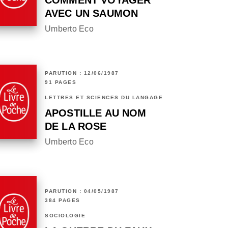
COMMENT VOYAGER
AVEC UN SAUMON
Umberto Eco
PARUTION : 12/06/1987
91 PAGES
LETTRES ET SCIENCES DU LANGAGE
APOSTILLE AU NOM
DE LA ROSE
Umberto Eco
PARUTION : 04/05/1987
384 PAGES
SOCIOLOGIE