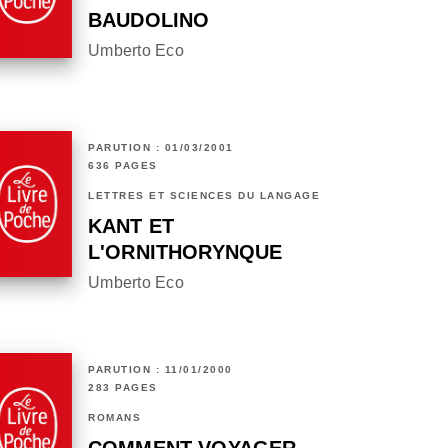
BAUDOLINO
Umberto Eco
PARUTION : 01/03/2001
636 PAGES
LETTRES ET SCIENCES DU LANGAGE
KANT ET
L'ORNITHORYNQUE
Umberto Eco
PARUTION : 11/01/2000
283 PAGES
ROMANS