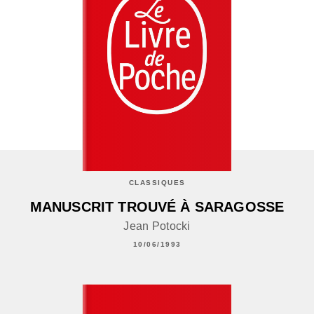
CLASSIQUES
MANUSCRIT TROUVÉ À SARAGOSSE
Jean Potocki
10/06/1993