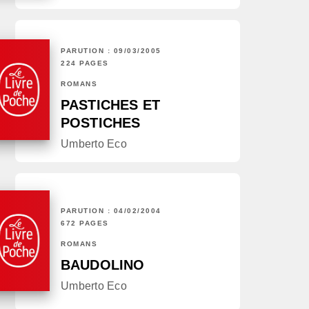
PARUTION : 09/03/2005
224 PAGES
ROMANS
PASTICHES ET
POSTICHES
Umberto Eco
PARUTION : 04/02/2004
672 PAGES
ROMANS
BAUDOLINO
Umberto Eco