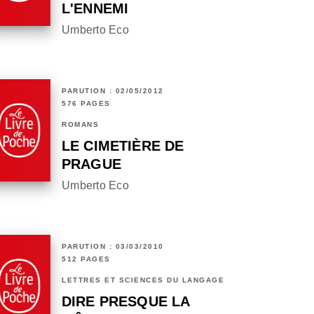
L'ENNEMI
Umberto Eco
PARUTION : 02/05/2012
576 PAGES
ROMANS
LE CIMETIÈRE DE
PRAGUE
Umberto Eco
PARUTION : 03/03/2010
512 PAGES
LETTRES ET SCIENCES DU LANGAGE
DIRE PRESQUE LA