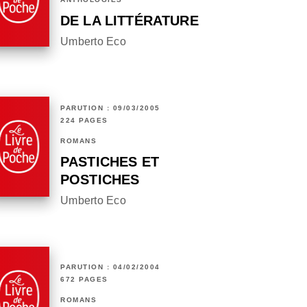
DE LA LITTÉRATURE
Umberto Eco
PARUTION : 09/03/2005
224 PAGES
ROMANS
PASTICHES ET
POSTICHES
Umberto Eco
PARUTION : 04/02/2004
672 PAGES
ROMANS