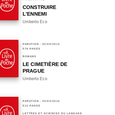
CONSTRUIRE
L'ENNEMI
Umberto Eco
PARUTION : 02/05/2012
576 PAGES
ROMANS
LE CIMETIÈRE DE
PRAGUE
Umberto Eco
PARUTION : 03/03/2010
512 PAGES
LETTRES ET SCIENCES DU LANGAGE