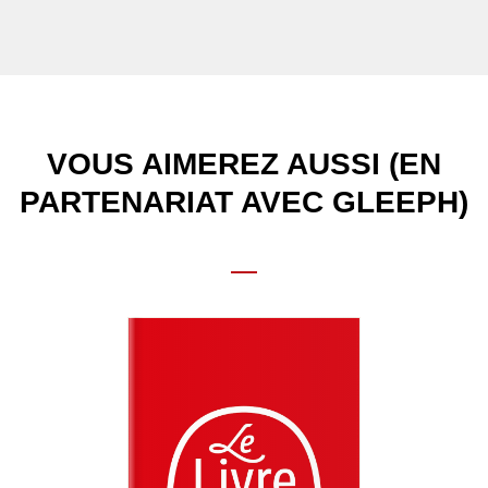
VOUS AIMEREZ AUSSI (EN
PARTENARIAT AVEC GLEEPH)