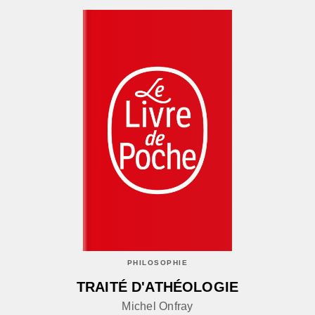
PHILOSOPHIE
TRAITÉ D'ATHÉOLOGIE
Michel Onfray