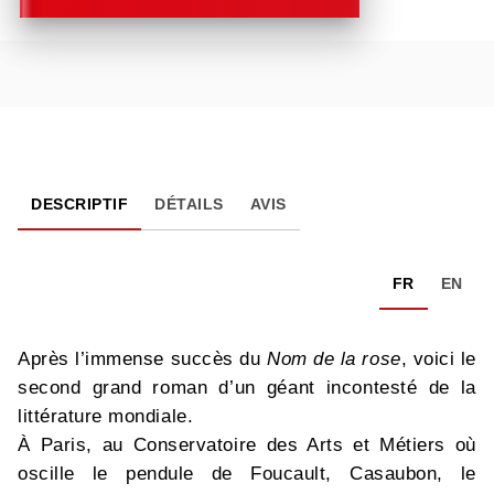
DESCRIPTIF
DÉTAILS
AVIS
FR
EN
Après l’immense succès du
Nom de la rose
, voici le
second grand roman d’un géant incontesté de la
littérature mondiale.
À Paris, au Conservatoire des Arts et Métiers où
oscille le pendule de Foucault, Casaubon, le