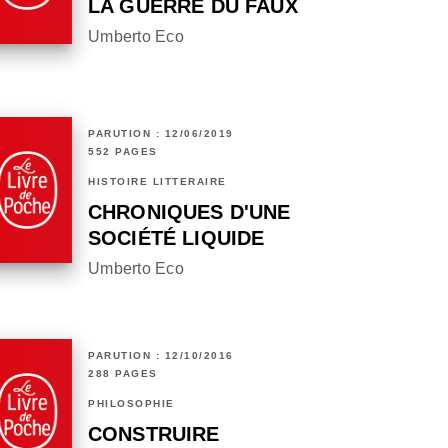
LA GUERRE DU FAUX
Umberto Eco
PARUTION : 12/06/2019
552 PAGES
HISTOIRE LITTÉRAIRE
CHRONIQUES D'UNE
SOCIÉTÉ LIQUIDE
Umberto Eco
PARUTION : 12/10/2016
288 PAGES
PHILOSOPHIE
CONSTRUIRE