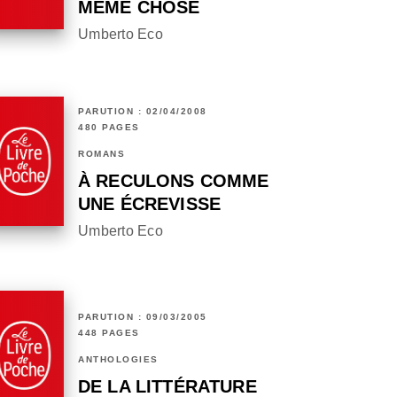
MÊME CHOSE
Umberto Eco
PARUTION : 02/04/2008
480 PAGES
ROMANS
À RECULONS COMME
UNE ÉCREVISSE
Umberto Eco
PARUTION : 09/03/2005
448 PAGES
ANTHOLOGIES
DE LA LITTÉRATURE