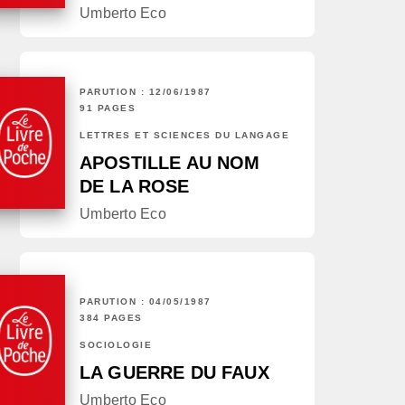
Umberto Eco
PARUTION : 12/06/1987
91 PAGES
LETTRES ET SCIENCES DU LANGAGE
APOSTILLE AU NOM
DE LA ROSE
Umberto Eco
PARUTION : 04/05/1987
384 PAGES
SOCIOLOGIE
LA GUERRE DU FAUX
Umberto Eco