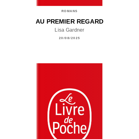
ROMANS
AU PREMIER REGARD
Lisa Gardner
20/08/2025