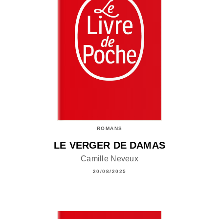
ROMANS
LE VERGER DE DAMAS
Camille Neveux
20/08/2025