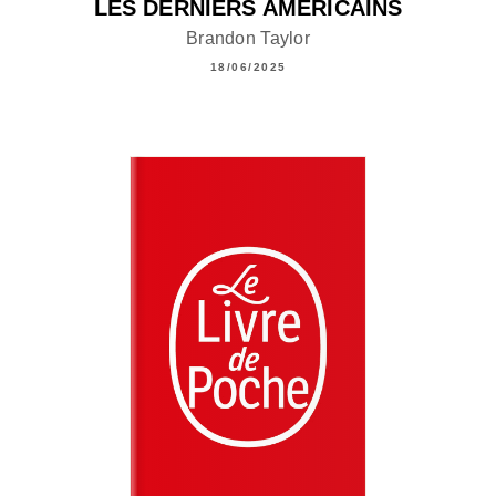
LES DERNIERS AMÉRICAINS
Brandon Taylor
18/06/2025