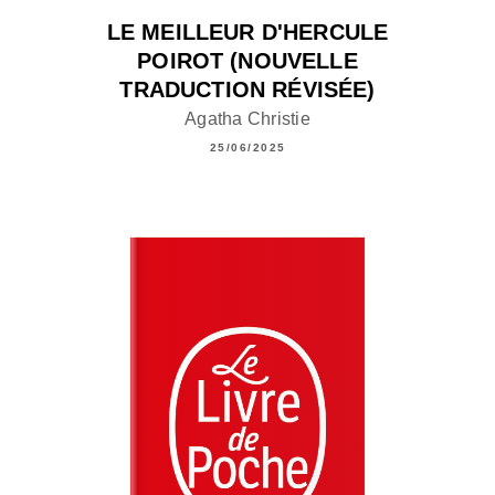
LE MEILLEUR D'HERCULE
POIROT (NOUVELLE
TRADUCTION RÉVISÉE)
Agatha Christie
25/06/2025