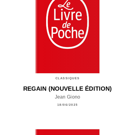
CLASSIQUES
REGAIN (NOUVELLE ÉDITION)
Jean Giono
18/06/2025