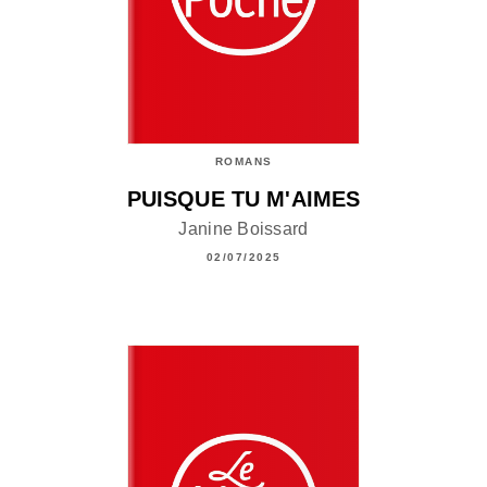
ROMANS
PUISQUE TU M'AIMES
Janine Boissard
02/07/2025