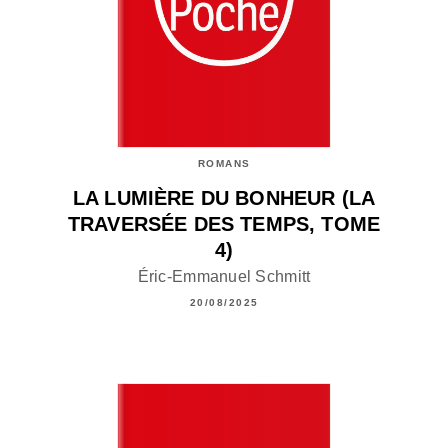
ROMANS
LA LUMIÈRE DU BONHEUR (LA
TRAVERSÉE DES TEMPS, TOME
4)
Éric-Emmanuel Schmitt
20/08/2025