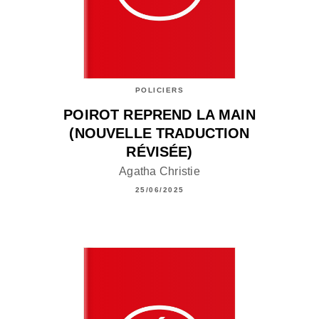
POLICIERS
POIROT REPREND LA MAIN
(NOUVELLE TRADUCTION
RÉVISÉE)
Agatha Christie
25/06/2025