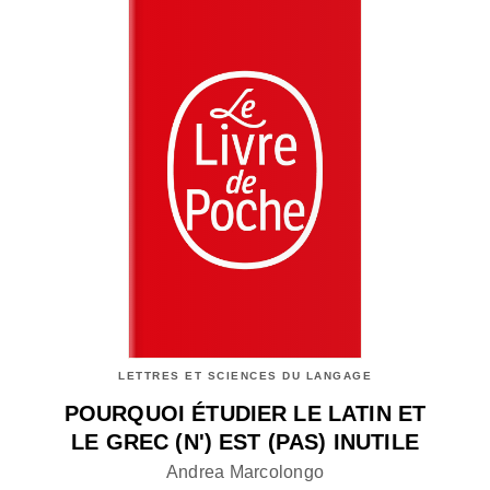
LETTRES ET SCIENCES DU LANGAGE
POURQUOI ÉTUDIER LE LATIN ET
LE GREC (N') EST (PAS) INUTILE
Andrea Marcolongo