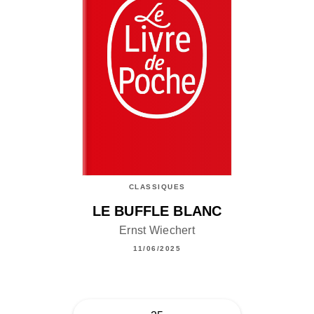
CLASSIQUES
LE BUFFLE BLANC
Ernst Wiechert
11/06/2025