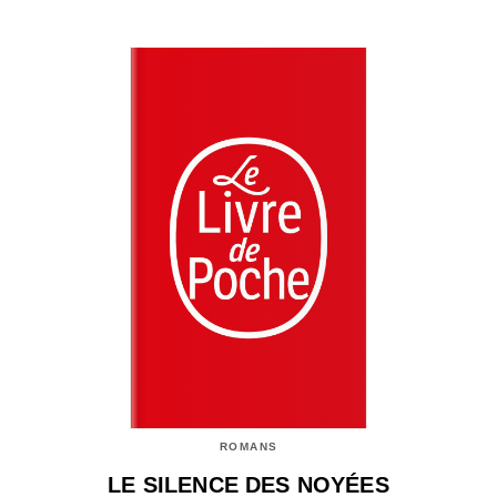
ROMANS
LE SILENCE DES NOYÉES