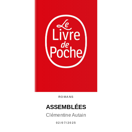
ROMANS
ASSEMBLÉES
Clémentine Autain
02/07/2025