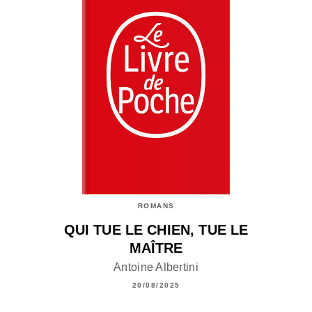
ROMANS
QUI TUE LE CHIEN, TUE LE
MAÎTRE
Antoine Albertini
20/08/2025