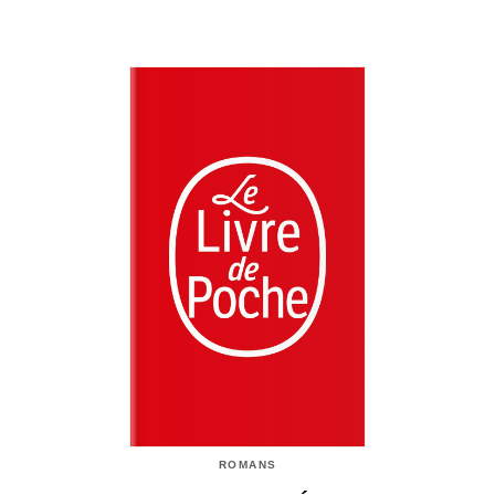
ROMANS