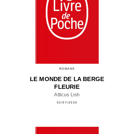
ROMANS
LE MONDE DE LA BERGE
FLEURIE
Atticus Lish
02/07/2025