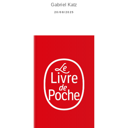
Gabriel Katz
20/08/2025