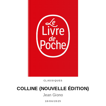
CLASSIQUES
COLLINE (NOUVELLE ÉDITION)
Jean Giono
18/06/2025