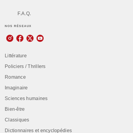
F.A.Q.
NOS RÉSEAUX
Littérature
Policiers / Thrillers
Romance
Imaginaire
Sciences humaines
Bien-être
Classiques
Dictionnaires et encyclopédies