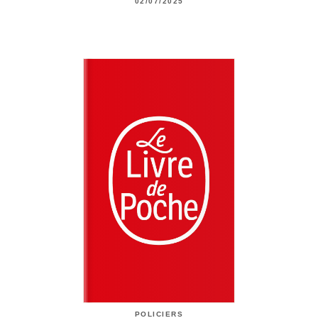
02/07/2025
POLICIERS