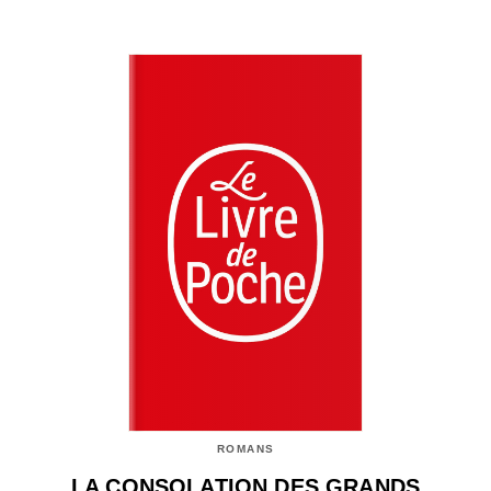
ROMANS
LA CONSOLATION DES GRANDS