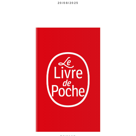
20/08/2025