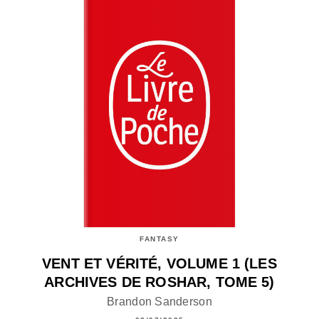
FANTASY
VENT ET VÉRITÉ, VOLUME 1 (LES
ARCHIVES DE ROSHAR, TOME 5)
Brandon Sanderson