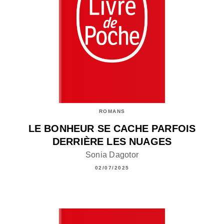
ROMANS
LE BONHEUR SE CACHE PARFOIS
DERRIÈRE LES NUAGES
Sonia Dagotor
02/07/2025