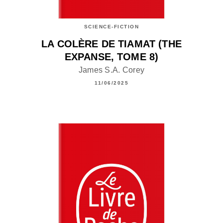
SCIENCE-FICTION
LA COLÈRE DE TIAMAT (THE
EXPANSE, TOME 8)
James S.A. Corey
11/06/2025