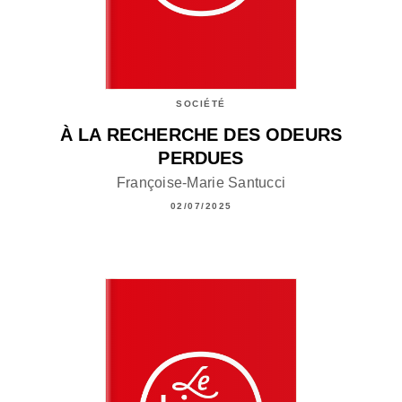
SOCIÉTÉ
À LA RECHERCHE DES ODEURS
PERDUES
Françoise-Marie Santucci
02/07/2025