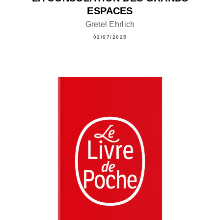
ESPACES
Gretel Ehrlich
02/07/2025