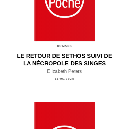
ROMANS
LE RETOUR DE SETHOS SUIVI DE
LA NÉCROPOLE DES SINGES
Elizabeth Peters
11/06/2025