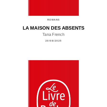
ROMANS
LA MAISON DES ABSENTS
Tana French
20/08/2025