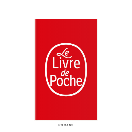
ROMANS