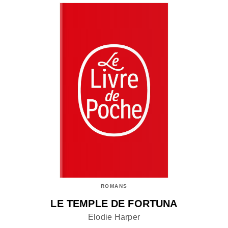
ROMANS
LE TEMPLE DE FORTUNA
Elodie Harper