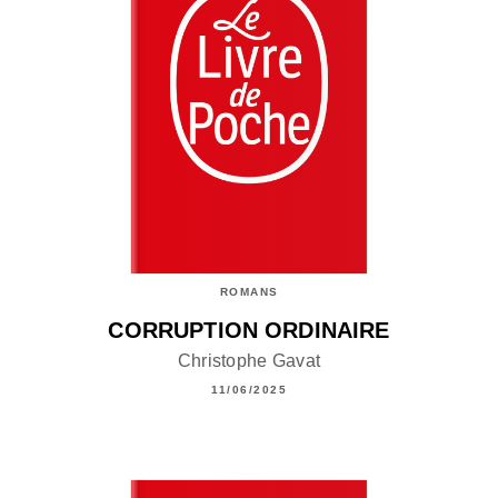
ROMANS
CORRUPTION ORDINAIRE
Christophe Gavat
11/06/2025