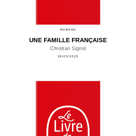
ROMANS
UNE FAMILLE FRANÇAISE
Christian Signol
28/05/2025