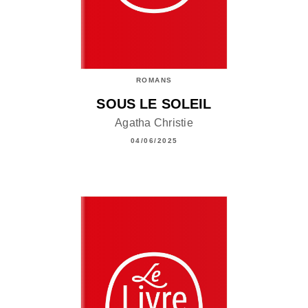
ROMANS
SOUS LE SOLEIL
Agatha Christie
04/06/2025