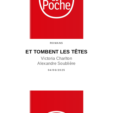
ROMANS
ET TOMBENT LES TÊTES
Victoria Charlton
Alexandre Soublière
04/06/2025