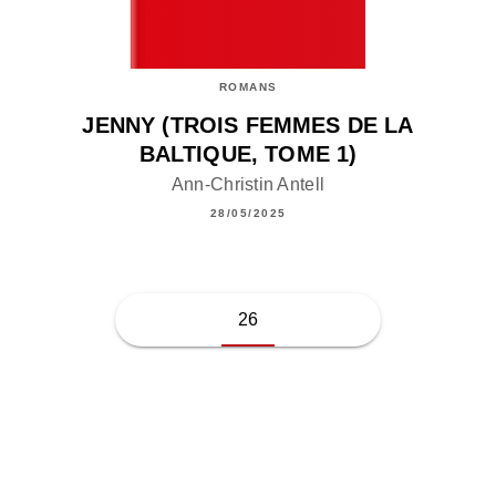
ROMANS
JENNY (TROIS FEMMES DE LA
BALTIQUE, TOME 1)
Ann-Christin Antell
28/05/2025
26