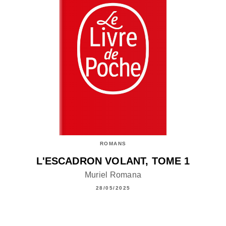
ROMANS
L'ESCADRON VOLANT, TOME 1
Muriel Romana
28/05/2025