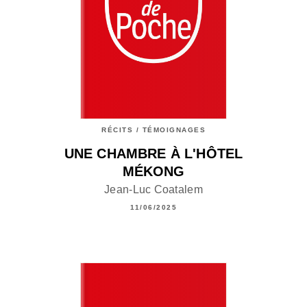
RÉCITS / TÉMOIGNAGES
UNE CHAMBRE À L'HÔTEL
MÉKONG
Jean-Luc Coatalem
11/06/2025