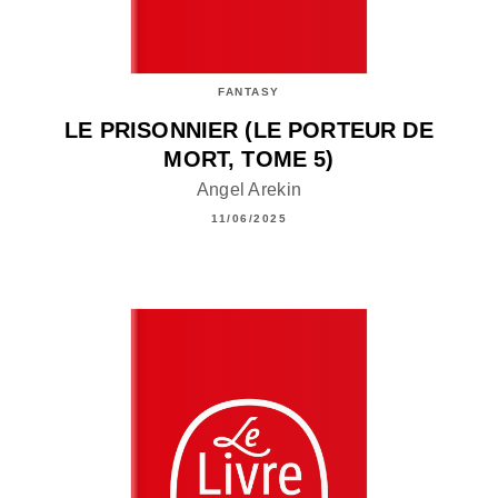
FANTASY
LE PRISONNIER (LE PORTEUR DE
MORT, TOME 5)
Angel Arekin
11/06/2025