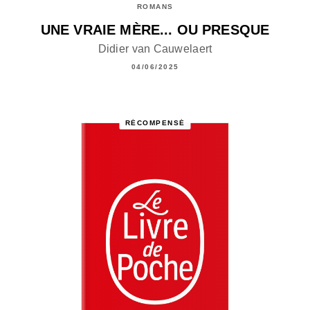
ROMANS
UNE VRAIE MÈRE... OU PRESQUE
Didier van Cauwelaert
04/06/2025
RÉCOMPENSÉ