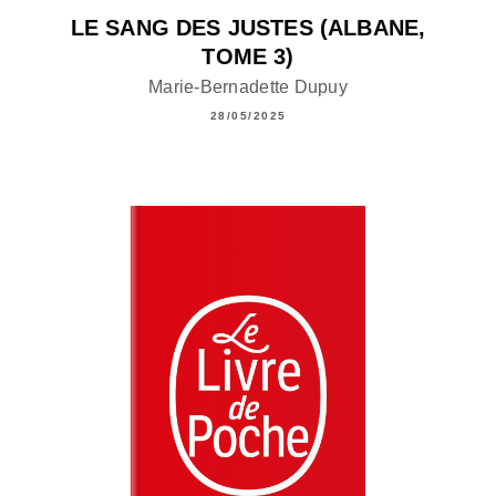
LE SANG DES JUSTES (ALBANE,
TOME 3)
Marie-Bernadette Dupuy
28/05/2025