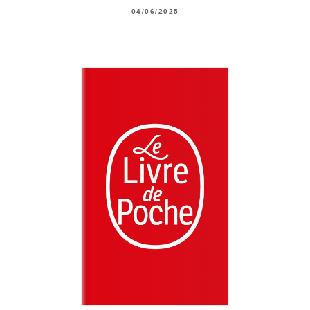
04/06/2025