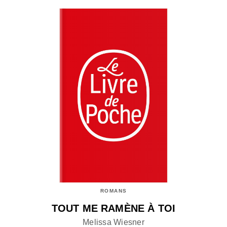
ROMANS
TOUT ME RAMÈNE À TOI
Melissa Wiesner