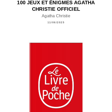
100 JEUX ET ÉNIGMES AGATHA
CHRISTIE OFFICIEL
Agatha Christie
11/06/2025