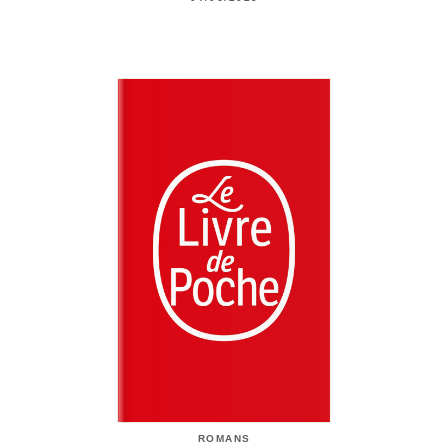
ROMANS