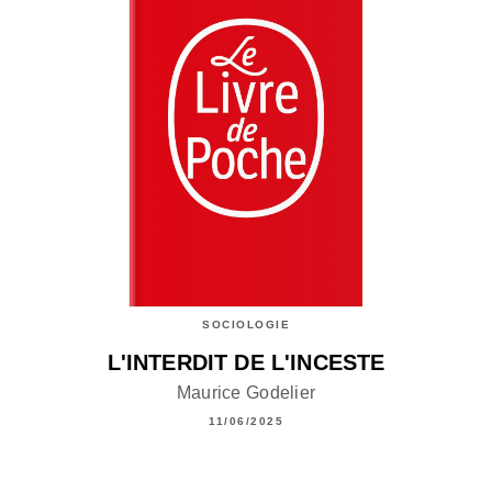
SOCIOLOGIE
L'INTERDIT DE L'INCESTE
Maurice Godelier
11/06/2025