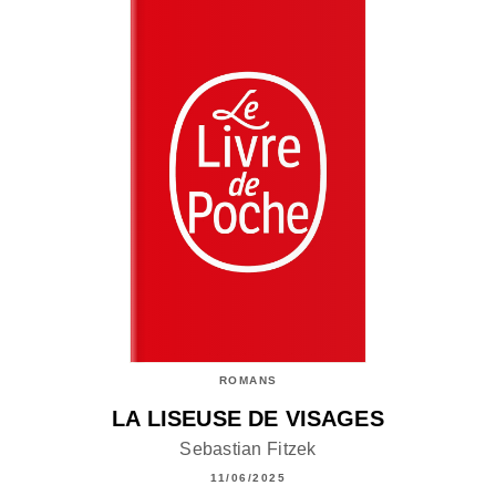
ROMANS
LA LISEUSE DE VISAGES
Sebastian Fitzek
11/06/2025