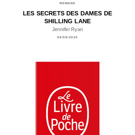
ROMANS
LES SECRETS DES DAMES DE
SHILLING LANE
Jennifer Ryan
04/06/2025