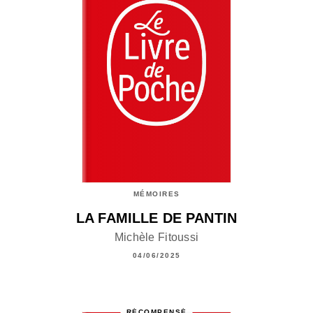
MÉMOIRES
LA FAMILLE DE PANTIN
Michèle Fitoussi
04/06/2025
RÉCOMPENSÉ