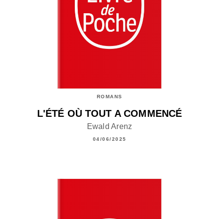
ROMANS
L'ÉTÉ OÙ TOUT A COMMENCÉ
Ewald Arenz
04/06/2025