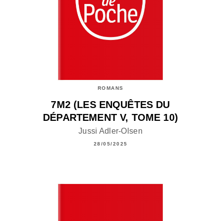
ROMANS
7M2 (LES ENQUÊTES DU
DÉPARTEMENT V, TOME 10)
Jussi Adler-Olsen
28/05/2025