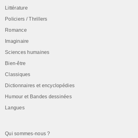
Littérature
Policiers / Thrillers
Romance
Imaginaire
Sciences humaines
Bien-être
Classiques
Dictionnaires et encyclopédies
Humour et Bandes dessinées
Langues
Qui sommes-nous ?