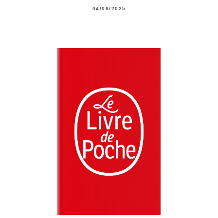
04/06/2025