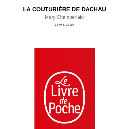
LA COUTURIÈRE DE DACHAU
Mary Chamberlain
28/05/2025