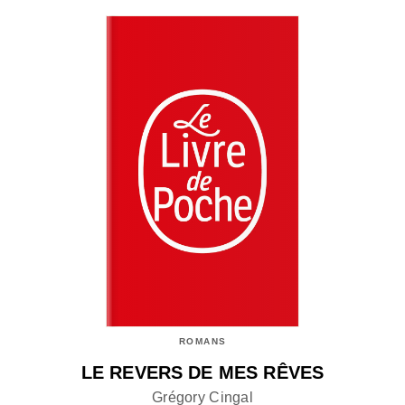
ROMANS
LE REVERS DE MES RÊVES
Grégory Cingal