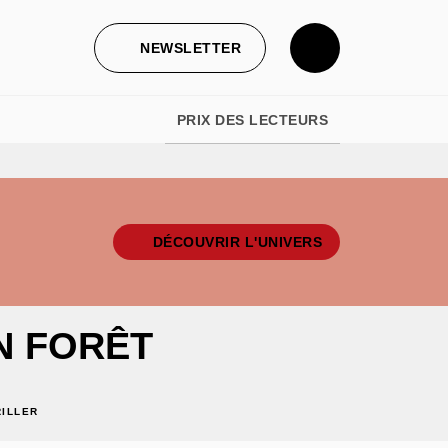
NEWSLETTER
PRIX DES LECTEURS
DÉCOUVRIR L'UNIVERS
N FORÊT
RILLER