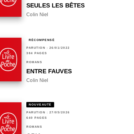
SEULES LES BÊTES
Colin Niel
RÉCOMPENSÉ
PARUTION : 26/01/2022
384 PAGES
ROMANS
ENTRE FAUVES
Colin Niel
NOUVEAUTÉ
PARUTION : 27/05/2026
640 PAGES
ROMANS