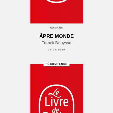
ROMANS
ÂPRE MONDE
Franck Bouysse
09/04/2025
RÉCOMPENSÉ