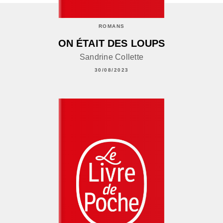
ROMANS
ON ÉTAIT DES LOUPS
Sandrine Collette
30/08/2023