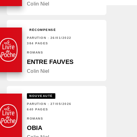
Colin Niel
RÉCOMPENSÉ
PARUTION : 26/01/2022
384 PAGES
ROMANS
ENTRE FAUVES
Colin Niel
NOUVEAUTÉ
PARUTION : 27/05/2026
640 PAGES
ROMANS
OBIA