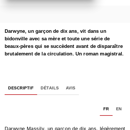
Darwyne, un garçon de dix ans, vit dans un
bidonville avec sa mère et toute une série de
beaux-pères qui se succèdent avant de disparaître
brutalement de la circulation. Un roman magistral.
DESCRIPTIF
DÉTAILS
AVIS
FR
EN
Darwyne Massily, un garçon de dix ans, légèrement