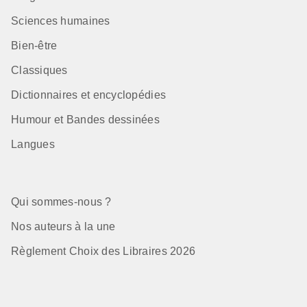
Sciences humaines
Bien-être
Classiques
Dictionnaires et encyclopédies
Humour et Bandes dessinées
Langues
Qui sommes-nous ?
Nos auteurs à la une
Règlement Choix des Libraires 2026