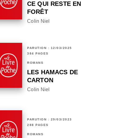
CE QUI RESTE EN
FORÊT
Colin Niel
PARUTION : 12/03/2025
384 PAGES
ROMANS
LES HAMACS DE
CARTON
Colin Niel
PARUTION : 29/03/2023
288 PAGES
ROMANS