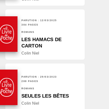
PARUTION : 12/03/2025
384 PAGES
ROMANS
LES HAMACS DE
CARTON
Colin Niel
PARUTION : 29/03/2023
288 PAGES
ROMANS
SEULES LES BÊTES
Colin Niel