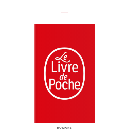
ROMANS