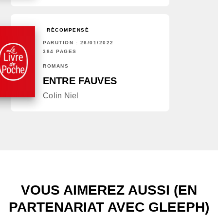
RÉCOMPENSÉ
PARUTION : 26/01/2022
384 PAGES
ROMANS
ENTRE FAUVES
Colin Niel
VOUS AIMEREZ AUSSI (EN
PARTENARIAT AVEC GLEEPH)