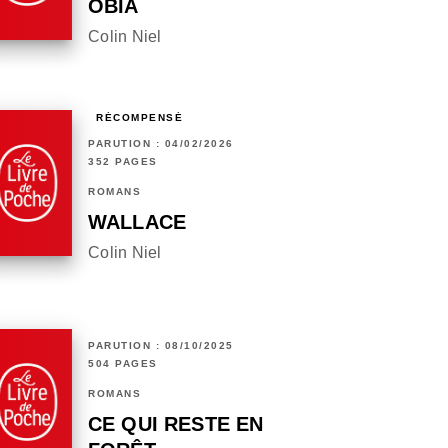
OBIA
Colin Niel
RÉCOMPENSÉ
PARUTION : 04/02/2026
352 PAGES
ROMANS
WALLACE
Colin Niel
PARUTION : 08/10/2025
504 PAGES
ROMANS
CE QUI RESTE EN