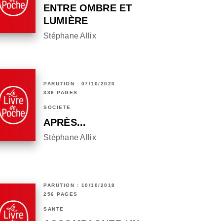
ENTRE OMBRE ET
LUMIÈRE
Stéphane Allix
PARUTION : 07/10/2020
336 PAGES
SOCIÉTÉ
APRÈS...
Stéphane Allix
PARUTION : 10/10/2018
256 PAGES
SANTÉ