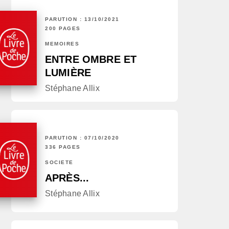
PARUTION : 13/10/2021
200 PAGES
MÉMOIRES
ENTRE OMBRE ET
LUMIÈRE
Stéphane Allix
PARUTION : 07/10/2020
336 PAGES
SOCIÉTÉ
APRÈS...
Stéphane Allix