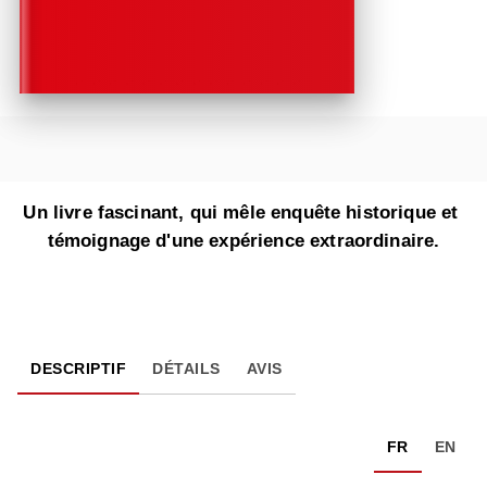
Un livre fascinant, qui mêle enquête historique et
témoignage d'une expérience extraordinaire.
DESCRIPTIF
DÉTAILS
AVIS
FR
EN