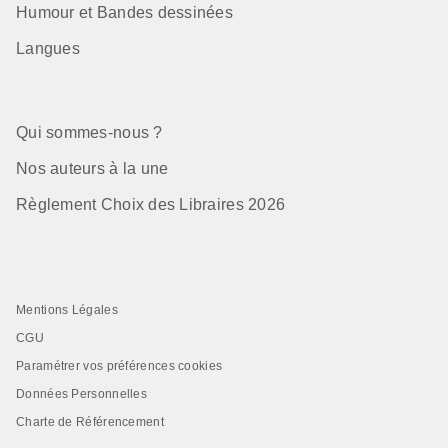
Humour et Bandes dessinées
Langues
Qui sommes-nous ?
Nos auteurs à la une
Règlement Choix des Libraires 2026
Mentions Légales
CGU
Paramétrer vos préférences cookies
Données Personnelles
Charte de Référencement