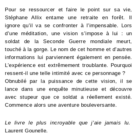
Pour se ressourcer et faire le point sur sa vie,
Stéphane Allix entame une retraite en forêt. Il
ignore qu’il va se confronter à l’impensable. Lors
d’une méditation, une vision s’impose à lui : un
soldat de la Seconde Guerre mondiale meurt,
touché à la gorge. Le nom de cet homme et d’autres
informations lui parviennent également en pensée.
L’expérience est extrêmement troublante. Pourquoi
ressent-il une telle intimité avec ce personnage ?
Obnubilé par la puissance de cette vision, il se
lance dans une enquête minutieuse et découvre
avec stupeur que ce soldat a réellement existé.
Commence alors une aventure bouleversante.
Le livre le plus incroyable que j’aie jamais lu.
Laurent Gounelle.