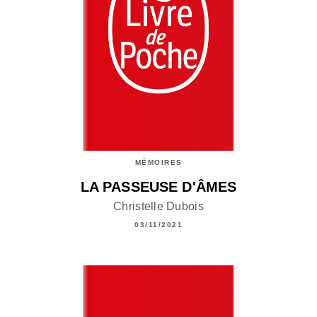
MÉMOIRES
LA PASSEUSE D'ÂMES
Christelle Dubois
03/11/2021