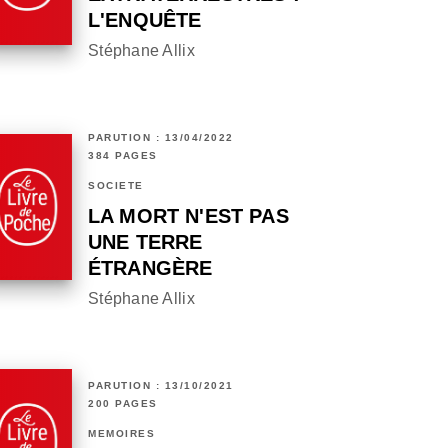
L'ENQUÊTE
Stéphane Allix
PARUTION : 13/04/2022
384 PAGES
SOCIÉTÉ
LA MORT N'EST PAS
UNE TERRE
ÉTRANGÈRE
Stéphane Allix
PARUTION : 13/10/2021
200 PAGES
MÉMOIRES