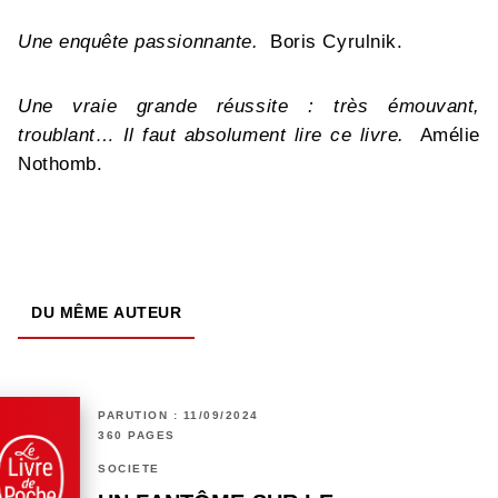
Une enquête passionnante.
Boris Cyrulnik.
Une vraie grande réussite : très émouvant,
troublant… Il faut absolument lire ce livre.
Amélie
Nothomb.
DU MÊME AUTEUR
PARUTION : 11/09/2024
360 PAGES
SOCIÉTÉ