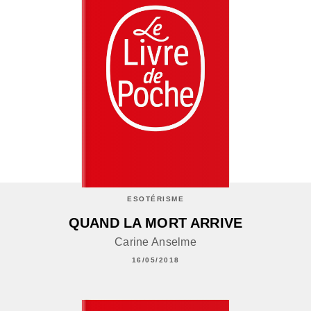
ESOTÉRISME
QUAND LA MORT ARRIVE
Carine Anselme
16/05/2018