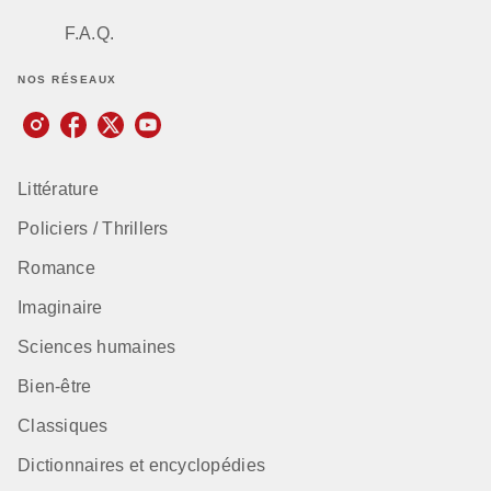
F.A.Q.
NOS RÉSEAUX
Littérature
Policiers / Thrillers
Romance
Imaginaire
Sciences humaines
Bien-être
Classiques
Dictionnaires et encyclopédies