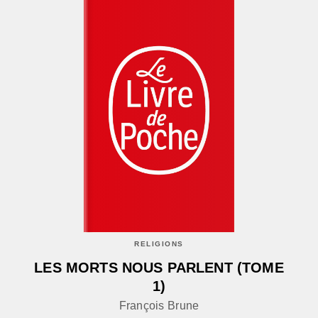
RELIGIONS
LES MORTS NOUS PARLENT (TOME
1)
François Brune