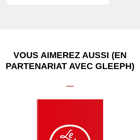
VOUS AIMEREZ AUSSI (EN
PARTENARIAT AVEC GLEEPH)