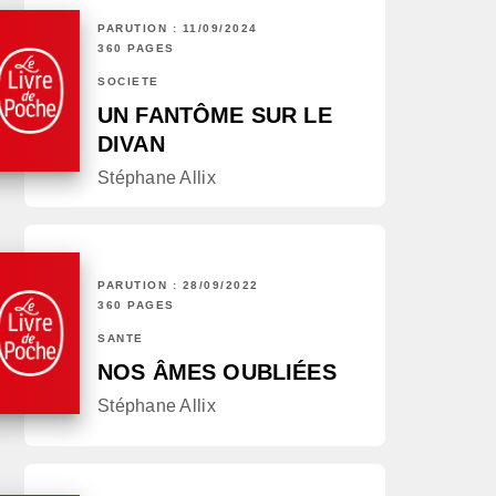
PARUTION : 11/09/2024
360 PAGES
SOCIÉTÉ
UN FANTÔME SUR LE
DIVAN
Stéphane Allix
PARUTION : 28/09/2022
360 PAGES
SANTÉ
NOS ÂMES OUBLIÉES
Stéphane Allix