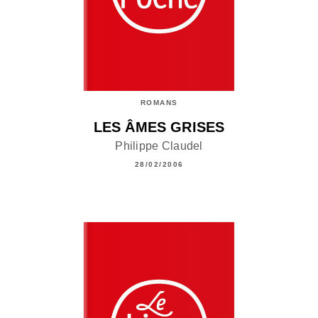
ROMANS
LES ÂMES GRISES
Philippe Claudel
28/02/2006