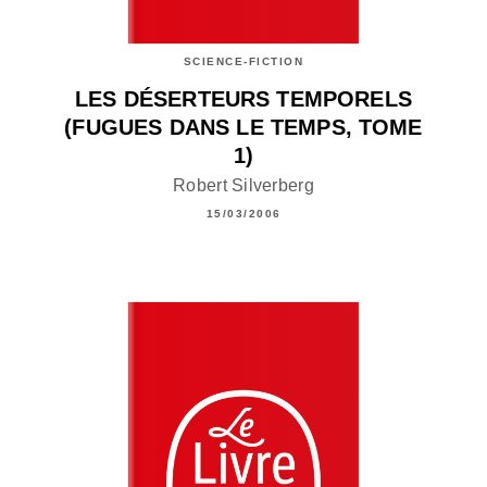
SCIENCE-FICTION
LES DÉSERTEURS TEMPORELS
(FUGUES DANS LE TEMPS, TOME
1)
Robert Silverberg
15/03/2006