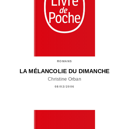
ROMANS
LA MÉLANCOLIE DU DIMANCHE
Christine Orban
08/02/2006