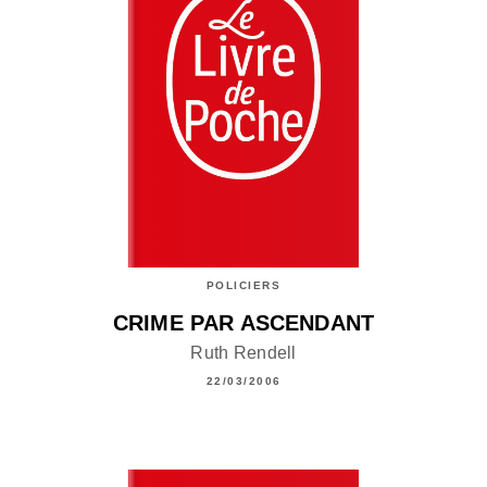
POLICIERS
CRIME PAR ASCENDANT
Ruth Rendell
22/03/2006