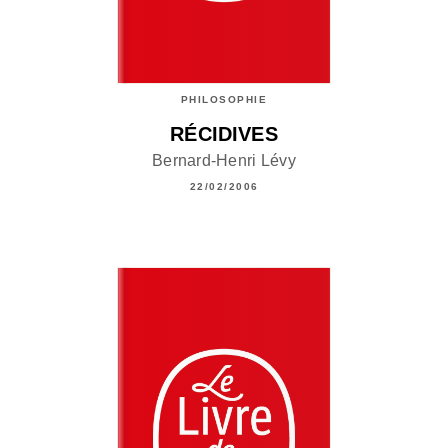
PHILOSOPHIE
RÉCIDIVES
Bernard-Henri Lévy
22/02/2006