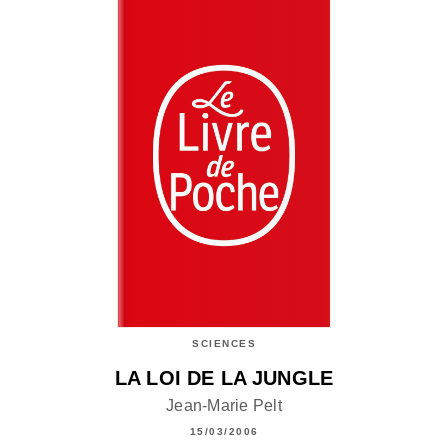
SCIENCES
LA LOI DE LA JUNGLE
Jean-Marie Pelt
15/03/2006