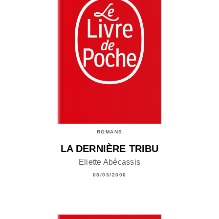
ROMANS
LA DERNIÈRE TRIBU
Eliette Abécassis
08/03/2006