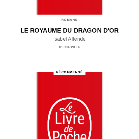
ROMANS
LE ROYAUME DU DRAGON D'OR
Isabel Allende
01/03/2006
RÉCOMPENSÉ