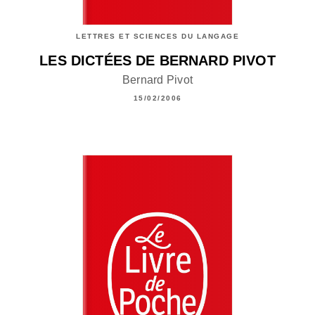
LETTRES ET SCIENCES DU LANGAGE
LES DICTÉES DE BERNARD PIVOT
Bernard Pivot
15/02/2006