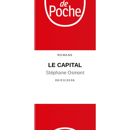
ROMANS
LE CAPITAL
Stéphane Osmont
08/03/2006