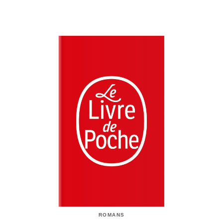
ROMANS