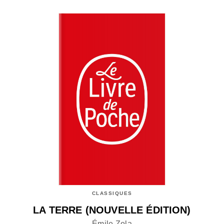
CLASSIQUES
LA TERRE (NOUVELLE ÉDITION)
Émile Zola