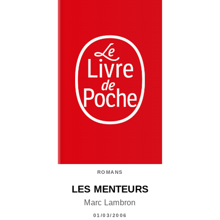
ROMANS
LES MENTEURS
Marc Lambron
01/03/2006