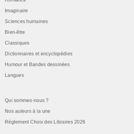
Imaginaire
Sciences humaines
Bien-être
Classiques
Dictionnaires et encyclopédies
Humour et Bandes dessinées
Langues
Qui sommes-nous ?
Nos auteurs à la une
Règlement Choix des Libraires 2026