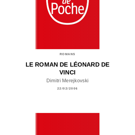
ROMANS
LE ROMAN DE LÉONARD DE
VINCI
Dimitri Merejkovski
22/02/2006