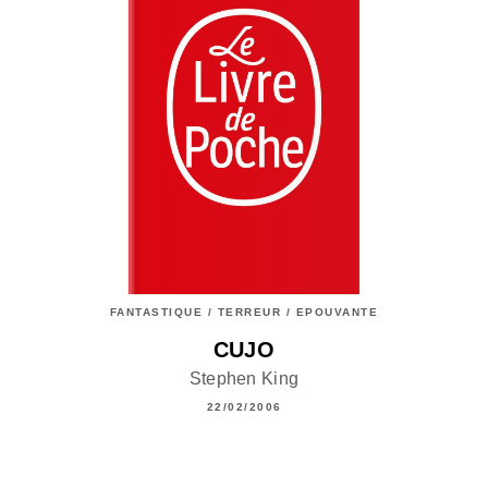
FANTASTIQUE / TERREUR / EPOUVANTE
CUJO
Stephen King
22/02/2006