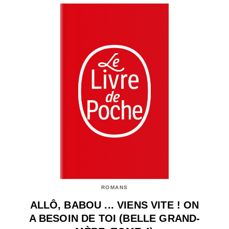
ROMANS
ALLÔ, BABOU ... VIENS VITE ! ON
A BESOIN DE TOI (BELLE GRAND-