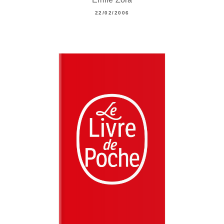
22/02/2006