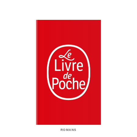
ROMANS