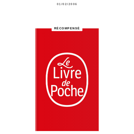
01/02/2006
RÉCOMPENSÉ