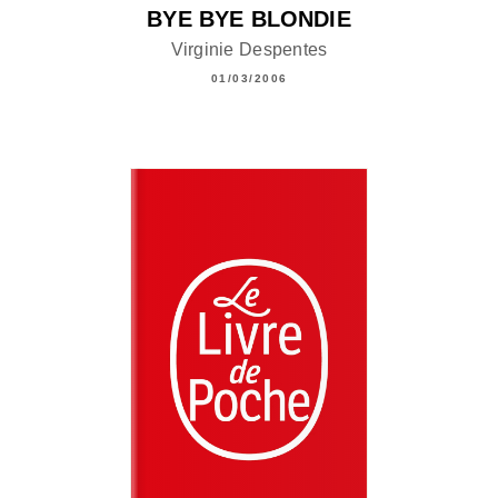
BYE BYE BLONDIE
Virginie Despentes
01/03/2006