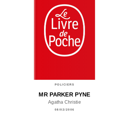
POLICIERS
MR PARKER PYNE
Agatha Christie
08/02/2006