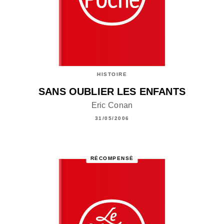
HISTOIRE
SANS OUBLIER LES ENFANTS
Eric Conan
31/05/2006
RÉCOMPENSÉ