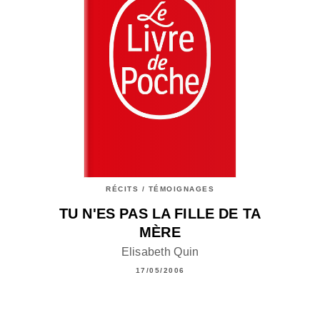
RÉCITS / TÉMOIGNAGES
TU N'ES PAS LA FILLE DE TA
MÈRE
Elisabeth Quin
17/05/2006