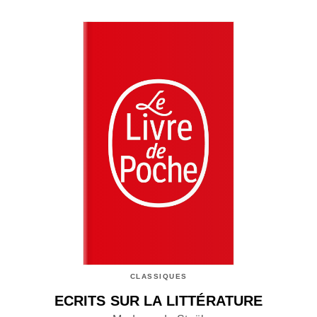
CLASSIQUES
ECRITS SUR LA LITTÉRATURE