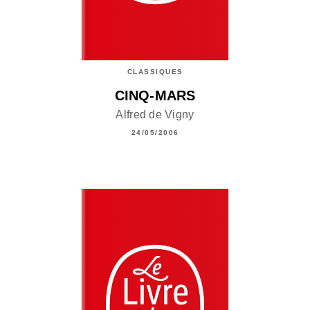
CLASSIQUES
CINQ-MARS
Alfred de Vigny
24/05/2006