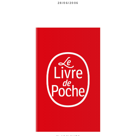
28/06/2006