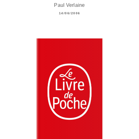
Paul Verlaine
14/06/2006