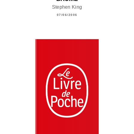
Stephen King
07/06/2006