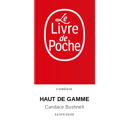
COMÉDIE
HAUT DE GAMME
Candace Bushnell
24/05/2006