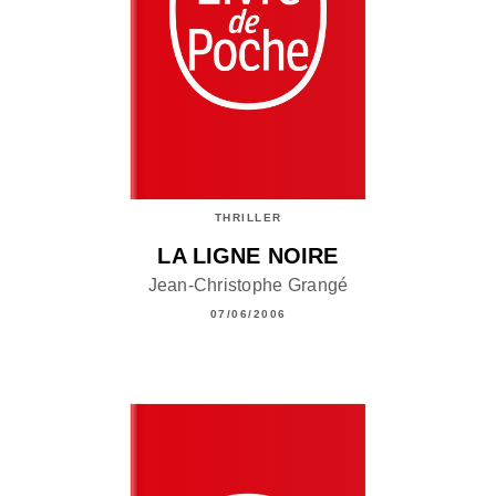
THRILLER
LA LIGNE NOIRE
Jean-Christophe Grangé
07/06/2006