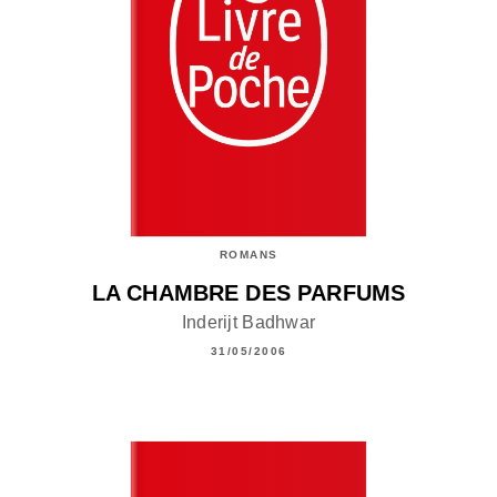
ROMANS
LA CHAMBRE DES PARFUMS
Inderijt Badhwar
31/05/2006