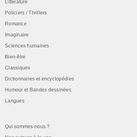
Littérature
Policiers / Thrillers
Romance
Imaginaire
Sciences humaines
Bien-être
Classiques
Dictionnaires et encyclopédies
Humour et Bandes dessinées
Langues
Qui sommes-nous ?