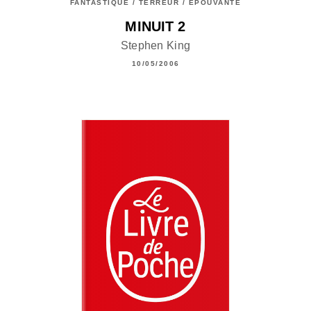
FANTASTIQUE / TERREUR / EPOUVANTE
MINUIT 2
Stephen King
10/05/2006