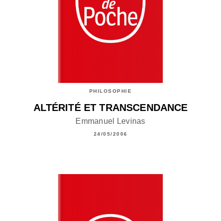
PHILOSOPHIE
ALTÉRITÉ ET TRANSCENDANCE
Emmanuel Levinas
24/05/2006