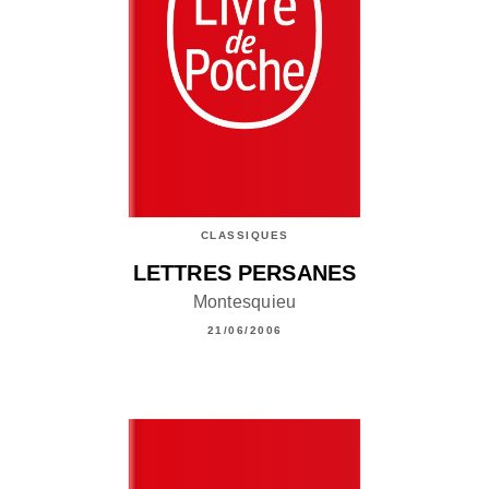
CLASSIQUES
LETTRES PERSANES
Montesquieu
21/06/2006