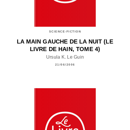
SCIENCE-FICTION
LA MAIN GAUCHE DE LA NUIT (LE
LIVRE DE HAIN, TOME 4)
Ursula K. Le Guin
21/06/2006