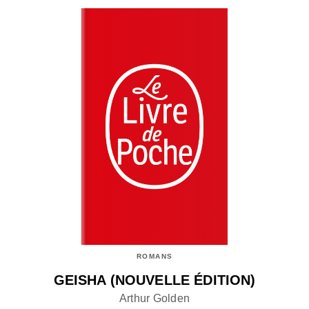
ROMANS
GEISHA (NOUVELLE ÉDITION)
Arthur Golden