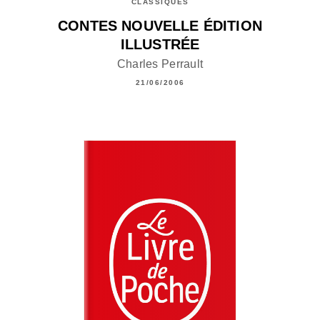
CLASSIQUES
CONTES NOUVELLE ÉDITION
ILLUSTRÉE
Charles Perrault
21/06/2006