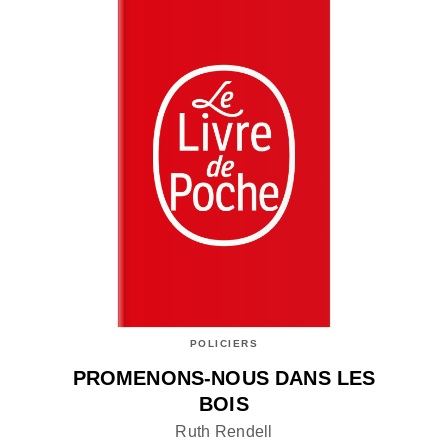
POLICIERS
PROMENONS-NOUS DANS LES
BOIS
Ruth Rendell