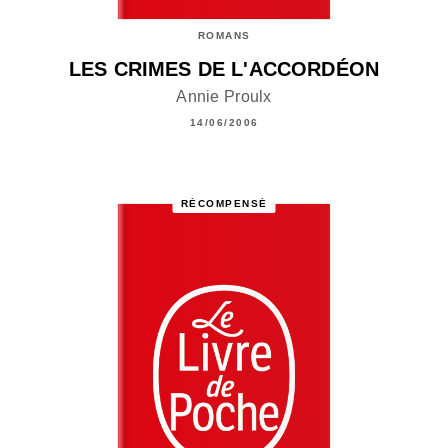
ROMANS
LES CRIMES DE L'ACCORDÉON
Annie Proulx
14/06/2006
RÉCOMPENSÉ