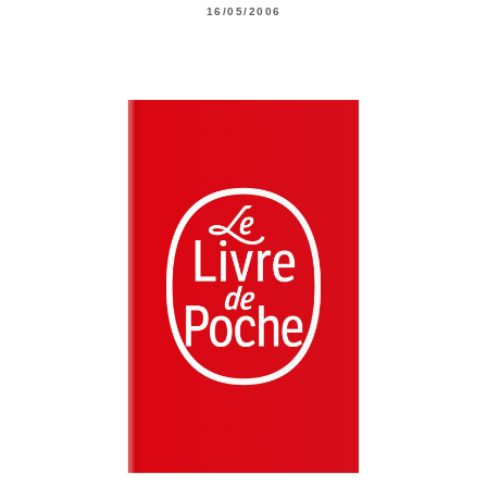
16/05/2006