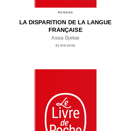
ROMANS
LA DISPARITION DE LA LANGUE
FRANÇAISE
Assia Djebar
01/06/2006