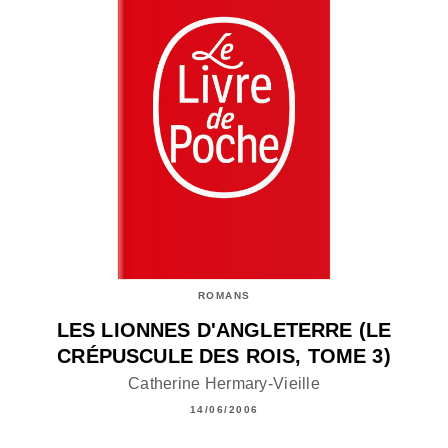
ROMANS
LES LIONNES D'ANGLETERRE (LE
CRÉPUSCULE DES ROIS, TOME 3)
Catherine Hermary-Vieille
14/06/2006