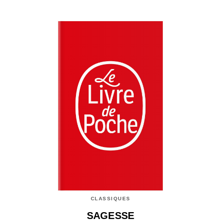
CLASSIQUES
SAGESSE