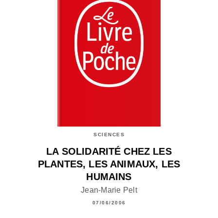
SCIENCES
LA SOLIDARITÉ CHEZ LES
PLANTES, LES ANIMAUX, LES
HUMAINS
Jean-Marie Pelt
07/06/2006