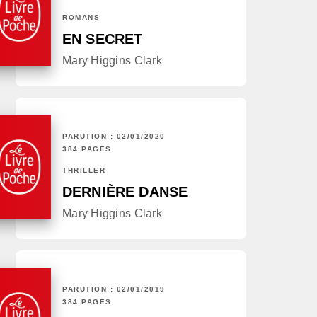
ROMANS
EN SECRET
Mary Higgins Clark
PARUTION : 02/01/2020
384 PAGES
THRILLER
DERNIÈRE DANSE
Mary Higgins Clark
PARUTION : 02/01/2019
384 PAGES