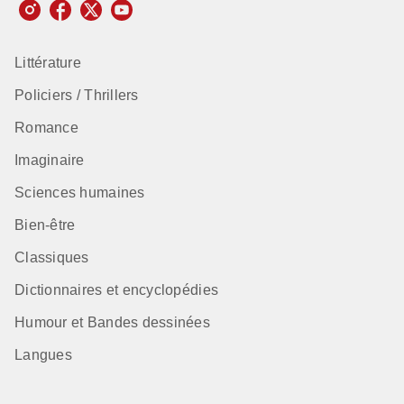
Littérature
Policiers / Thrillers
Romance
Imaginaire
Sciences humaines
Bien-être
Classiques
Dictionnaires et encyclopédies
Humour et Bandes dessinées
Langues