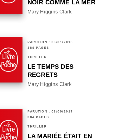
NOIR COMME LA MER
Mary Higgins Clark
PARUTION : 03/01/2018
384 PAGES
THRILLER
LE TEMPS DES
REGRETS
Mary Higgins Clark
PARUTION : 06/09/2017
384 PAGES
THRILLER
LA MARIÉE ÉTAIT EN