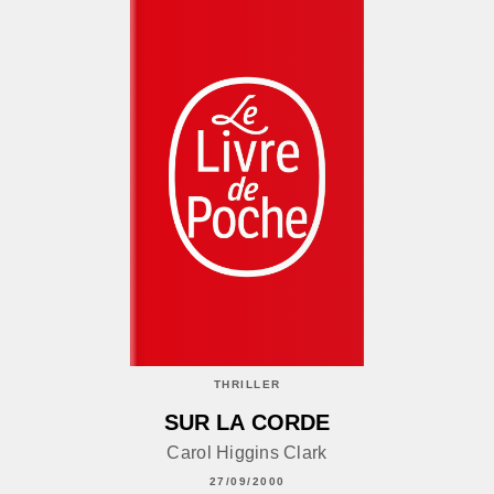
THRILLER
SUR LA CORDE
Carol Higgins Clark
27/09/2000