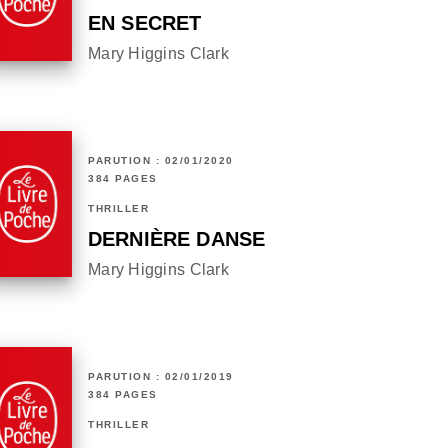
EN SECRET
Mary Higgins Clark
PARUTION : 02/01/2020
384 PAGES
THRILLER
DERNIÈRE DANSE
Mary Higgins Clark
PARUTION : 02/01/2019
384 PAGES
THRILLER