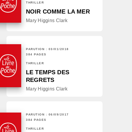
THRILLER
NOIR COMME LA MER
Mary Higgins Clark
PARUTION : 03/01/2018
384 PAGES
THRILLER
LE TEMPS DES
REGRETS
Mary Higgins Clark
PARUTION : 06/09/2017
384 PAGES
THRILLER