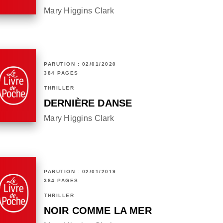
Mary Higgins Clark
PARUTION : 02/01/2020
384 PAGES
THRILLER
DERNIÈRE DANSE
Mary Higgins Clark
PARUTION : 02/01/2019
384 PAGES
THRILLER
NOIR COMME LA MER