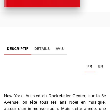
DESCRIPTIF
DÉTAILS
AVIS
FR
EN
New York. Au pied du Rockefeller Center, sur la 5e
Avenue, on fête tous les ans Noël en musique,
autour d'un immense sapin. Mais cette année, une