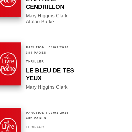
CENDRILLON
Mary Higgins Clark
Alafair Burke
PARUTION : 04/01/2016
384 PAGES
THRILLER
LE BLEU DE TES
YEUX
Mary Higgins Clark
PARUTION : 02/01/2015
432 PAGES
THRILLER