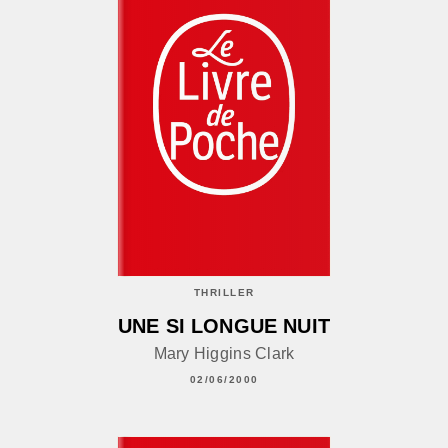
THRILLER
UNE SI LONGUE NUIT
Mary Higgins Clark
02/06/2000