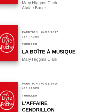
Mary Higgins Clark
Alafair Burke
PARUTION : 04/01/2017
384 PAGES
THRILLER
LA BOÎTE À MUSIQUE
Mary Higgins Clark
PARUTION : 02/11/2016
416 PAGES
THRILLER
L'AFFAIRE
CENDRILLON