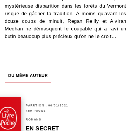
mystérieuse disparition dans les forêts du Vermont
risque de gâcher la tradition. À moins qu'avant les
douze coups de minuit, Regan Reilly et Alvirah
Meehan ne démasquent le coupable qui a ravi un
butin beaucoup plus précieux qu'on ne le croit…
DU MÊME AUTEUR
PARUTION : 06/01/2021
480 PAGES
ROMANS
EN SECRET