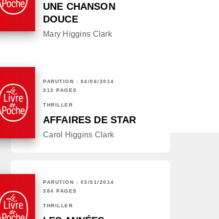
UNE CHANSON
DOUCE
Mary Higgins Clark
PARUTION : 04/06/2014
312 PAGES
THRILLER
AFFAIRES DE STAR
Carol Higgins Clark
PARUTION : 03/01/2014
384 PAGES
THRILLER