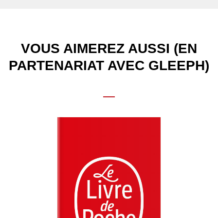
VOUS AIMEREZ AUSSI (EN
PARTENARIAT AVEC GLEEPH)