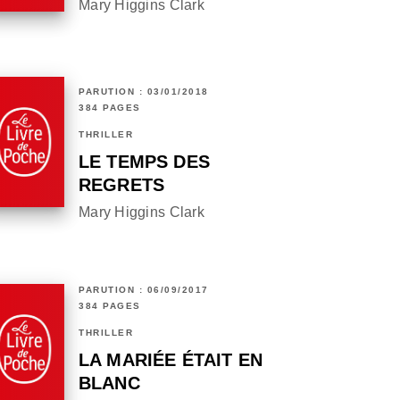
Mary Higgins Clark
PARUTION : 03/01/2018
384 PAGES
THRILLER
LE TEMPS DES
REGRETS
Mary Higgins Clark
PARUTION : 06/09/2017
384 PAGES
THRILLER
LA MARIÉE ÉTAIT EN
BLANC