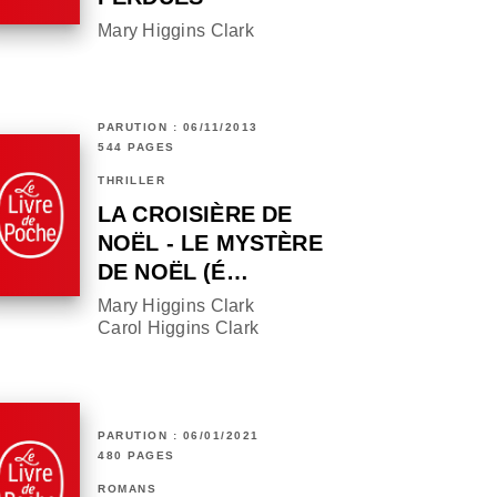
Mary Higgins Clark
PARUTION : 06/11/2013
544 PAGES
THRILLER
LA CROISIÈRE DE
NOËL - LE MYSTÈRE
DE NOËL (É…
Mary Higgins Clark
Carol Higgins Clark
PARUTION : 06/01/2021
480 PAGES
ROMANS