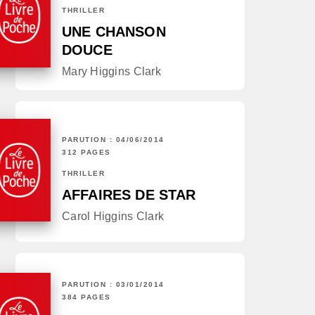
THRILLER
UNE CHANSON
DOUCE
Mary Higgins Clark
PARUTION : 04/06/2014
312 PAGES
THRILLER
AFFAIRES DE STAR
Carol Higgins Clark
PARUTION : 03/01/2014
384 PAGES