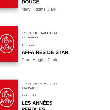
DOUCE
Mary Higgins Clark
PARUTION : 04/06/2014
312 PAGES
THRILLER
AFFAIRES DE STAR
Carol Higgins Clark
PARUTION : 03/01/2014
384 PAGES
THRILLER
LES ANNÉES
PERDUES