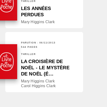
THRILLER
LES ANNÉES
PERDUES
Mary Higgins Clark
PARUTION : 06/11/2013
544 PAGES
THRILLER
LA CROISIÈRE DE
NOËL - LE MYSTÈRE
DE NOËL (É…
Mary Higgins Clark
Carol Higgins Clark