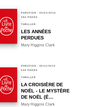
PARUTION : 03/01/2014
384 PAGES
THRILLER
LES ANNÉES
PERDUES
Mary Higgins Clark
PARUTION : 06/11/2013
544 PAGES
THRILLER
LA CROISIÈRE DE
NOËL - LE MYSTÈRE
DE NOËL (É…
Mary Higgins Clark