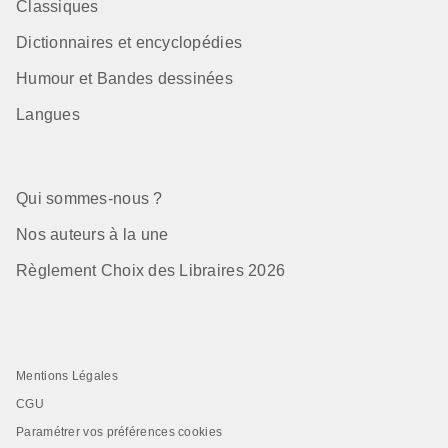
Classiques
Dictionnaires et encyclopédies
Humour et Bandes dessinées
Langues
Qui sommes-nous ?
Nos auteurs à la une
Règlement Choix des Libraires 2026
Mentions Légales
CGU
Paramétrer vos préférences cookies