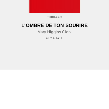
THRILLER
L'OMBRE DE TON SOURIRE
Mary Higgins Clark
04/01/2012