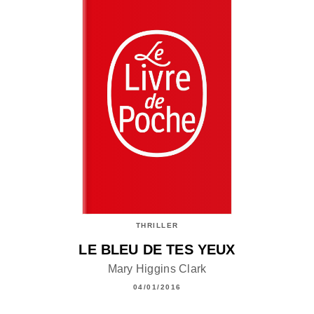
THRILLER
LE BLEU DE TES YEUX
Mary Higgins Clark
04/01/2016