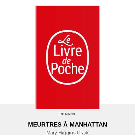
ROMANS
MEURTRES À MANHATTAN
Mary Higgins Clark