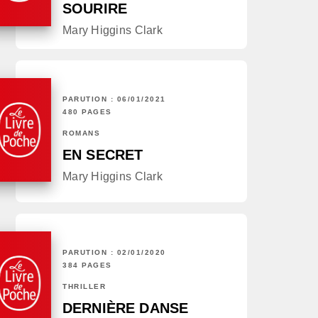
SOURIRE
Mary Higgins Clark
PARUTION : 06/01/2021
480 PAGES
ROMANS
EN SECRET
Mary Higgins Clark
PARUTION : 02/01/2020
384 PAGES
THRILLER
DERNIÈRE DANSE