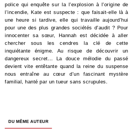
police qui enquête sur la l’explosion à l’origine de
l’incendie, Kate est suspecte : que faisait-elle là à
une heure si tardive, elle qui travaille aujourd’hui
pour une des plus grandes sociétés d’audit ? Pour
innocenter sa sœur, Hannah est décidée à aller
chercher sous les cendres la clé de cette
inquiétante énigme. Au risque de découvrir un
dangereux secret… La douce mélodie du passé
devient vite entêtante quand la reine du suspense
nous entraîne au cœur d’un fascinant mystère
familial, hanté par un tueur sans scrupules.
DU MÊME AUTEUR