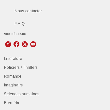
Nous contacter
F.A.Q.
NOS RÉSEAUX
Littérature
Policiers / Thrillers
Romance
Imaginaire
Sciences humaines
Bien-être