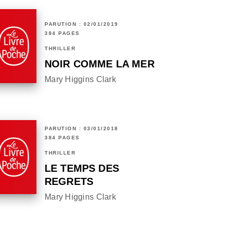
PARUTION : 02/01/2019
384 PAGES
THRILLER
NOIR COMME LA MER
Mary Higgins Clark
PARUTION : 03/01/2018
384 PAGES
THRILLER
LE TEMPS DES
REGRETS
Mary Higgins Clark