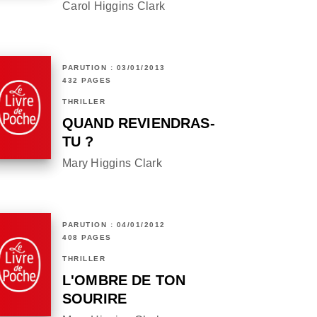
Carol Higgins Clark
PARUTION : 03/01/2013
432 PAGES
THRILLER
QUAND REVIENDRAS-
TU ?
Mary Higgins Clark
PARUTION : 04/01/2012
408 PAGES
THRILLER
L'OMBRE DE TON
SOURIRE