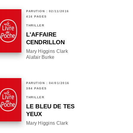
PARUTION : 02/11/2016
416 PAGES
THRILLER
L'AFFAIRE
CENDRILLON
Mary Higgins Clark
Alafair Burke
PARUTION : 04/01/2016
384 PAGES
THRILLER
LE BLEU DE TES
YEUX
Mary Higgins Clark