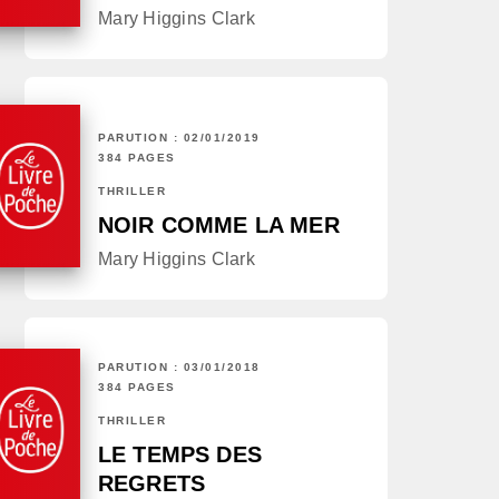
Mary Higgins Clark
PARUTION : 02/01/2019
384 PAGES
THRILLER
NOIR COMME LA MER
Mary Higgins Clark
PARUTION : 03/01/2018
384 PAGES
THRILLER
LE TEMPS DES
REGRETS