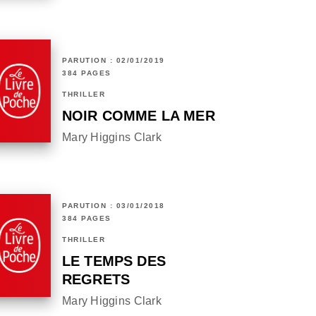
PARUTION : 02/01/2019
384 PAGES
THRILLER
NOIR COMME LA MER
Mary Higgins Clark
PARUTION : 03/01/2018
384 PAGES
THRILLER
LE TEMPS DES
REGRETS
Mary Higgins Clark