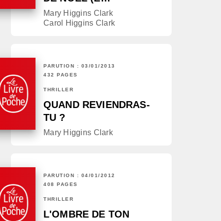
Mary Higgins Clark
Carol Higgins Clark
PARUTION : 03/01/2013
432 PAGES
THRILLER
QUAND REVIENDRAS-
TU ?
Mary Higgins Clark
PARUTION : 04/01/2012
408 PAGES
THRILLER
L'OMBRE DE TON