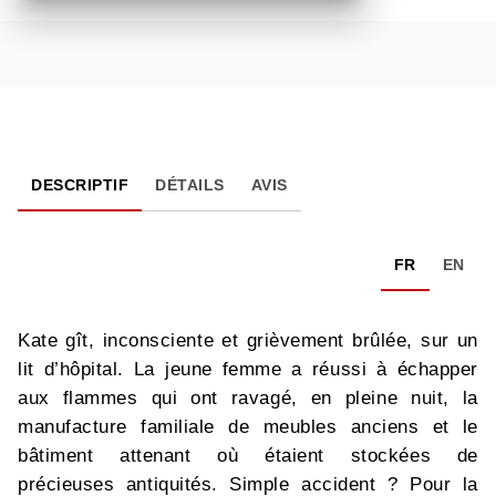
DESCRIPTIF
DÉTAILS
AVIS
FR
EN
Kate gît, inconsciente et grièvement brûlée, sur un
lit d’hôpital. La jeune femme a réussi à échapper
aux flammes qui ont ravagé, en pleine nuit, la
manufacture familiale de meubles anciens et le
bâtiment attenant où étaient stockées de
précieuses antiquités. Simple accident ? Pour la