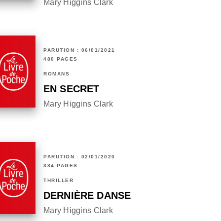
Mary Higgins Clark
PARUTION : 06/01/2021
480 PAGES
ROMANS
EN SECRET
Mary Higgins Clark
PARUTION : 02/01/2020
384 PAGES
THRILLER
DERNIÈRE DANSE
Mary Higgins Clark