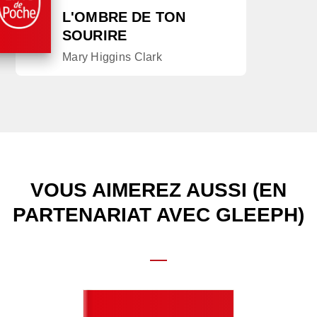
L'OMBRE DE TON
SOURIRE
Mary Higgins Clark
VOUS AIMEREZ AUSSI (EN
PARTENARIAT AVEC GLEEPH)