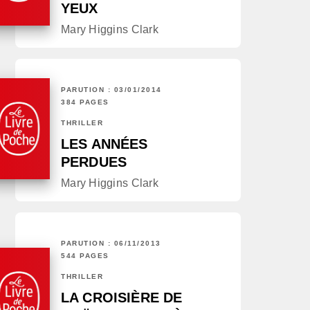
YEUX
Mary Higgins Clark
PARUTION : 03/01/2014
384 PAGES
THRILLER
LES ANNÉES
PERDUES
Mary Higgins Clark
PARUTION : 06/11/2013
544 PAGES
THRILLER
LA CROISIÈRE DE