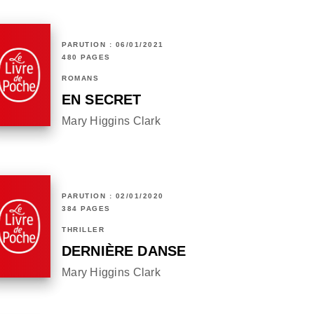
PARUTION : 06/01/2021
480 PAGES
ROMANS
EN SECRET
Mary Higgins Clark
PARUTION : 02/01/2020
384 PAGES
THRILLER
DERNIÈRE DANSE
Mary Higgins Clark