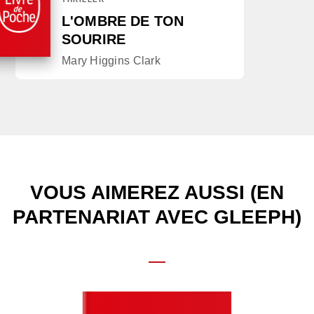
L'OMBRE DE TON
SOURIRE
Mary Higgins Clark
VOUS AIMEREZ AUSSI (EN
PARTENARIAT AVEC GLEEPH)