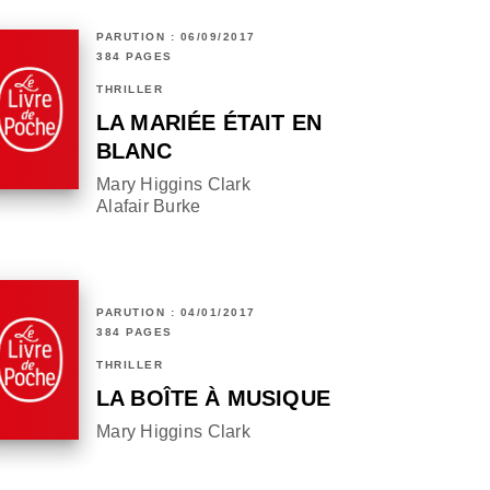
PARUTION : 06/09/2017
384 PAGES
THRILLER
LA MARIÉE ÉTAIT EN
BLANC
Mary Higgins Clark
Alafair Burke
PARUTION : 04/01/2017
384 PAGES
THRILLER
LA BOÎTE À MUSIQUE
Mary Higgins Clark