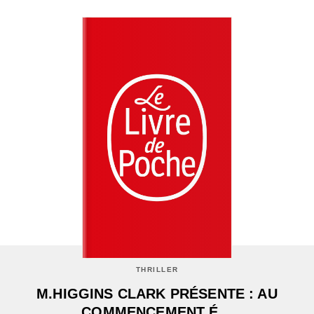
THRILLER
M.HIGGINS CLARK PRÉSENTE : AU
COMMENCEMENT É…