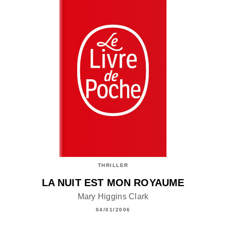
THRILLER
LA NUIT EST MON ROYAUME
Mary Higgins Clark
04/01/2006