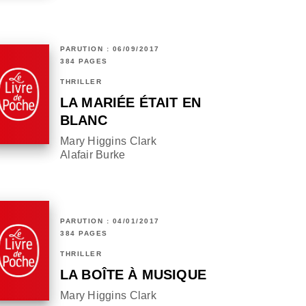
PARUTION : 06/09/2017
384 PAGES
THRILLER
LA MARIÉE ÉTAIT EN
BLANC
Mary Higgins Clark
Alafair Burke
PARUTION : 04/01/2017
384 PAGES
THRILLER
LA BOÎTE À MUSIQUE
Mary Higgins Clark