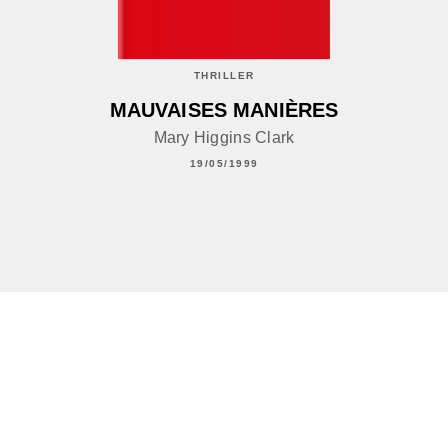
THRILLER
MAUVAISES MANIÈRES
Mary Higgins Clark
19/05/1999