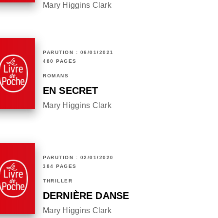
Mary Higgins Clark
PARUTION : 06/01/2021
480 PAGES
ROMANS
EN SECRET
Mary Higgins Clark
PARUTION : 02/01/2020
384 PAGES
THRILLER
DERNIÈRE DANSE
Mary Higgins Clark