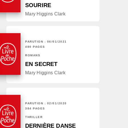
SOURIRE
Mary Higgins Clark
PARUTION : 06/01/2021
480 PAGES
ROMANS
EN SECRET
Mary Higgins Clark
PARUTION : 02/01/2020
384 PAGES
THRILLER
DERNIÈRE DANSE