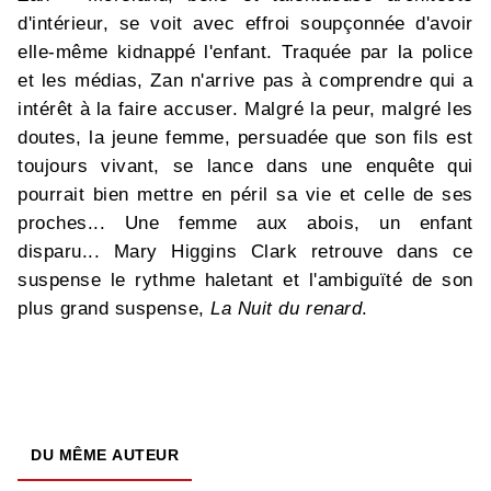
d'intérieur, se voit avec effroi soupçonnée d'avoir
elle-même kidnappé l'enfant. Traquée par la police
et les médias, Zan n'arrive pas à comprendre qui a
intérêt à la faire accuser. Malgré la peur, malgré les
doutes, la jeune femme, persuadée que son fils est
toujours vivant, se lance dans une enquête qui
pourrait bien mettre en péril sa vie et celle de ses
proches... Une femme aux abois, un enfant
disparu... Mary Higgins Clark retrouve dans ce
suspense le rythme haletant et l'ambiguïté de son
plus grand suspense,
La Nuit du renard
.
DU MÊME AUTEUR