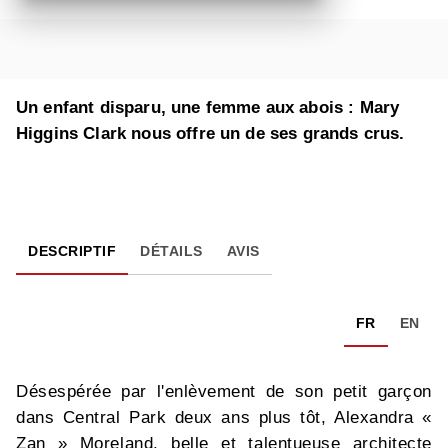
Un enfant disparu, une femme aux abois : Mary
Higgins Clark nous offre un de ses grands crus.
DESCRIPTIF
DÉTAILS
AVIS
FR
EN
Désespérée par l'enlèvement de son petit garçon
dans Central Park deux ans plus tôt, Alexandra «
Zan » Moreland, belle et talentueuse architecte