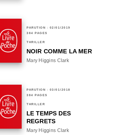
PARUTION : 02/01/2019
384 PAGES
THRILLER
NOIR COMME LA MER
Mary Higgins Clark
PARUTION : 03/01/2018
384 PAGES
THRILLER
LE TEMPS DES
REGRETS
Mary Higgins Clark