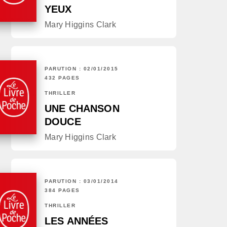
YEUX
Mary Higgins Clark
PARUTION : 02/01/2015
432 PAGES
THRILLER
UNE CHANSON
DOUCE
Mary Higgins Clark
PARUTION : 03/01/2014
384 PAGES
THRILLER
LES ANNÉES