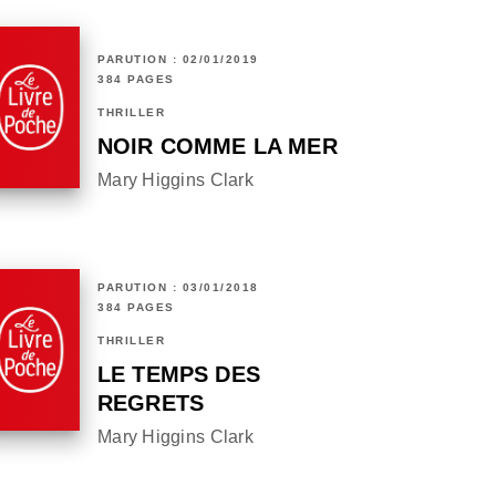
PARUTION : 02/01/2019
384 PAGES
THRILLER
NOIR COMME LA MER
Mary Higgins Clark
PARUTION : 03/01/2018
384 PAGES
THRILLER
LE TEMPS DES
REGRETS
Mary Higgins Clark