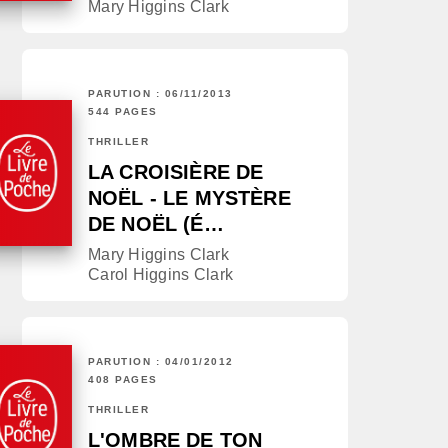
Mary Higgins Clark
PARUTION : 06/11/2013
544 PAGES
THRILLER
LA CROISIÈRE DE
NOËL - LE MYSTÈRE
DE NOËL (É…
Mary Higgins Clark
Carol Higgins Clark
PARUTION : 04/01/2012
408 PAGES
THRILLER
L'OMBRE DE TON