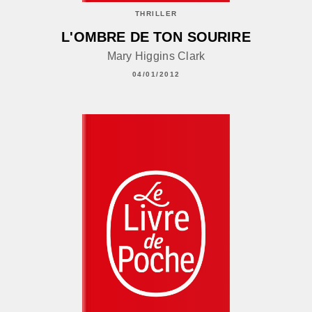
THRILLER
L'OMBRE DE TON SOURIRE
Mary Higgins Clark
04/01/2012