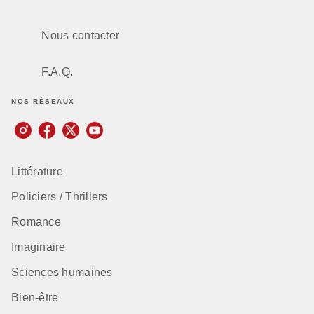
Nous contacter
F.A.Q.
NOS RÉSEAUX
Littérature
Policiers / Thrillers
Romance
Imaginaire
Sciences humaines
Bien-être