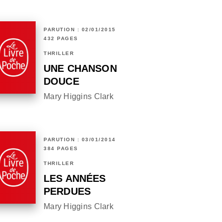
PARUTION : 02/01/2015
432 PAGES
THRILLER
UNE CHANSON
DOUCE
Mary Higgins Clark
PARUTION : 03/01/2014
384 PAGES
THRILLER
LES ANNÉES
PERDUES
Mary Higgins Clark