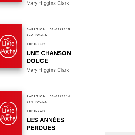
Mary Higgins Clark
PARUTION : 02/01/2015
432 PAGES
THRILLER
UNE CHANSON
DOUCE
Mary Higgins Clark
PARUTION : 03/01/2014
384 PAGES
THRILLER
LES ANNÉES
PERDUES