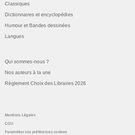
Classiques
Dictionnaires et encyclopédies
Humour et Bandes dessinées
Langues
Qui sommes-nous ?
Nos auteurs à la une
Règlement Choix des Libraires 2026
Mentions Légales
CGU
Paramétrer vos préférences cookies