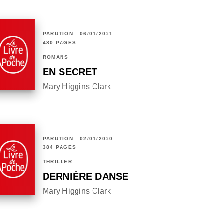
PARUTION : 06/01/2021
480 PAGES
ROMANS
EN SECRET
Mary Higgins Clark
PARUTION : 02/01/2020
384 PAGES
THRILLER
DERNIÈRE DANSE
Mary Higgins Clark