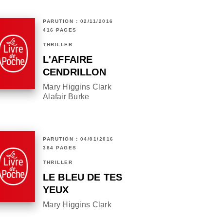
PARUTION : 02/11/2016
416 PAGES
THRILLER
L'AFFAIRE
CENDRILLON
Mary Higgins Clark
Alafair Burke
PARUTION : 04/01/2016
384 PAGES
THRILLER
LE BLEU DE TES
YEUX
Mary Higgins Clark