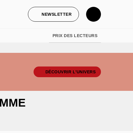
NEWSLETTER
PRIX DES LECTEURS
DÉCOUVRIR L'UNIVERS
EMME