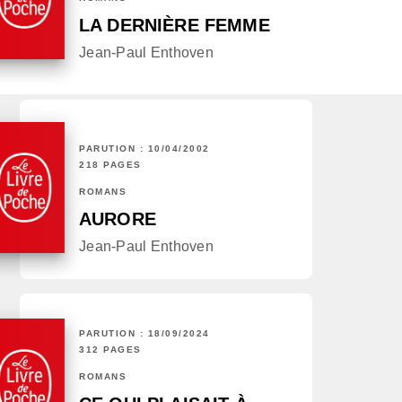
LA DERNIÈRE FEMME
Jean-Paul Enthoven
PARUTION : 10/04/2002
218 PAGES
ROMANS
AURORE
Jean-Paul Enthoven
PARUTION : 18/09/2024
312 PAGES
ROMANS