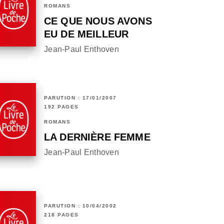
ROMANS
CE QUE NOUS AVONS
EU DE MEILLEUR
Jean-Paul Enthoven
PARUTION : 17/01/2007
192 PAGES
ROMANS
LA DERNIÈRE FEMME
Jean-Paul Enthoven
PARUTION : 10/04/2002
218 PAGES