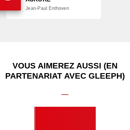
Jean-Paul Enthoven
VOUS AIMEREZ AUSSI (EN
PARTENARIAT AVEC GLEEPH)