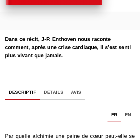
Dans ce récit, J-P. Enthoven nous raconte
comment, après une crise cardiaque, il s'est senti
plus vivant que jamais.
DESCRIPTIF
DÉTAILS
AVIS
FR
EN
Par quelle alchimie une peine de cœur peut-elle se