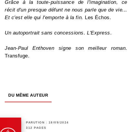
Grâce à la toute-puissance de l'imagination, ce
récit d'un presque défunt ne nous parle que de vie...
Et c'est elle qui l'emporte à la fin.
Les Échos.
Un autoportrait sans concessions
.
L'Express
.
Jean-Paul Enthoven signe son meilleur roman
.
Transfuge.
DU MÊME AUTEUR
PARUTION : 18/09/2024
312 PAGES