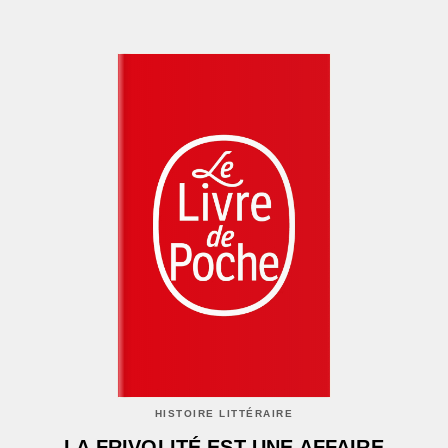
HISTOIRE LITTÉRAIRE
LA FRIVOLITÉ EST UNE AFFAIRE