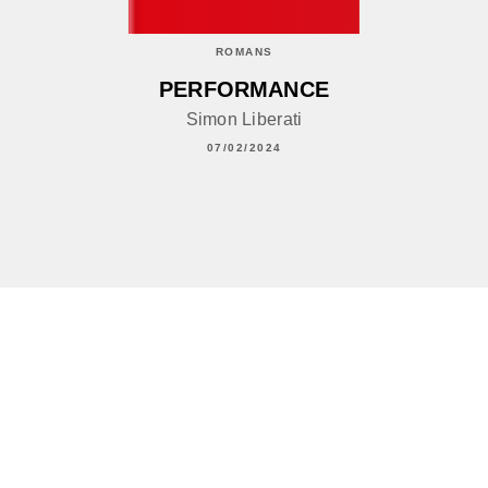
ROMANS
PERFORMANCE
Simon Liberati
07/02/2024