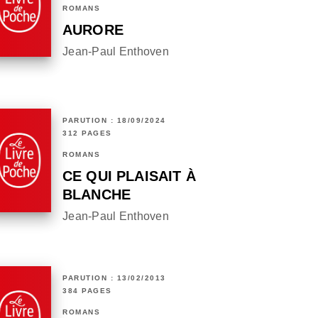
ROMANS
AURORE
Jean-Paul Enthoven
PARUTION : 18/09/2024
312 PAGES
ROMANS
CE QUI PLAISAIT À
BLANCHE
Jean-Paul Enthoven
PARUTION : 13/02/2013
384 PAGES
ROMANS