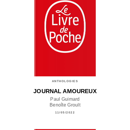
ANTHOLOGIES
JOURNAL AMOUREUX
Paul Guimard
Benoîte Groult
11/05/2022