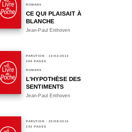
ROMANS
CE QUI PLAISAIT À
BLANCHE
Jean-Paul Enthoven
PARUTION : 13/02/2013
384 PAGES
ROMANS
L'HYPOTHÈSE DES
SENTIMENTS
Jean-Paul Enthoven
PARUTION : 25/08/2010
192 PAGES