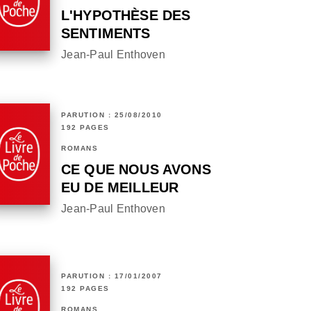
L'HYPOTHÈSE DES
SENTIMENTS
Jean-Paul Enthoven
PARUTION : 25/08/2010
192 PAGES
ROMANS
CE QUE NOUS AVONS
EU DE MEILLEUR
Jean-Paul Enthoven
PARUTION : 17/01/2007
192 PAGES
ROMANS