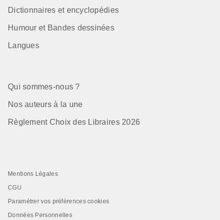
Dictionnaires et encyclopédies
Humour et Bandes dessinées
Langues
Qui sommes-nous ?
Nos auteurs à la une
Règlement Choix des Libraires 2026
Mentions Légales
CGU
Paramétrer vos préférences cookies
Données Personnelles