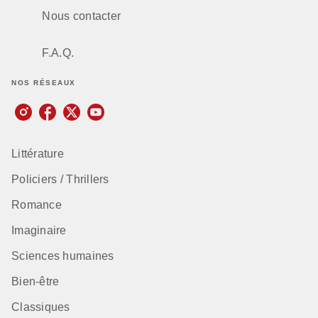
Nous contacter
F.A.Q.
NOS RÉSEAUX
Littérature
Policiers / Thrillers
Romance
Imaginaire
Sciences humaines
Bien-être
Classiques