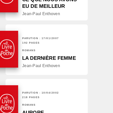
EU DE MEILLEUR
Jean-Paul Enthoven
PARUTION : 17/01/2007
192 PAGES
ROMANS
LA DERNIÈRE FEMME
Jean-Paul Enthoven
PARUTION : 10/04/2002
218 PAGES
ROMANS
AURORE