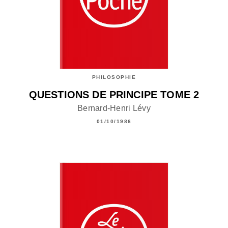
PHILOSOPHIE
QUESTIONS DE PRINCIPE TOME 2
Bernard-Henri Lévy
01/10/1986