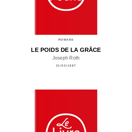
ROMANS
LE POIDS DE LA GRÂCE
Joseph Roth
31/03/1987