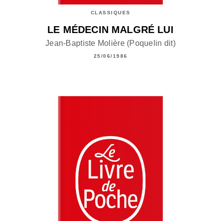
CLASSIQUES
LE MÉDECIN MALGRÉ LUI
Jean-Baptiste Molière (Poquelin dit)
25/06/1986