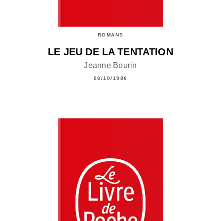
ROMANS
LE JEU DE LA TENTATION
Jeanne Bourin
08/10/1986