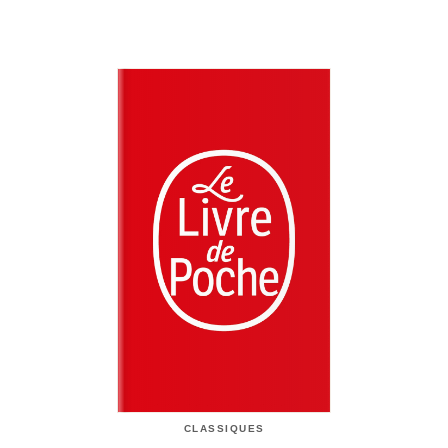
CLASSIQUES