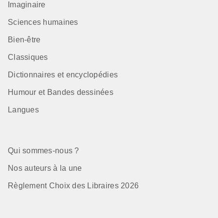
Imaginaire
Sciences humaines
Bien-être
Classiques
Dictionnaires et encyclopédies
Humour et Bandes dessinées
Langues
Qui sommes-nous ?
Nos auteurs à la une
Règlement Choix des Libraires 2026