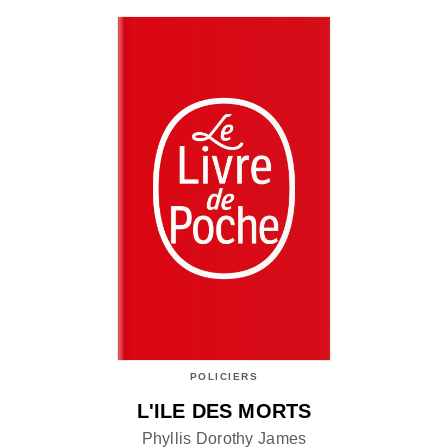
POLICIERS
L'ILE DES MORTS
Phyllis Dorothy James