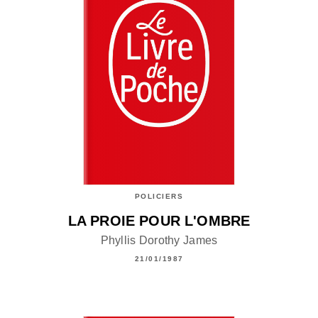
POLICIERS
LA PROIE POUR L'OMBRE
Phyllis Dorothy James
21/01/1987