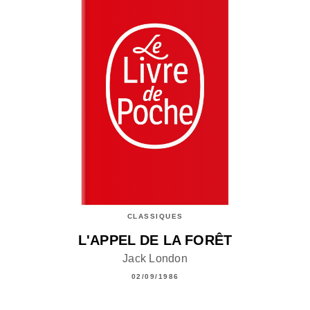
CLASSIQUES
L'APPEL DE LA FORÊT
Jack London
02/09/1986