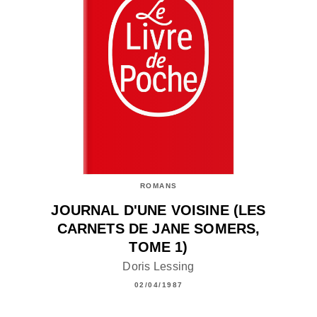
ROMANS
JOURNAL D'UNE VOISINE (LES
CARNETS DE JANE SOMERS,
TOME 1)
Doris Lessing
02/04/1987