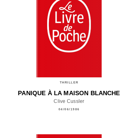
THRILLER
PANIQUE À LA MAISON BLANCHE
Clive Cussler
04/06/1986