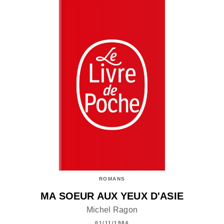
ROMANS
MA SOEUR AUX YEUX D'ASIE
Michel Ragon
01/11/1986