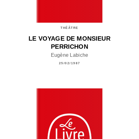
THÉÂTRE
LE VOYAGE DE MONSIEUR
PERRICHON
Eugène Labiche
25/02/1987