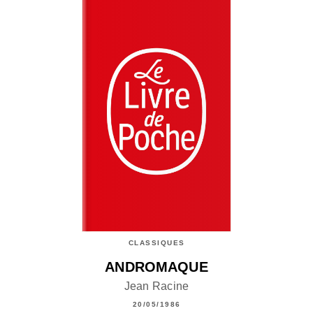
CLASSIQUES
ANDROMAQUE
Jean Racine
20/05/1986