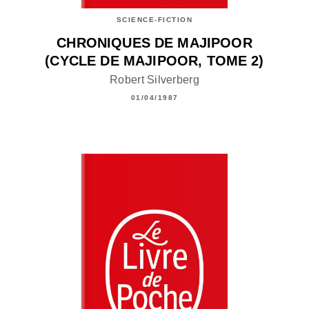
SCIENCE-FICTION
CHRONIQUES DE MAJIPOOR
(CYCLE DE MAJIPOOR, TOME 2)
Robert Silverberg
01/04/1987