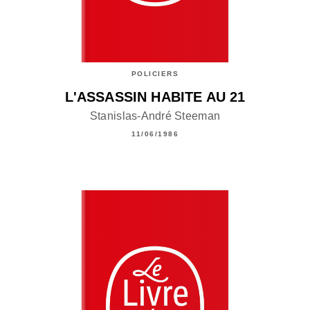
POLICIERS
L'ASSASSIN HABITE AU 21
Stanislas-André Steeman
11/06/1986