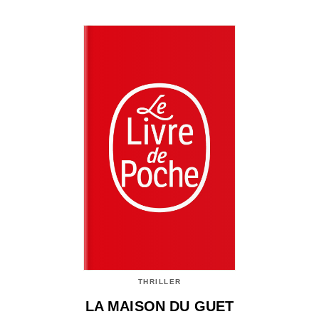
THRILLER
LA MAISON DU GUET