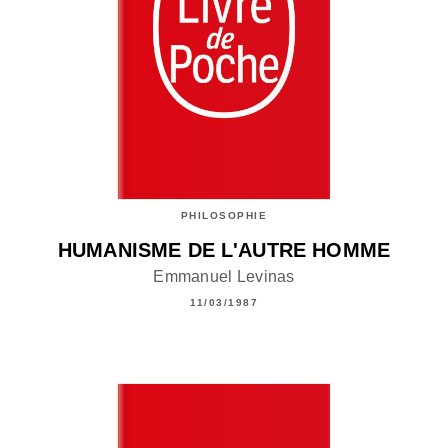
PHILOSOPHIE
HUMANISME DE L'AUTRE HOMME
Emmanuel Levinas
11/03/1987