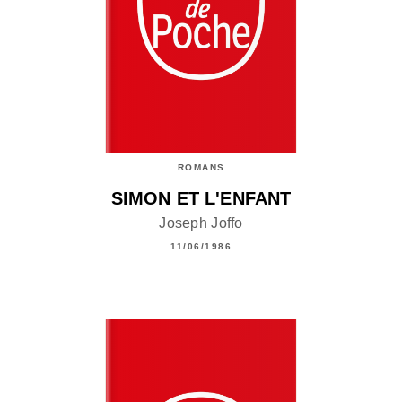
ROMANS
SIMON ET L'ENFANT
Joseph Joffo
11/06/1986