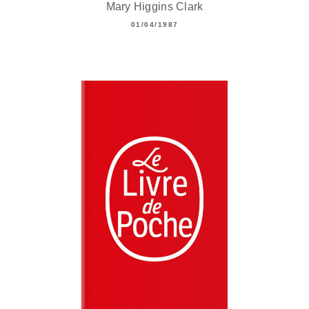
Mary Higgins Clark
01/04/1987