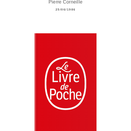
Pierre Corneille
25/06/1986