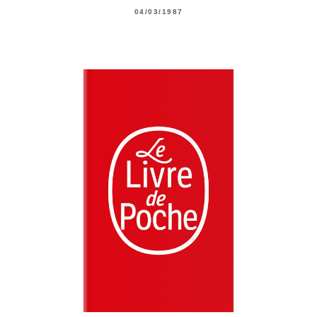
04/03/1987