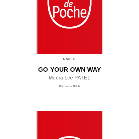
SANTÉ
GO YOUR OWN WAY
Meera Lee PATEL
06/11/2024