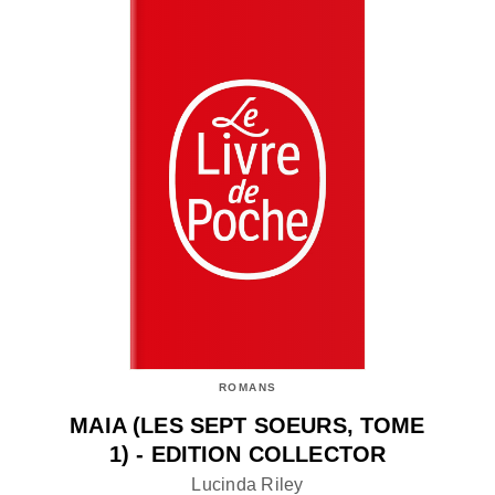
ROMANS
MAIA (LES SEPT SOEURS, TOME
1) - EDITION COLLECTOR
Lucinda Riley