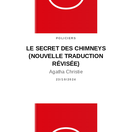
POLICIERS
LE SECRET DES CHIMNEYS
(NOUVELLE TRADUCTION
RÉVISÉE)
Agatha Christie
23/10/2024