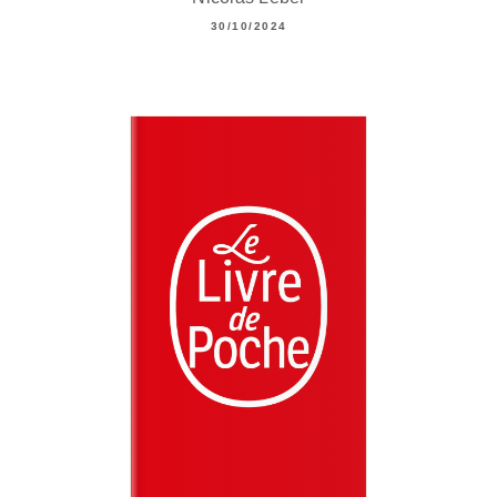
30/10/2024