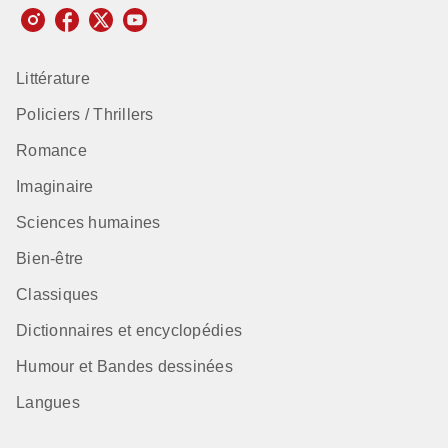
Littérature
Policiers / Thrillers
Romance
Imaginaire
Sciences humaines
Bien-être
Classiques
Dictionnaires et encyclopédies
Humour et Bandes dessinées
Langues