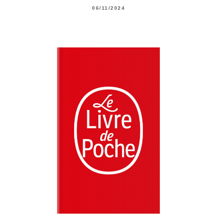
06/11/2024