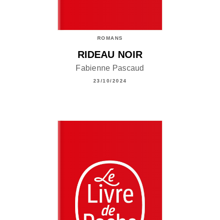
ROMANS
RIDEAU NOIR
Fabienne Pascaud
23/10/2024