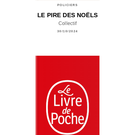
POLICIERS
LE PIRE DES NOËLS
Collectif
30/10/2024