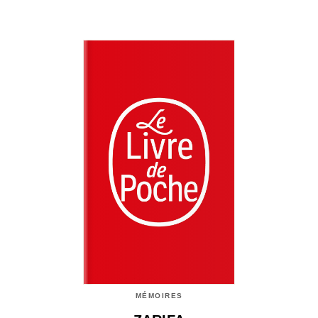
MÉMOIRES