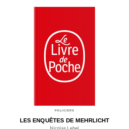
POLICIERS
LES ENQUÊTES DE MEHRLICHT
Nicolas Lebel