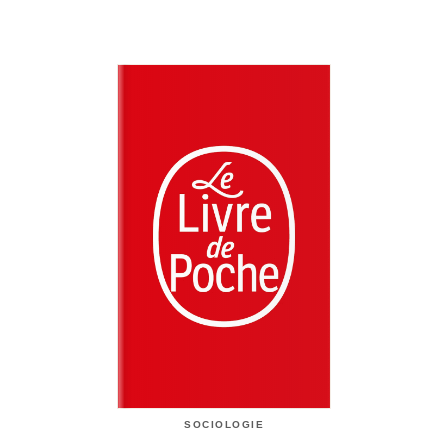
SOCIOLOGIE