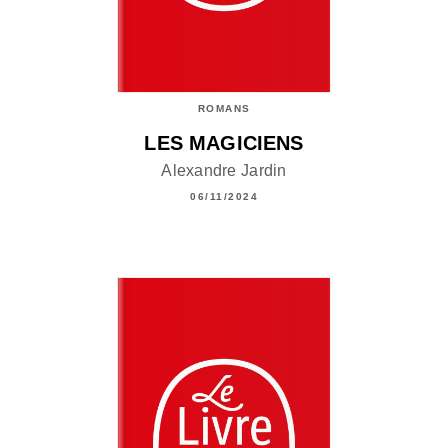
ROMANS
LES MAGICIENS
Alexandre Jardin
06/11/2024