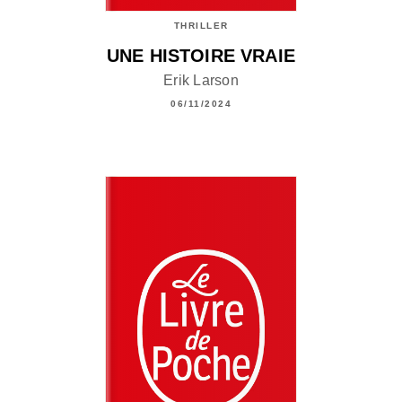
THRILLER
UNE HISTOIRE VRAIE
Erik Larson
06/11/2024