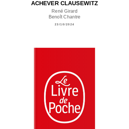
ACHEVER CLAUSEWITZ
René Girard
Benoît Chantre
23/10/2024