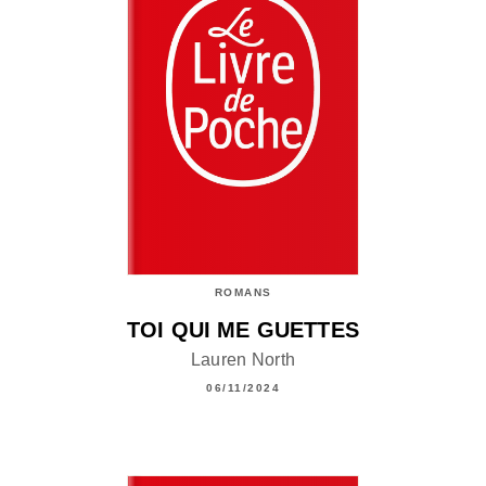
ROMANS
TOI QUI ME GUETTES
Lauren North
06/11/2024