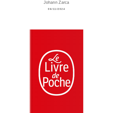
Johann Zarca
06/11/2024