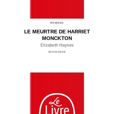
ROMANS
LE MEURTRE DE HARRIET
MONCKTON
Elizabeth Haynes
30/10/2024