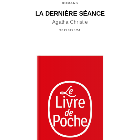
ROMANS
LA DERNIÈRE SÉANCE
Agatha Christie
30/10/2024