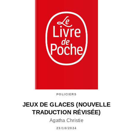
POLICIERS
JEUX DE GLACES (NOUVELLE
TRADUCTION RÉVISÉE)
Agatha Christie
23/10/2024