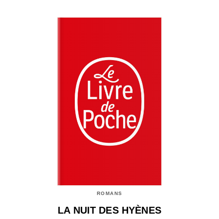
ROMANS
LA NUIT DES HYÈNES