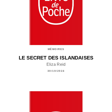
MÉMOIRES
LE SECRET DES ISLANDAISES
Eliza Reid
30/10/2024