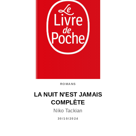
ROMANS
LA NUIT N'EST JAMAIS
COMPLÈTE
Niko Tackian
30/10/2024