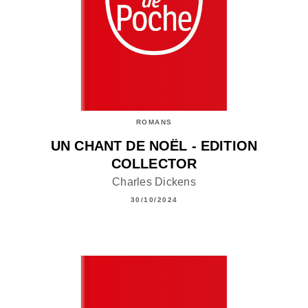
ROMANS
UN CHANT DE NOËL - EDITION
COLLECTOR
Charles Dickens
30/10/2024