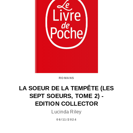
ROMANS
LA SOEUR DE LA TEMPÊTE (LES
SEPT SOEURS, TOME 2) -
EDITION COLLECTOR
Lucinda Riley
06/11/2024