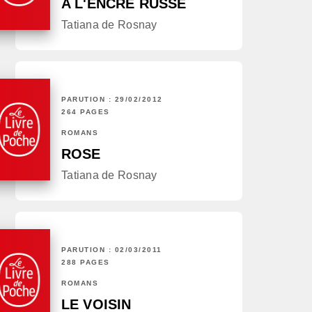
A L'ENCRE RUSSE
Tatiana de Rosnay
PARUTION : 29/02/2012
264 PAGES
ROMANS
ROSE
Tatiana de Rosnay
PARUTION : 02/03/2011
288 PAGES
ROMANS
LE VOISIN