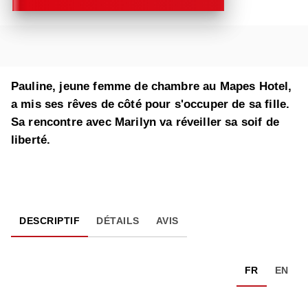
Pauline, jeune femme de chambre au Mapes Hotel,
a mis ses rêves de côté pour s'occuper de sa fille.
Sa rencontre avec Marilyn va réveiller sa soif de
liberté.
DESCRIPTIF
DÉTAILS
AVIS
FR
EN