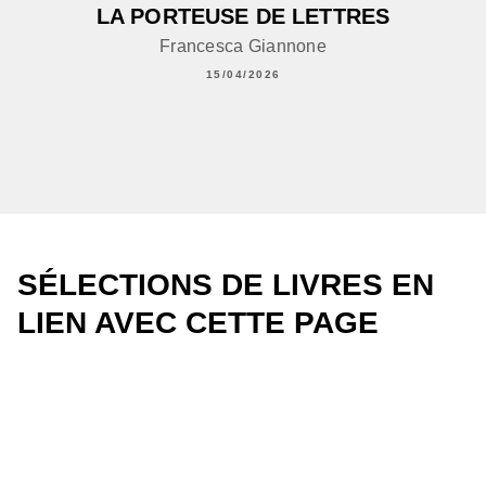
LA PORTEUSE DE LETTRES
Francesca Giannone
15/04/2026
SÉLECTIONS DE LIVRES EN
LIEN AVEC CETTE PAGE