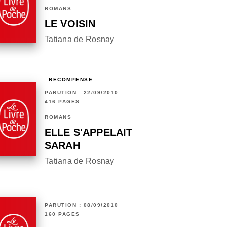
ROMANS
LE VOISIN
Tatiana de Rosnay
RÉCOMPENSÉ
PARUTION : 22/09/2010
416 PAGES
ROMANS
ELLE S'APPELAIT
SARAH
Tatiana de Rosnay
PARUTION : 08/09/2010
160 PAGES