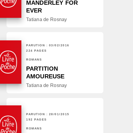
MANDERLEY FOR
EVER
Tatiana de Rosnay
PARUTION : 03/02/2016
224 PAGES
ROMANS
PARTITION
AMOUREUSE
Tatiana de Rosnay
PARUTION : 28/01/2015
192 PAGES
ROMANS