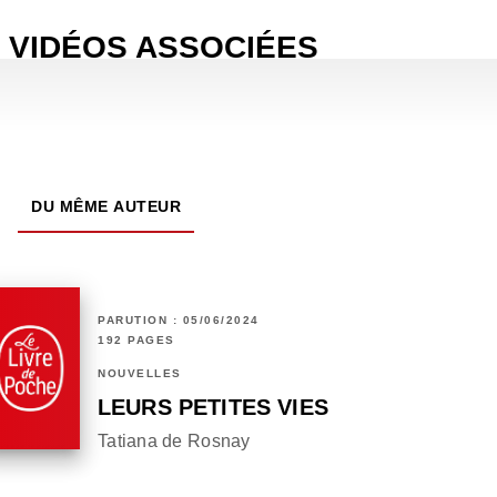
VIDÉOS ASSOCIÉES
DU MÊME AUTEUR
PARUTION : 05/06/2024
192 PAGES
NOUVELLES
LEURS PETITES VIES
Tatiana de Rosnay