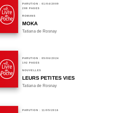
PARUTION : 01/04/2009
288 PAGES
ROMANS
MOKA
Tatiana de Rosnay
PARUTION : 05/06/2024
192 PAGES
NOUVELLES
LEURS PETITES VIES
Tatiana de Rosnay
PARUTION : 11/05/2016