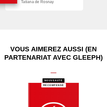
Tatiana de Rosnay
VOUS AIMEREZ AUSSI (EN
PARTENARIAT AVEC GLEEPH)
NOUVEAUTÉ
RÉCOMPENSÉ