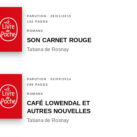
PARUTION : 28/01/2015
192 PAGES
ROMANS
SON CARNET ROUGE
Tatiana de Rosnay
PARUTION : 03/09/2014
288 PAGES
ROMANS
CAFÉ LOWENDAL ET
AUTRES NOUVELLES
Tatiana de Rosnay