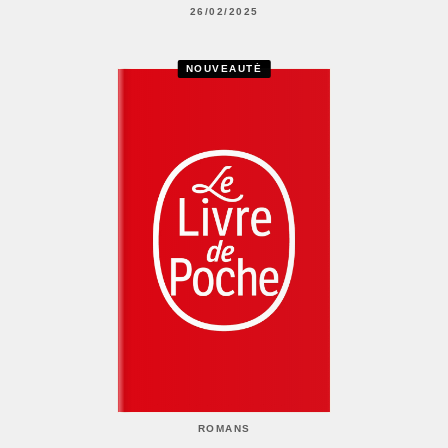
26/02/2025
NOUVEAUTÉ
ROMANS