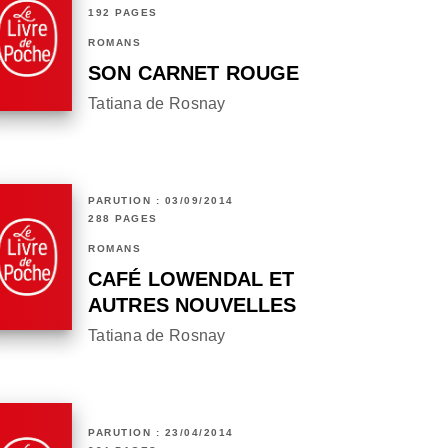
192 PAGES
ROMANS
SON CARNET ROUGE
Tatiana de Rosnay
PARUTION : 03/09/2014
288 PAGES
ROMANS
CAFÉ LOWENDAL ET
AUTRES NOUVELLES
Tatiana de Rosnay
PARUTION : 23/04/2014