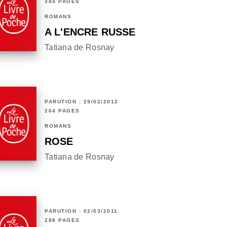
384 PAGES
ROMANS
A L'ENCRE RUSSE
Tatiana de Rosnay
PARUTION : 29/02/2012
264 PAGES
ROMANS
ROSE
Tatiana de Rosnay
PARUTION : 02/03/2011
288 PAGES