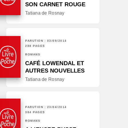
SON CARNET ROUGE
Tatiana de Rosnay
PARUTION : 03/09/2014
288 PAGES
ROMANS
CAFÉ LOWENDAL ET
AUTRES NOUVELLES
Tatiana de Rosnay
PARUTION : 23/04/2014
384 PAGES
ROMANS