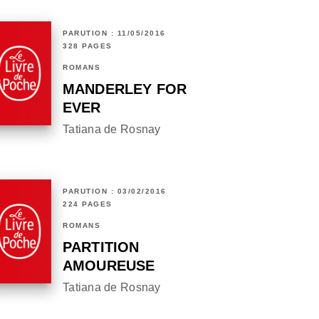
PARUTION : 11/05/2016
328 PAGES
ROMANS
MANDERLEY FOR
EVER
Tatiana de Rosnay
PARUTION : 03/02/2016
224 PAGES
ROMANS
PARTITION
AMOUREUSE
Tatiana de Rosnay