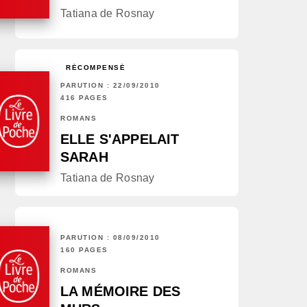
Tatiana de Rosnay
RÉCOMPENSÉ
PARUTION : 22/09/2010
416 PAGES
ROMANS
ELLE S'APPELAIT
SARAH
Tatiana de Rosnay
PARUTION : 08/09/2010
160 PAGES
ROMANS
LA MÉMOIRE DES