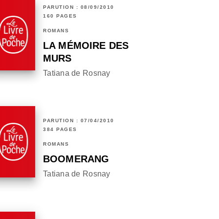
PARUTION : 08/09/2010
160 PAGES
ROMANS
LA MÉMOIRE DES
MURS
Tatiana de Rosnay
PARUTION : 07/04/2010
384 PAGES
ROMANS
BOOMERANG
Tatiana de Rosnay