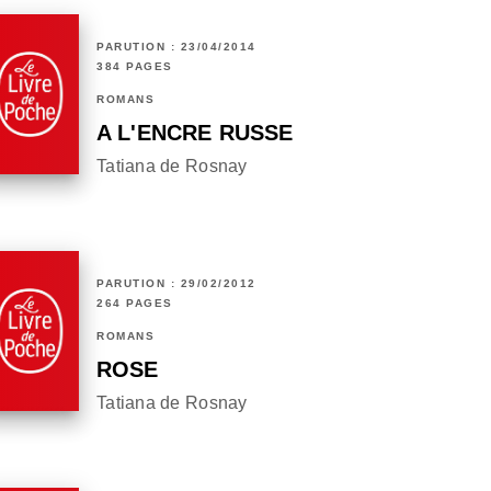
PARUTION : 23/04/2014
384 PAGES
ROMANS
A L'ENCRE RUSSE
Tatiana de Rosnay
PARUTION : 29/02/2012
264 PAGES
ROMANS
ROSE
Tatiana de Rosnay