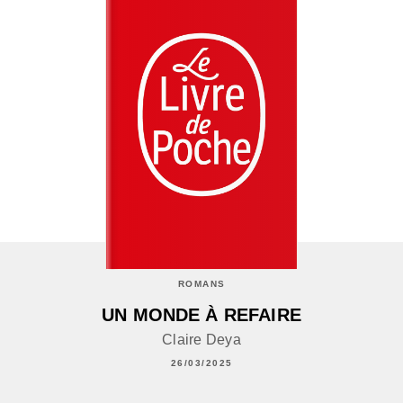
ROMANS
UN MONDE À REFAIRE
Claire Deya
26/03/2025