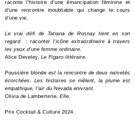
raconte l’histoire d’une émancipation féminine et
d’une rencontre inoubliable qui change le cours
d’une vie.
Le vrai défi de Tatiana de Rosnay tient en son
regard : raconter l’icône extraordinaire à travers
les yeux d’une femme ordinaire.
Alice Develey,
Le Figaro littéraire.
Poussière blonde
est la rencontre de deux naïvetés
écorchées. Les histoires se mêlent, la plume est
empathique, l’air du Nevada enivrant.
Olivia de Lamberterie,
Elle
.
Prix Cocktail & Culture 2024.