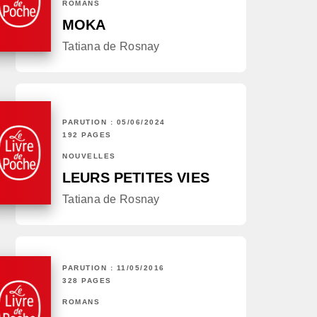
ROMANS
MOKA
Tatiana de Rosnay
PARUTION : 05/06/2024
192 PAGES
NOUVELLES
LEURS PETITES VIES
Tatiana de Rosnay
PARUTION : 11/05/2016
328 PAGES
ROMANS