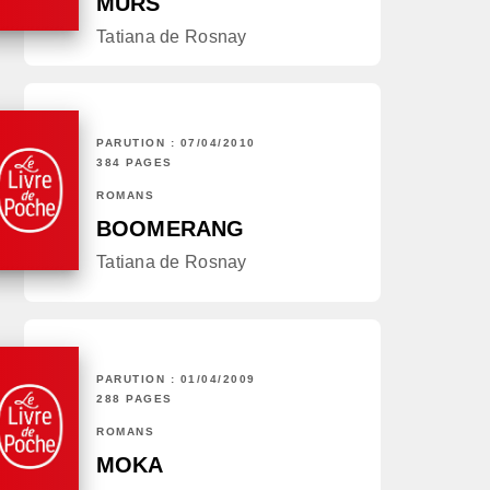
MURS
Tatiana de Rosnay
PARUTION : 07/04/2010
384 PAGES
ROMANS
BOOMERANG
Tatiana de Rosnay
PARUTION : 01/04/2009
288 PAGES
ROMANS
MOKA