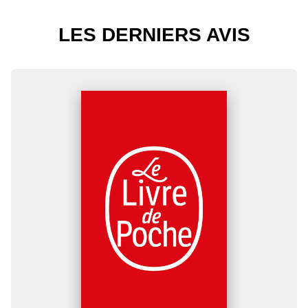
LES DERNIERS AVIS