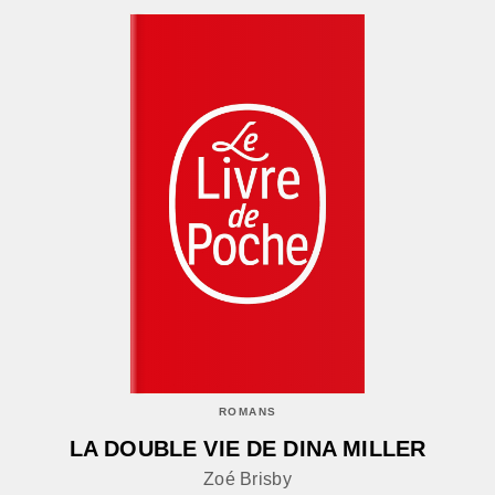
ROMANS
LA DOUBLE VIE DE DINA MILLER
Zoé Brisby