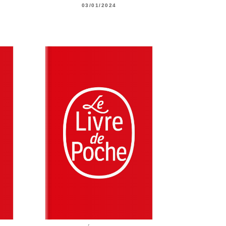
03/01/2024