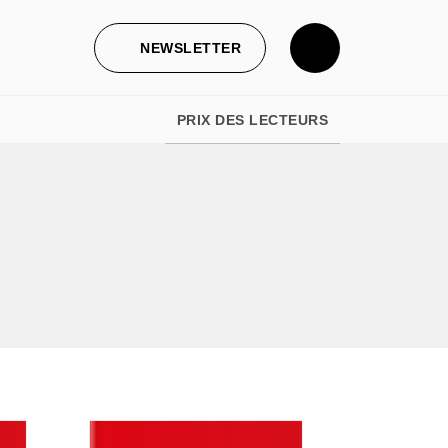
NEWSLETTER
PRIX DES LECTEURS