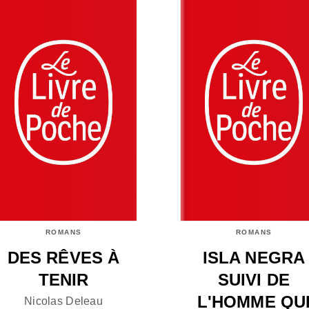
ROMANS
ROMANS
DES RÊVES À
ISLA NEGRA
TENIR
SUIVI DE
L'HOMME QU
Nicolas Deleau