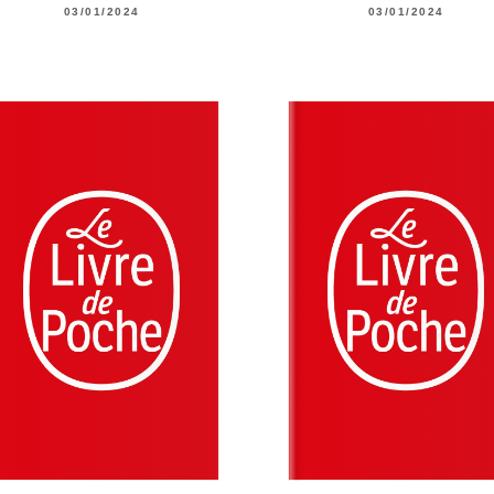
03/01/2024
03/01/2024