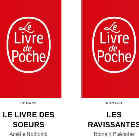
ROMANS
ROMANS
LE LIVRE DES
LES
SOEURS
RAVISSANTE
Amélie Nothomb
Romain Puértolas