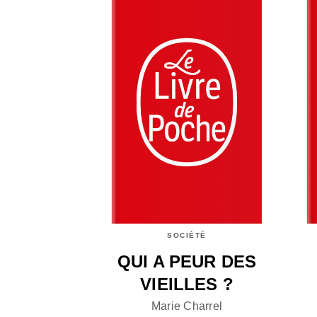
SOCIÉTÉ
QUI A PEUR DES
VIEILLES ?
Marie Charrel