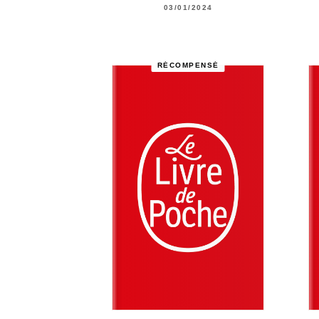
03/01/2024
RÉCOMPENSÉ