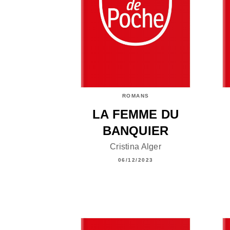
ROMANS
LA FEMME DU
BANQUIER
Cristina Alger
06/12/2023