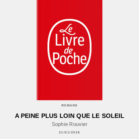
ROMANS
A PEINE PLUS LOIN QUE LE SOLEIL
Sophie Rouvier
21/01/2026