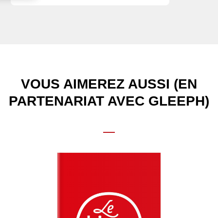
VOUS AIMEREZ AUSSI (EN
PARTENARIAT AVEC GLEEPH)