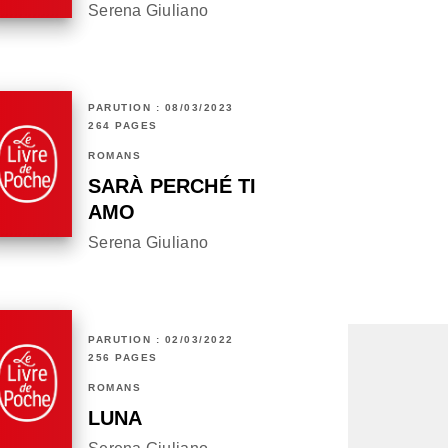
Serena Giuliano
PARUTION : 08/03/2023
264 PAGES
ROMANS
SARÀ PERCHÉ TI
AMO
Serena Giuliano
PARUTION : 02/03/2022
256 PAGES
ROMANS
LUNA