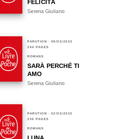
FELICITÀ
Serena Giuliano
PARUTION : 08/03/2023
264 PAGES
ROMANS
SARÀ PERCHÉ TI
AMO
Serena Giuliano
PARUTION : 02/03/2022
256 PAGES
ROMANS
LUNA