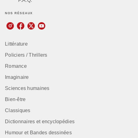
F.A.Q.
NOS RÉSEAUX
Littérature
Policiers / Thrillers
Romance
Imaginaire
Sciences humaines
Bien-être
Classiques
Dictionnaires et encyclopédies
Humour et Bandes dessinées