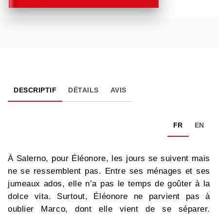
DESCRIPTIF
DÉTAILS
AVIS
FR
EN
À Salerno, pour Éléonore, les jours se suivent mais
ne se ressemblent pas. Entre ses ménages et ses
jumeaux ados, elle n’a pas le temps de goûter à la
dolce vita. Surtout, Éléonore ne parvient pas à
oublier Marco, dont elle vient de se séparer.