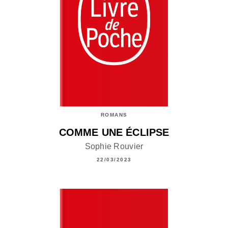
ROMANS
COMME UNE ÉCLIPSE
Sophie Rouvier
22/03/2023