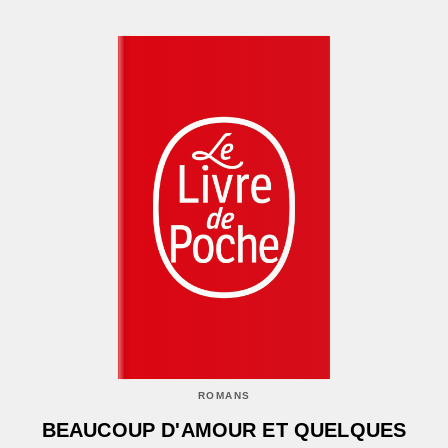
ROMANS
BEAUCOUP D'AMOUR ET QUELQUES