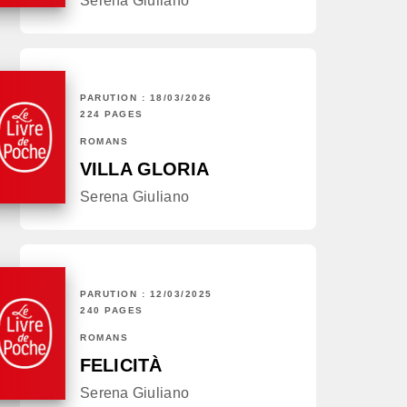
Serena Giuliano
PARUTION : 18/03/2026
224 PAGES
ROMANS
VILLA GLORIA
Serena Giuliano
PARUTION : 12/03/2025
240 PAGES
ROMANS
FELICITÀ
Serena Giuliano