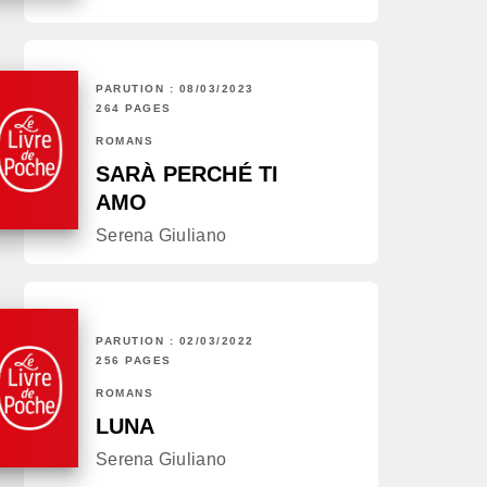
PARUTION : 08/03/2023
264 PAGES
ROMANS
SARÀ PERCHÉ TI
AMO
Serena Giuliano
PARUTION : 02/03/2022
256 PAGES
ROMANS
LUNA
Serena Giuliano