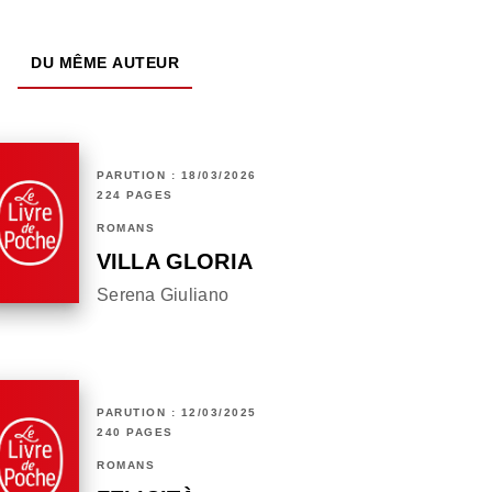
DU MÊME AUTEUR
PARUTION : 18/03/2026
224 PAGES
ROMANS
VILLA GLORIA
Serena Giuliano
PARUTION : 12/03/2025
240 PAGES
ROMANS