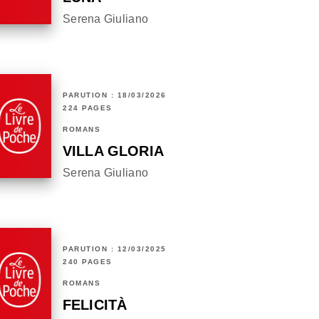
Serena Giuliano
PARUTION : 18/03/2026
224 PAGES
ROMANS
VILLA GLORIA
Serena Giuliano
PARUTION : 12/03/2025
240 PAGES
ROMANS
FELICITÀ