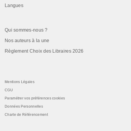
Langues
Qui sommes-nous ?
Nos auteurs à la une
Règlement Choix des Libraires 2026
Mentions Légales
CGU
Paramétrer vos préférences cookies
Données Personnelles
Charte de Référencement