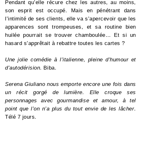
Pendant qu’elle récure chez les autres, au moins,
son esprit est occupé. Mais en pénétrant dans
l’intimité de ses clients, elle va s’apercevoir que les
apparences sont trompeuses, et sa routine bien
huilée pourrait se trouver chamboulée… Et si un
hasard s’apprêtait à rebattre toutes les cartes ?
Une jolie comédie à l’italienne, pleine d’humour et
d’autodérision
. Biba.
Serena Giuliano nous emporte encore une fois dans
un récit gorgé de lumière. Elle croque ses
personnages avec gourmandise et amour, à tel
point que l’on n’a plus du tout envie de les lâcher
.
Télé 7 jours.