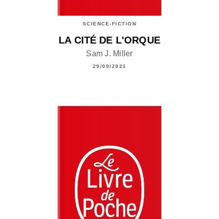
SCIENCE-FICTION
LA CITÉ DE L'ORQUE
Sam J. Miller
29/09/2021