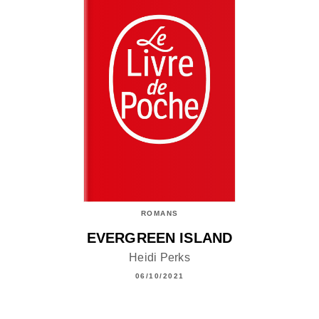
ROMANS
EVERGREEN ISLAND
Heidi Perks
06/10/2021