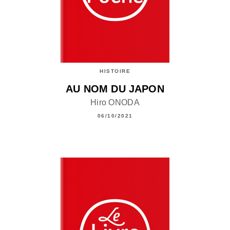
HISTOIRE
AU NOM DU JAPON
Hiro ONODA
06/10/2021