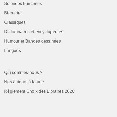
Sciences humaines
Bien-être
Classiques
Dictionnaires et encyclopédies
Humour et Bandes dessinées
Langues
Qui sommes-nous ?
Nos auteurs à la une
Règlement Choix des Libraires 2026