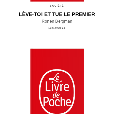
SOCIÉTÉ
LÈVE-TOI ET TUE LE PREMIER
Ronen Bergman
13/10/2021