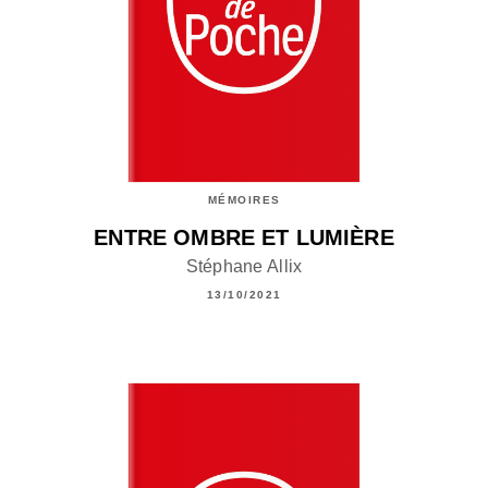
MÉMOIRES
ENTRE OMBRE ET LUMIÈRE
Stéphane Allix
13/10/2021