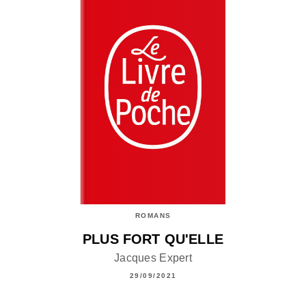
ROMANS
PLUS FORT QU'ELLE
Jacques Expert
29/09/2021