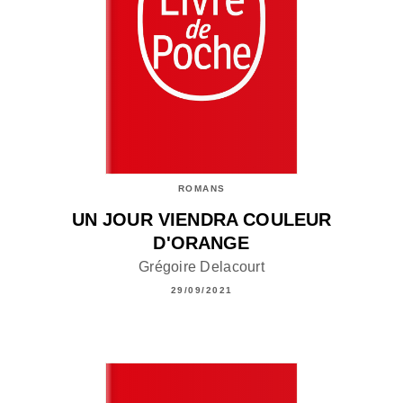
ROMANS
UN JOUR VIENDRA COULEUR
D'ORANGE
Grégoire Delacourt
29/09/2021