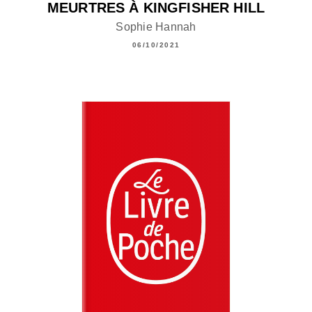
MEURTRES À KINGFISHER HILL
Sophie Hannah
06/10/2021