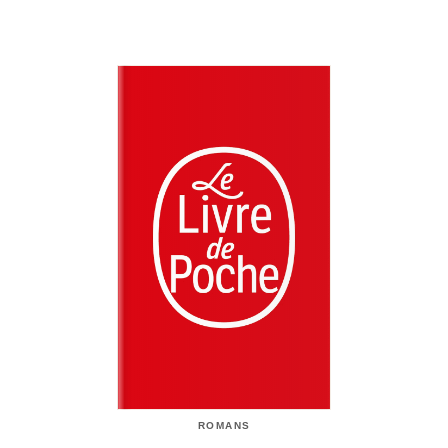
ROMANS