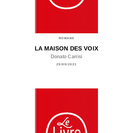
ROMANS
LA MAISON DES VOIX
Donato Carrisi
29/09/2021