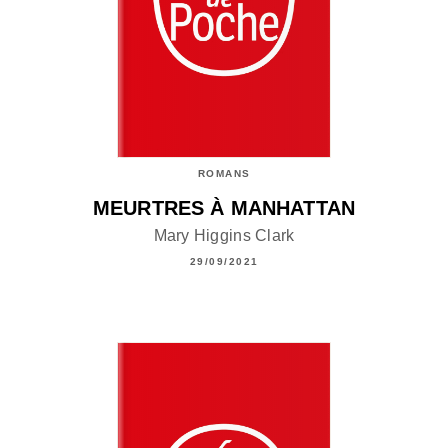
ROMANS
MEURTRES À MANHATTAN
Mary Higgins Clark
29/09/2021