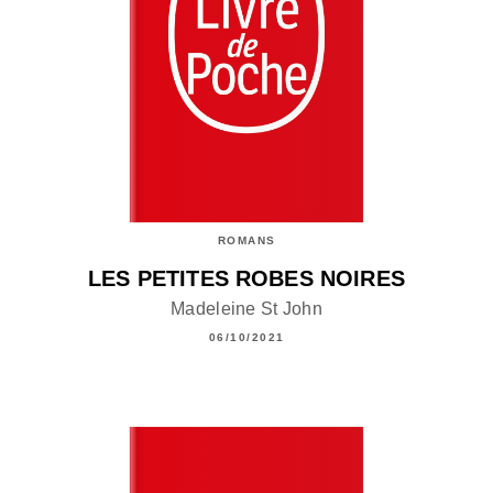
ROMANS
LES PETITES ROBES NOIRES
Madeleine St John
06/10/2021