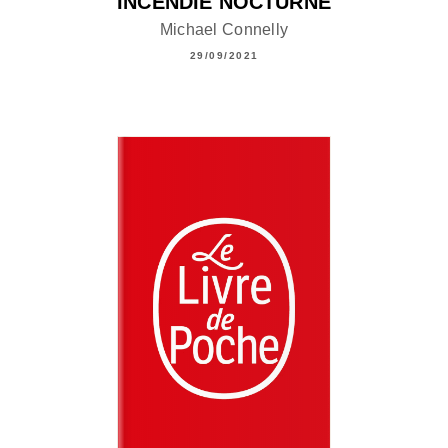
INCENDIE NOCTURNE
Michael Connelly
29/09/2021