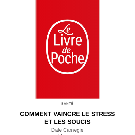
SANTÉ
COMMENT VAINCRE LE STRESS
ET LES SOUCIS
Dale Carnegie