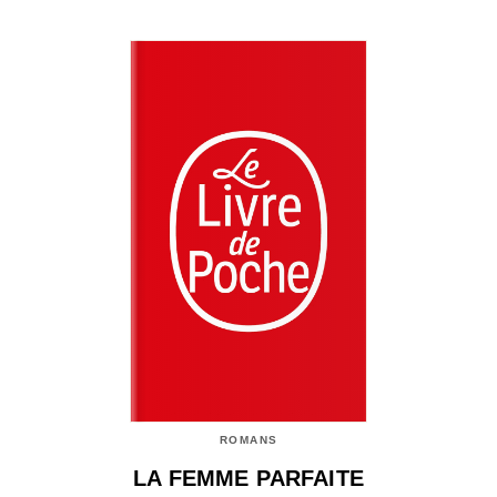
ROMANS
LA FEMME PARFAITE