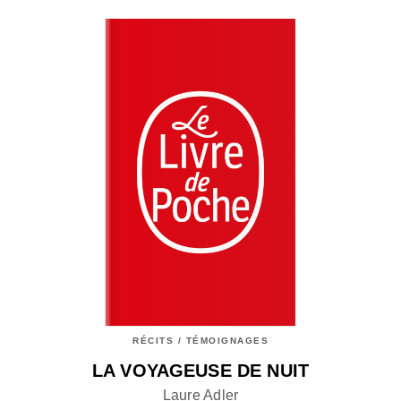
RÉCITS / TÉMOIGNAGES
LA VOYAGEUSE DE NUIT
Laure Adler