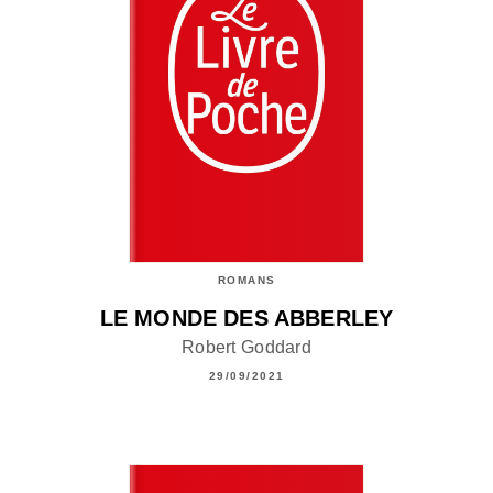
ROMANS
LE MONDE DES ABBERLEY
Robert Goddard
29/09/2021