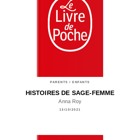
PARENTS / ENFANTS
HISTOIRES DE SAGE-FEMME
Anna Roy
13/10/2021