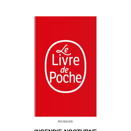
ROMANS