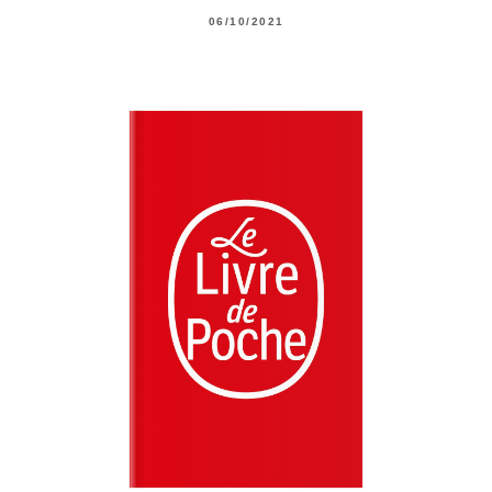
06/10/2021