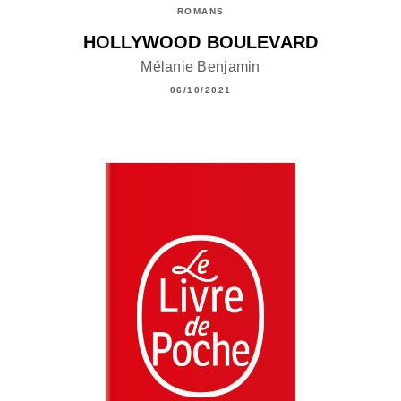
ROMANS
HOLLYWOOD BOULEVARD
Mélanie Benjamin
06/10/2021