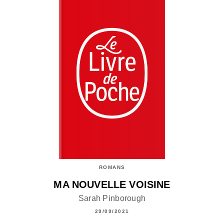
ROMANS
MA NOUVELLE VOISINE
Sarah Pinborough
29/09/2021