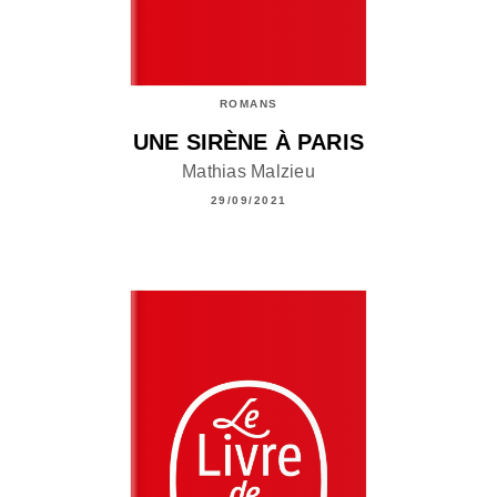
ROMANS
UNE SIRÈNE À PARIS
Mathias Malzieu
29/09/2021