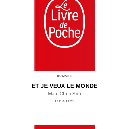
ROMANS
ET JE VEUX LE MONDE
Marc Cheb Sun
13/10/2021