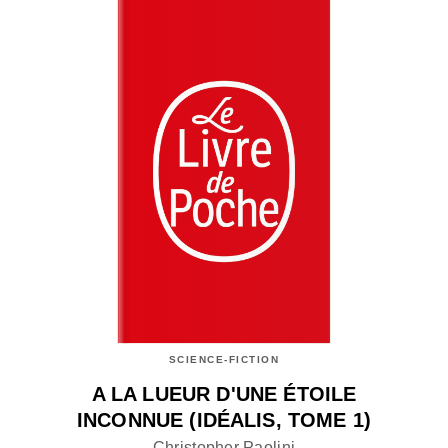
SCIENCE-FICTION
A LA LUEUR D'UNE ÉTOILE
INCONNUE (IDÉALIS, TOME 1)
Christopher Paolini