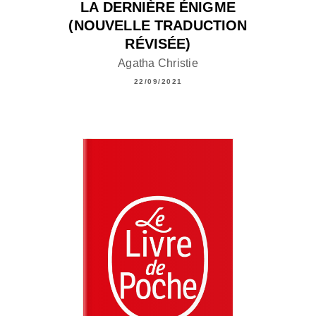
LA DERNIÈRE ÉNIGME
(NOUVELLE TRADUCTION
RÉVISÉE)
Agatha Christie
22/09/2021