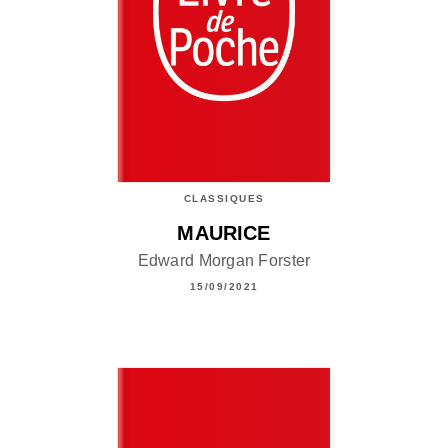
CLASSIQUES
MAURICE
Edward Morgan Forster
15/09/2021