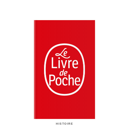
HISTOIRE