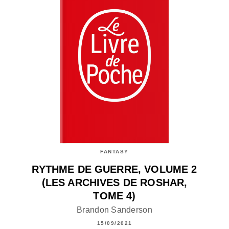
FANTASY
RYTHME DE GUERRE, VOLUME 2
(LES ARCHIVES DE ROSHAR,
TOME 4)
Brandon Sanderson
15/09/2021