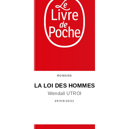
ROMANS
LA LOI DES HOMMES
Wendall UTROI
29/09/2021