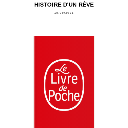
HISTOIRE D'UN RÊVE
15/09/2021