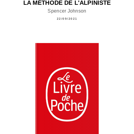
LA MÉTHODE DE L'ALPINISTE
Spencer Johnson
22/09/2021