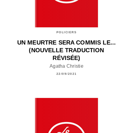
POLICIERS
UN MEURTRE SERA COMMIS LE...
(NOUVELLE TRADUCTION
RÉVISÉE)
Agatha Christie
22/09/2021