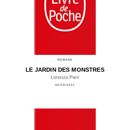
ROMANS
LE JARDIN DES MONSTRES
Lorenza Pieri
08/09/2021