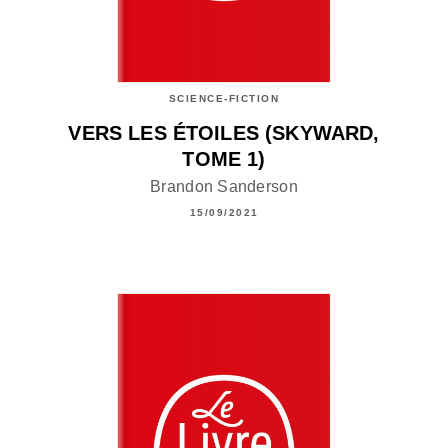
SCIENCE-FICTION
VERS LES ÉTOILES (SKYWARD,
TOME 1)
Brandon Sanderson
15/09/2021