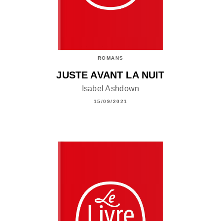
ROMANS
JUSTE AVANT LA NUIT
Isabel Ashdown
15/09/2021