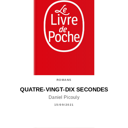
ROMANS
QUATRE-VINGT-DIX SECONDES
Daniel Picouly
15/09/2021