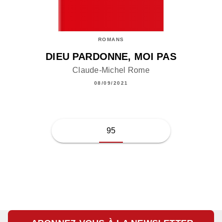
ROMANS
DIEU PARDONNE, MOI PAS
Claude-Michel Rome
08/09/2021
95