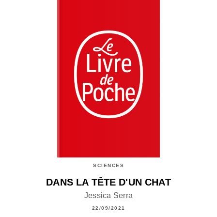
SCIENCES
DANS LA TÊTE D'UN CHAT
Jessica Serra
22/09/2021