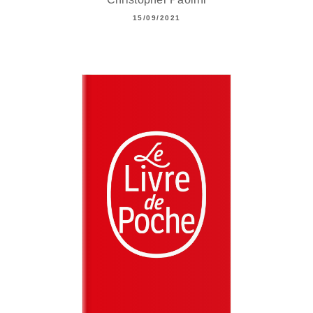
15/09/2021