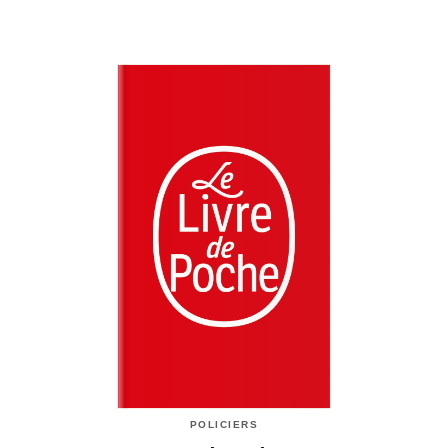
POLICIERS