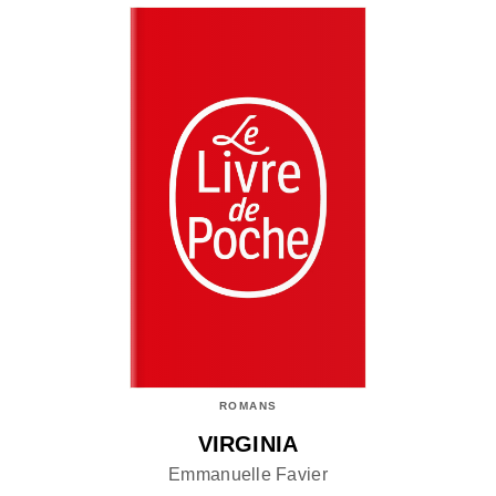
ROMANS
VIRGINIA
Emmanuelle Favier