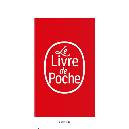
SANTÉ