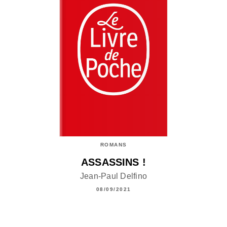
ROMANS
ASSASSINS !
Jean-Paul Delfino
08/09/2021