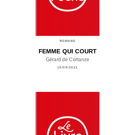
ROMANS
FEMME QUI COURT
Gérard de Cortanze
15/09/2021