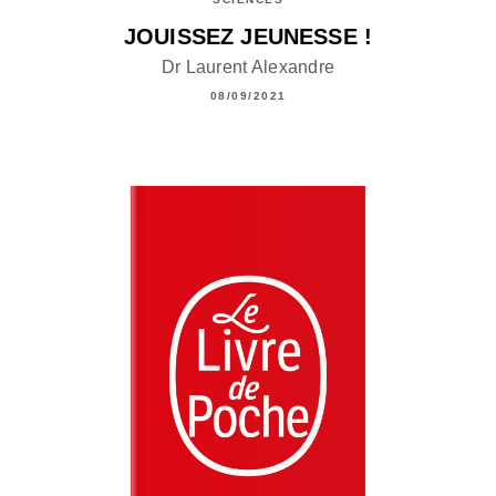
JOUISSEZ JEUNESSE !
Dr Laurent Alexandre
08/09/2021