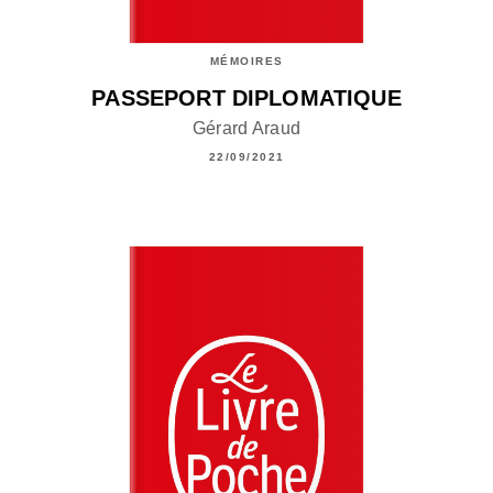
MÉMOIRES
PASSEPORT DIPLOMATIQUE
Gérard Araud
22/09/2021