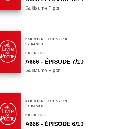
Guillaume Pipon
PARUTION : 08/07/2013
12 PAGES
POLICIERS
A666 - ÉPISODE 7/10
Guillaume Pipon
PARUTION : 04/07/2013
12 PAGES
POLICIERS
A666 - ÉPISODE 6/10