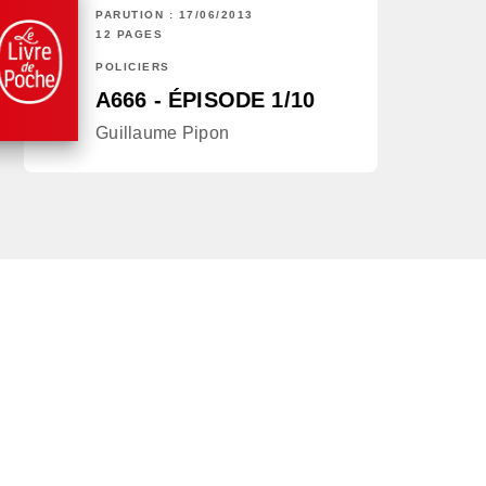
PARUTION : 17/06/2013
12 PAGES
POLICIERS
A666 - ÉPISODE 1/10
Guillaume Pipon