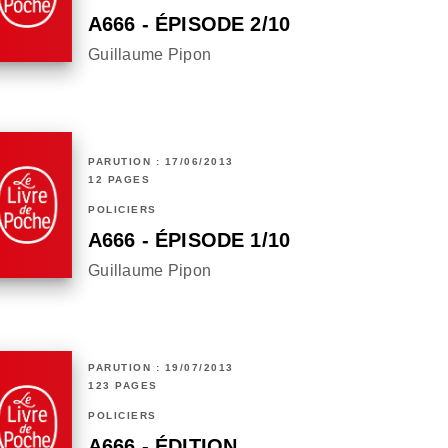
A666 - ÉPISODE 2/10
Guillaume Pipon
PARUTION : 17/06/2013
12 PAGES
POLICIERS
A666 - ÉPISODE 1/10
Guillaume Pipon
PARUTION : 19/07/2013
123 PAGES
POLICIERS
A666 - ÉDITION