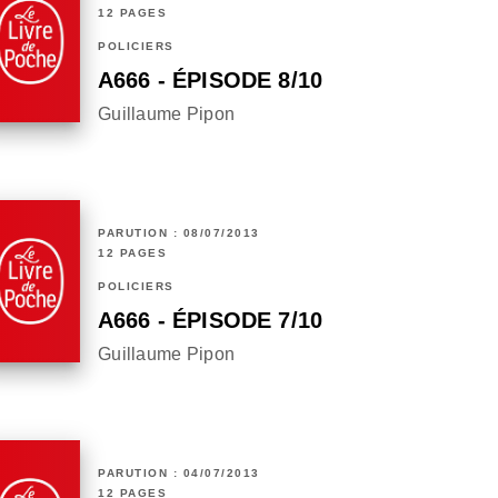
12 PAGES
POLICIERS
A666 - ÉPISODE 8/10
Guillaume Pipon
PARUTION : 08/07/2013
12 PAGES
POLICIERS
A666 - ÉPISODE 7/10
Guillaume Pipon
PARUTION : 04/07/2013
12 PAGES