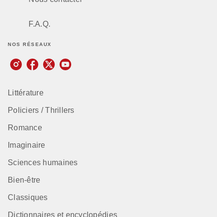
F.A.Q.
NOS RÉSEAUX
Littérature
Policiers / Thrillers
Romance
Imaginaire
Sciences humaines
Bien-être
Classiques
Dictionnaires et encyclopédies