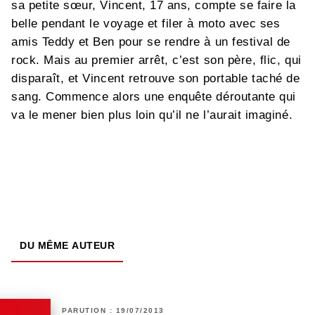
sa petite sœur, Vincent, 17 ans, compte se faire la
belle pendant le voyage et filer à moto avec ses
amis Teddy et Ben pour se rendre à un festival de
rock. Mais au premier arrêt, c’est son père, flic, qui
disparaît, et Vincent retrouve son portable taché de
sang. Commence alors une enquête déroutante qui
va le mener bien plus loin qu’il ne l’aurait imaginé.
DU MÊME AUTEUR
PARUTION : 19/07/2013