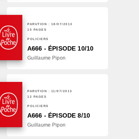
PARUTION : 18/07/2013
15 PAGES
POLICIERS
A666 - ÉPISODE 10/10
Guillaume Pipon
PARUTION : 11/07/2013
12 PAGES
POLICIERS
A666 - ÉPISODE 8/10
Guillaume Pipon