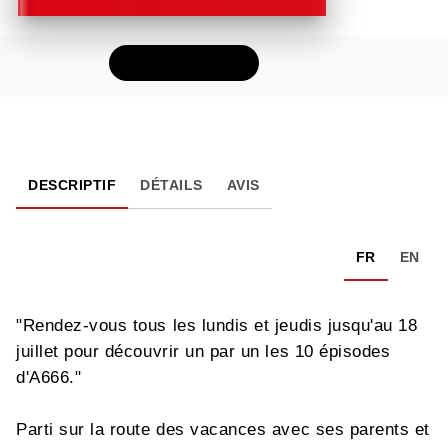
FEUILLETER
DESCRIPTIF
DÉTAILS
AVIS
FR
EN
"Rendez-vous tous les lundis et jeudis jusqu'au 18
juillet pour découvrir un par un les 10 épisodes
d'A666."
Parti sur la route des vacances avec ses parents et