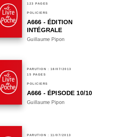
123 PAGES
POLICIERS
A666 - ÉDITION
INTÉGRALE
Guillaume Pipon
PARUTION : 18/07/2013
15 PAGES
POLICIERS
A666 - ÉPISODE 10/10
Guillaume Pipon
PARUTION : 11/07/2013