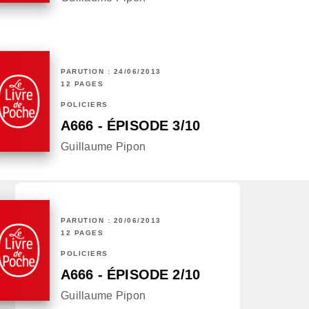
PARUTION : 24/06/2013
12 PAGES
POLICIERS
A666 - ÉPISODE 3/10
Guillaume Pipon
PARUTION : 20/06/2013
12 PAGES
POLICIERS
A666 - ÉPISODE 2/10
Guillaume Pipon