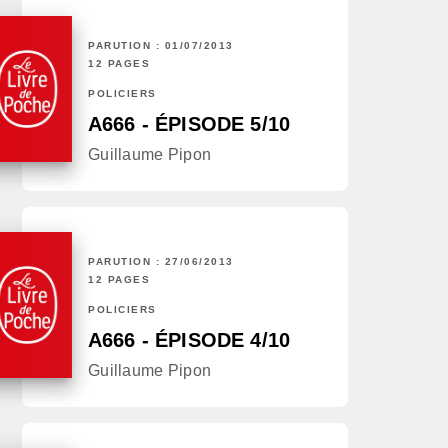
PARUTION : 01/07/2013
12 PAGES
POLICIERS
A666 - ÉPISODE 5/10
Guillaume Pipon
PARUTION : 27/06/2013
12 PAGES
POLICIERS
A666 - ÉPISODE 4/10
Guillaume Pipon