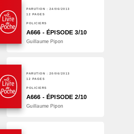
PARUTION : 24/06/2013
12 PAGES
POLICIERS
A666 - ÉPISODE 3/10
Guillaume Pipon
PARUTION : 20/06/2013
12 PAGES
POLICIERS
A666 - ÉPISODE 2/10
Guillaume Pipon