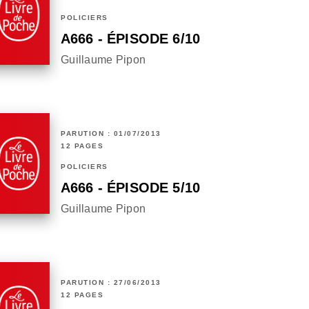
POLICIERS
A666 - ÉPISODE 6/10
Guillaume Pipon
PARUTION : 01/07/2013
12 PAGES
POLICIERS
A666 - ÉPISODE 5/10
Guillaume Pipon
PARUTION : 27/06/2013
12 PAGES