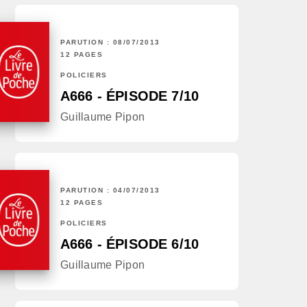
PARUTION : 08/07/2013
12 PAGES
POLICIERS
A666 - ÉPISODE 7/10
Guillaume Pipon
PARUTION : 04/07/2013
12 PAGES
POLICIERS
A666 - ÉPISODE 6/10
Guillaume Pipon