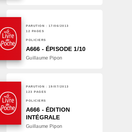
PARUTION : 17/06/2013
12 PAGES
POLICIERS
A666 - ÉPISODE 1/10
Guillaume Pipon
PARUTION : 19/07/2013
123 PAGES
POLICIERS
A666 - ÉDITION
INTÉGRALE
Guillaume Pipon