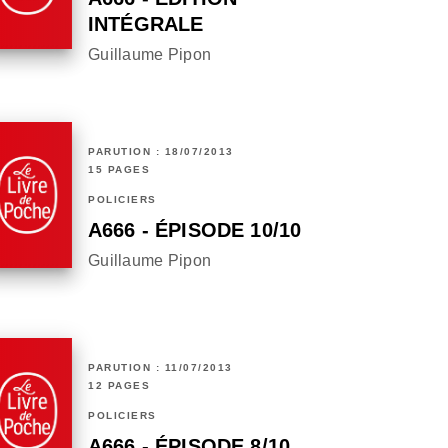
INTÉGRALE
Guillaume Pipon
PARUTION : 18/07/2013
15 PAGES
POLICIERS
A666 - ÉPISODE 10/10
Guillaume Pipon
PARUTION : 11/07/2013
12 PAGES
POLICIERS
A666 - ÉPISODE 8/10