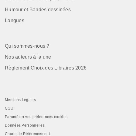
Humour et Bandes dessinées
Langues
Qui sommes-nous ?
Nos auteurs à la une
Règlement Choix des Libraires 2026
Mentions Légales
CGU
Paramétrer vos préférences cookies
Données Personnelles
Charte de Référencement