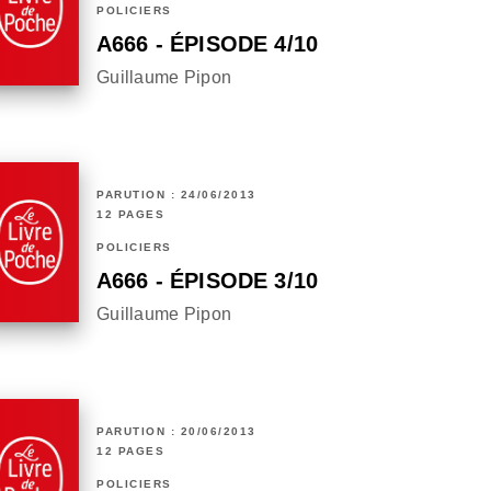
POLICIERS
A666 - ÉPISODE 4/10
Guillaume Pipon
PARUTION : 24/06/2013
12 PAGES
POLICIERS
A666 - ÉPISODE 3/10
Guillaume Pipon
PARUTION : 20/06/2013
12 PAGES
POLICIERS