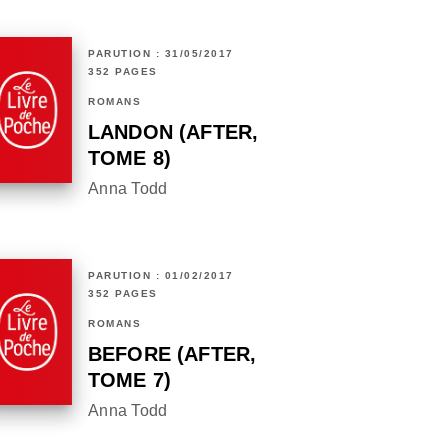
PARUTION : 31/05/2017
352 PAGES
ROMANS
LANDON (AFTER,
TOME 8)
Anna Todd
PARUTION : 01/02/2017
352 PAGES
ROMANS
BEFORE (AFTER,
TOME 7)
Anna Todd