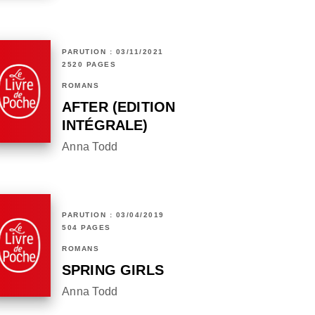
PARUTION : 03/11/2021
2520 PAGES
ROMANS
AFTER (EDITION
INTÉGRALE)
Anna Todd
PARUTION : 03/04/2019
504 PAGES
ROMANS
SPRING GIRLS
Anna Todd