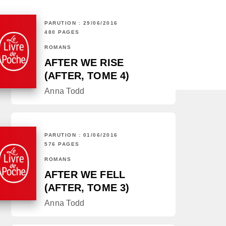
PARUTION : 29/06/2016
480 PAGES
ROMANS
AFTER WE RISE
(AFTER, TOME 4)
Anna Todd
PARUTION : 01/06/2016
576 PAGES
ROMANS
AFTER WE FELL
(AFTER, TOME 3)
Anna Todd