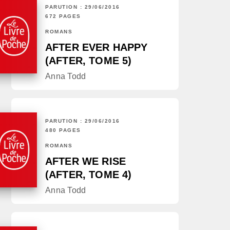
PARUTION : 29/06/2016
672 PAGES
ROMANS
AFTER EVER HAPPY
(AFTER, TOME 5)
Anna Todd
PARUTION : 29/06/2016
480 PAGES
ROMANS
AFTER WE RISE
(AFTER, TOME 4)
Anna Todd