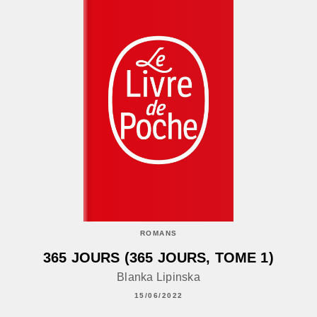
ROMANS
365 JOURS (365 JOURS, TOME 1)
Blanka Lipinska
15/06/2022