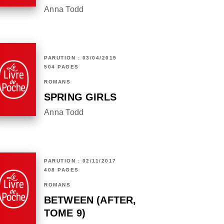
Anna Todd
PARUTION : 03/04/2019
504 PAGES
ROMANS
SPRING GIRLS
Anna Todd
PARUTION : 02/11/2017
408 PAGES
ROMANS
BETWEEN (AFTER,
TOME 9)