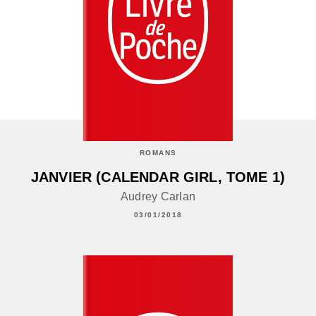
ROMANS
JANVIER (CALENDAR GIRL, TOME 1)
Audrey Carlan
03/01/2018