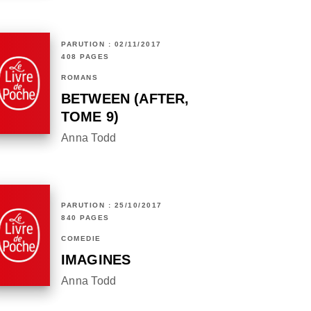
PARUTION : 02/11/2017
408 PAGES
ROMANS
BETWEEN (AFTER,
TOME 9)
Anna Todd
PARUTION : 25/10/2017
840 PAGES
COMÉDIE
IMAGINES
Anna Todd