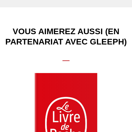
VOUS AIMEREZ AUSSI (EN
PARTENARIAT AVEC GLEEPH)