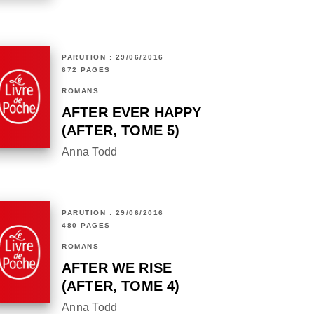
PARUTION : 29/06/2016
672 PAGES
ROMANS
AFTER EVER HAPPY
(AFTER, TOME 5)
Anna Todd
PARUTION : 29/06/2016
480 PAGES
ROMANS
AFTER WE RISE
(AFTER, TOME 4)
Anna Todd