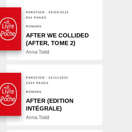
PARUTION : 04/05/2016
864 PAGES
ROMANS
AFTER WE COLLIDED
(AFTER, TOME 2)
Anna Todd
PARUTION : 03/11/2021
2520 PAGES
ROMANS
AFTER (EDITION
INTÉGRALE)
Anna Todd