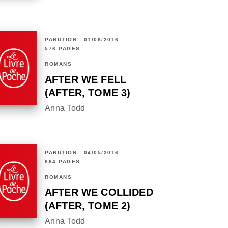
PARUTION : 01/06/2016
576 PAGES
ROMANS
AFTER WE FELL
(AFTER, TOME 3)
Anna Todd
PARUTION : 04/05/2016
864 PAGES
ROMANS
AFTER WE COLLIDED
(AFTER, TOME 2)
Anna Todd