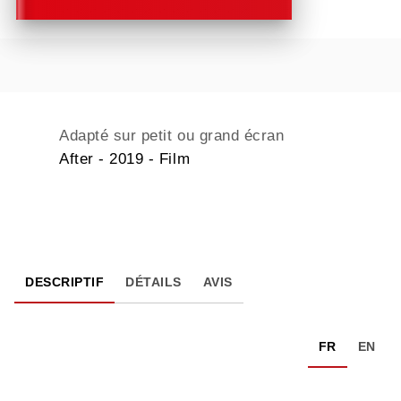
Adapté sur petit ou grand écran
After - 2019 - Film
DESCRIPTIF
DÉTAILS
AVIS
FR
EN