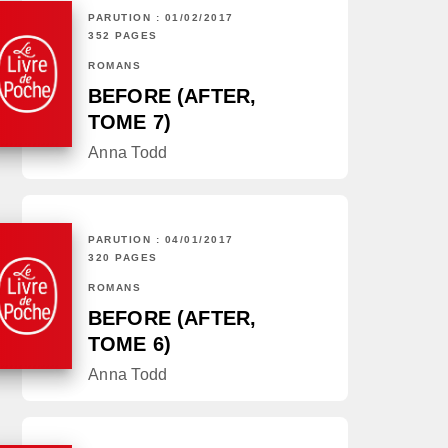
PARUTION : 01/02/2017
352 PAGES
ROMANS
BEFORE (AFTER,
TOME 7)
Anna Todd
PARUTION : 04/01/2017
320 PAGES
ROMANS
BEFORE (AFTER,
TOME 6)
Anna Todd