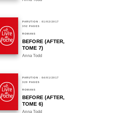
PARUTION : 01/02/2017
352 PAGES
ROMANS
BEFORE (AFTER,
TOME 7)
Anna Todd
PARUTION : 04/01/2017
320 PAGES
ROMANS
BEFORE (AFTER,
TOME 6)
Anna Todd