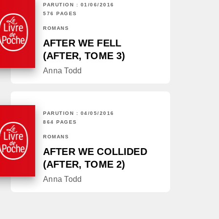
PARUTION : 01/06/2016
576 PAGES
ROMANS
AFTER WE FELL
(AFTER, TOME 3)
Anna Todd
PARUTION : 04/05/2016
864 PAGES
ROMANS
AFTER WE COLLIDED
(AFTER, TOME 2)
Anna Todd