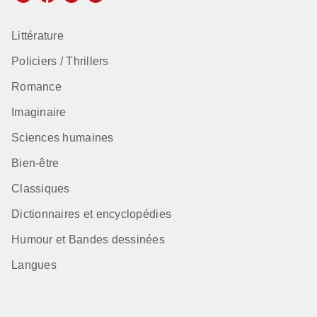
Littérature
Policiers / Thrillers
Romance
Imaginaire
Sciences humaines
Bien-être
Classiques
Dictionnaires et encyclopédies
Humour et Bandes dessinées
Langues