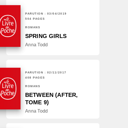
PARUTION : 03/04/2019
504 PAGES
ROMANS
SPRING GIRLS
Anna Todd
PARUTION : 02/11/2017
408 PAGES
ROMANS
BETWEEN (AFTER,
TOME 9)
Anna Todd