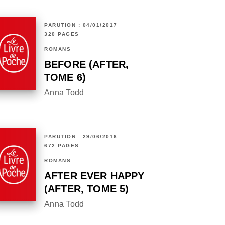
PARUTION : 04/01/2017
320 PAGES
ROMANS
BEFORE (AFTER,
TOME 6)
Anna Todd
PARUTION : 29/06/2016
672 PAGES
ROMANS
AFTER EVER HAPPY
(AFTER, TOME 5)
Anna Todd