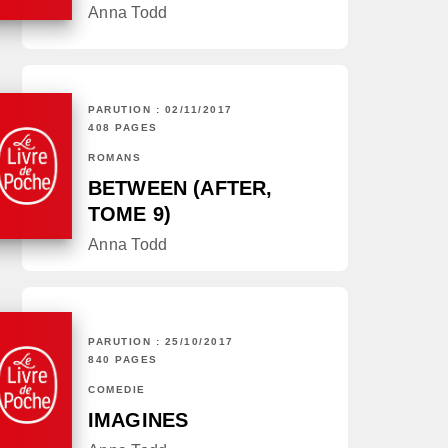
Anna Todd
PARUTION : 02/11/2017
408 PAGES
ROMANS
BETWEEN (AFTER,
TOME 9)
Anna Todd
PARUTION : 25/10/2017
840 PAGES
COMÉDIE
IMAGINES