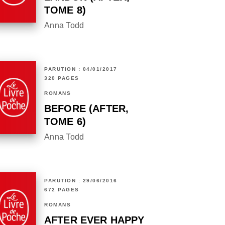
TOME 8)
Anna Todd
PARUTION : 04/01/2017
320 PAGES
ROMANS
BEFORE (AFTER,
TOME 6)
Anna Todd
PARUTION : 29/06/2016
672 PAGES
ROMANS
AFTER EVER HAPPY