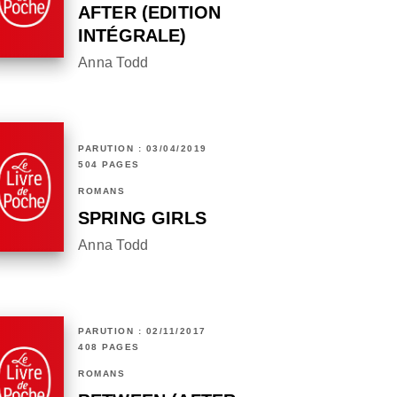
AFTER (EDITION
INTÉGRALE)
Anna Todd
PARUTION : 03/04/2019
504 PAGES
ROMANS
SPRING GIRLS
Anna Todd
PARUTION : 02/11/2017
408 PAGES
ROMANS