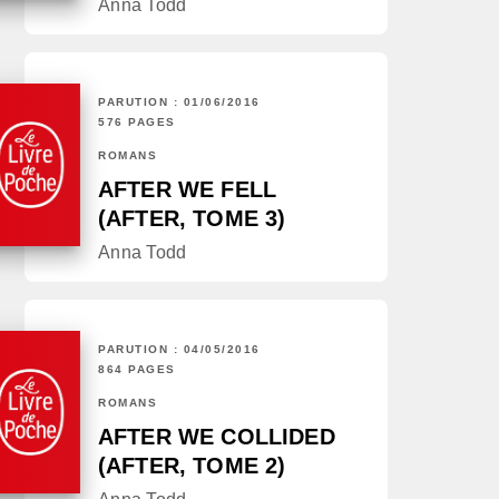
Anna Todd
PARUTION : 01/06/2016
576 PAGES
ROMANS
AFTER WE FELL
(AFTER, TOME 3)
Anna Todd
PARUTION : 04/05/2016
864 PAGES
ROMANS
AFTER WE COLLIDED
(AFTER, TOME 2)