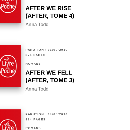
AFTER WE RISE
(AFTER, TOME 4)
Anna Todd
PARUTION : 01/06/2016
576 PAGES
ROMANS
AFTER WE FELL
(AFTER, TOME 3)
Anna Todd
PARUTION : 04/05/2016
864 PAGES
ROMANS