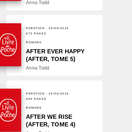
Anna Todd
PARUTION : 29/06/2016
672 PAGES
ROMANS
AFTER EVER HAPPY
(AFTER, TOME 5)
Anna Todd
PARUTION : 29/06/2016
480 PAGES
ROMANS
AFTER WE RISE
(AFTER, TOME 4)