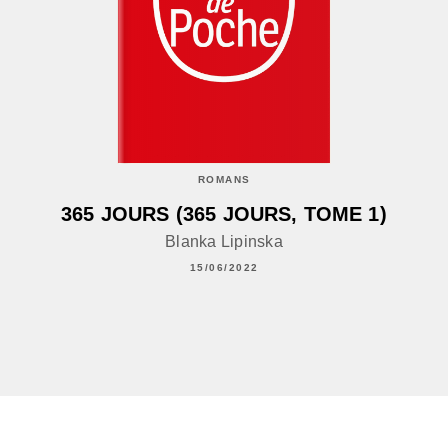
ROMANS
365 JOURS (365 JOURS, TOME 1)
Blanka Lipinska
15/06/2022