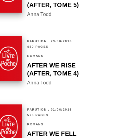
(AFTER, TOME 5)
Anna Todd
PARUTION : 29/06/2016
480 PAGES
ROMANS
AFTER WE RISE
(AFTER, TOME 4)
Anna Todd
PARUTION : 01/06/2016
576 PAGES
ROMANS
AFTER WE FELL