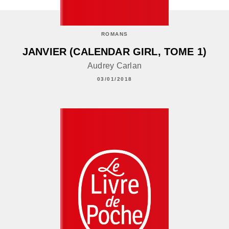
ROMANS
JANVIER (CALENDAR GIRL, TOME 1)
Audrey Carlan
03/01/2018