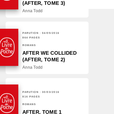
(AFTER, TOME 3)
Anna Todd
PARUTION : 04/05/2016
864 PAGES
ROMANS
AFTER WE COLLIDED
(AFTER, TOME 2)
Anna Todd
PARUTION : 30/03/2016
816 PAGES
ROMANS
AFTER, TOME 1