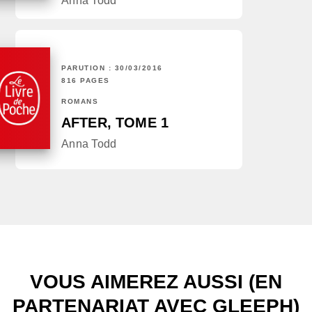
Anna Todd
PARUTION : 30/03/2016
816 PAGES
ROMANS
AFTER, TOME 1
Anna Todd
VOUS AIMEREZ AUSSI (EN
PARTENARIAT AVEC GLEEPH)