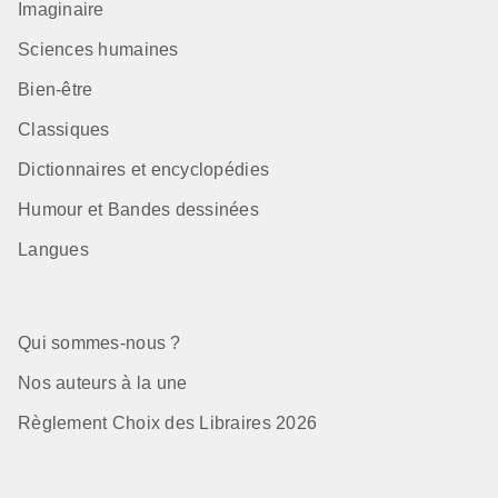
Imaginaire
Sciences humaines
Bien-être
Classiques
Dictionnaires et encyclopédies
Humour et Bandes dessinées
Langues
Qui sommes-nous ?
Nos auteurs à la une
Règlement Choix des Libraires 2026