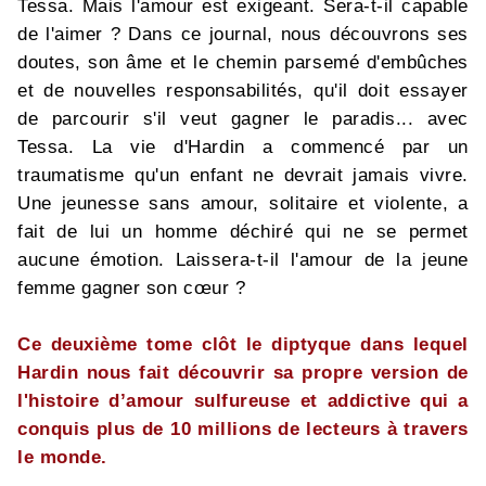
Tessa. Mais l'amour est exigeant. Sera-t-il capable
de l'aimer ? Dans ce journal, nous découvrons ses
doutes, son âme et le chemin parsemé d'embûches
et de nouvelles responsabilités, qu'il doit essayer
de parcourir s'il veut gagner le paradis... avec
Tessa. La vie d'Hardin a commencé par un
traumatisme qu'un enfant ne devrait jamais vivre.
Une jeunesse sans amour, solitaire et violente, a
fait de lui un homme déchiré qui ne se permet
aucune émotion. Laissera-t-il l'amour de la jeune
femme gagner son cœur ?
Ce deuxième tome clôt le diptyque dans lequel
Hardin nous fait découvrir sa propre version de
l'histoire d’amour sulfureuse et addictive qui a
conquis plus de 10 millions de lecteurs à travers
le monde.