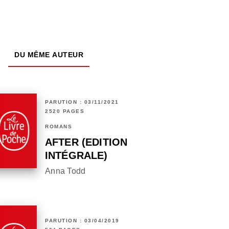
DU MÊME AUTEUR
PARUTION : 03/11/2021
2520 PAGES
ROMANS
AFTER (EDITION
INTÉGRALE)
Anna Todd
PARUTION : 03/04/2019