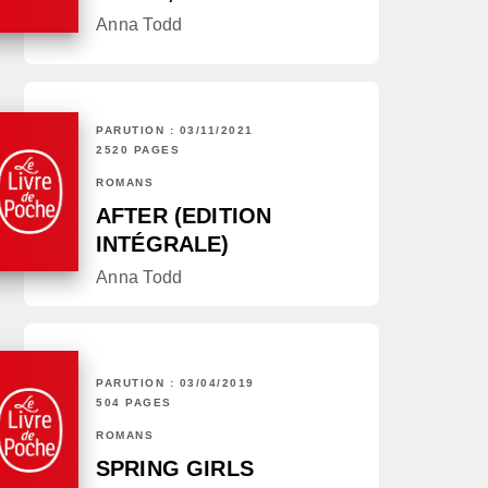
Anna Todd
PARUTION : 03/11/2021
2520 PAGES
ROMANS
AFTER (EDITION
INTÉGRALE)
Anna Todd
PARUTION : 03/04/2019
504 PAGES
ROMANS
SPRING GIRLS