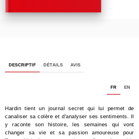
DESCRIPTIF
DÉTAILS
AVIS
FR
EN
Hardin tient un journal secret qui lui permet de
canaliser sa colère et d'analyser ses sentiments. Il
y raconte son histoire, les semaines qui vont
changer sa vie et sa passion amoureuse pour