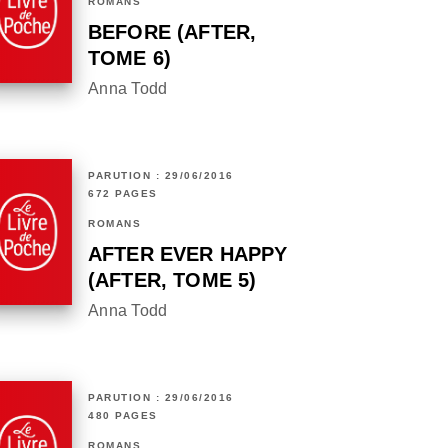
ROMANS
BEFORE (AFTER,
TOME 6)
Anna Todd
PARUTION : 29/06/2016
672 PAGES
ROMANS
AFTER EVER HAPPY
(AFTER, TOME 5)
Anna Todd
PARUTION : 29/06/2016
480 PAGES
ROMANS