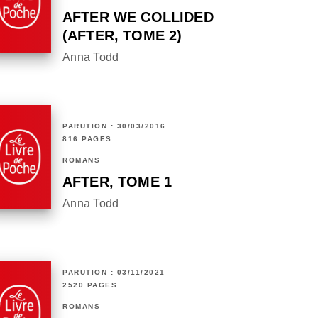
AFTER WE COLLIDED
(AFTER, TOME 2)
Anna Todd
PARUTION : 30/03/2016
816 PAGES
ROMANS
AFTER, TOME 1
Anna Todd
PARUTION : 03/11/2021
2520 PAGES
ROMANS