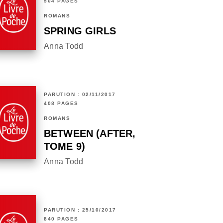
504 PAGES
ROMANS
SPRING GIRLS
Anna Todd
PARUTION : 02/11/2017
408 PAGES
ROMANS
BETWEEN (AFTER,
TOME 9)
Anna Todd
PARUTION : 25/10/2017
840 PAGES