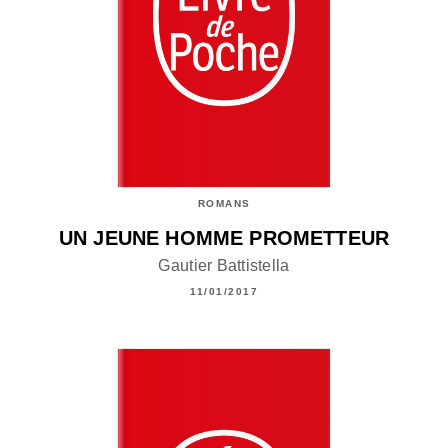
ROMANS
UN JEUNE HOMME PROMETTEUR
Gautier Battistella
11/01/2017