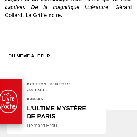
captiver. De la magnifique littérature.
Gérard
Collard, La Griffe noire.
DU MÊME AUTEUR
PARUTION : 09/06/2021
360 PAGES
ROMANS
L'ULTIME MYSTÈRE
DE PARIS
Bernard Prou