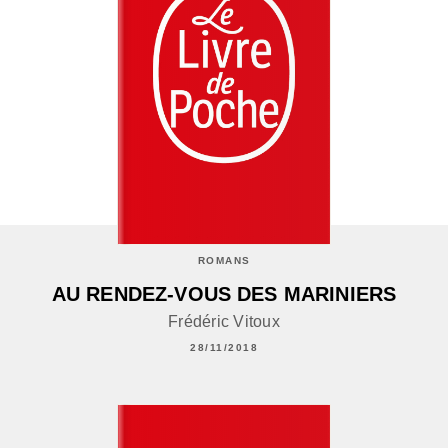
ROMANS
AU RENDEZ-VOUS DES MARINIERS
Frédéric Vitoux
28/11/2018