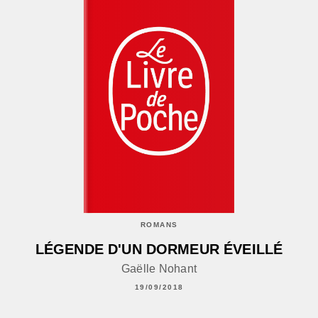
ROMANS
LÉGENDE D'UN DORMEUR ÉVEILLÉ
Gaëlle Nohant
19/09/2018