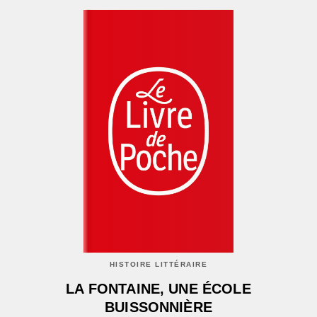
HISTOIRE LITTÉRAIRE
LA FONTAINE, UNE ÉCOLE
BUISSONNIÈRE