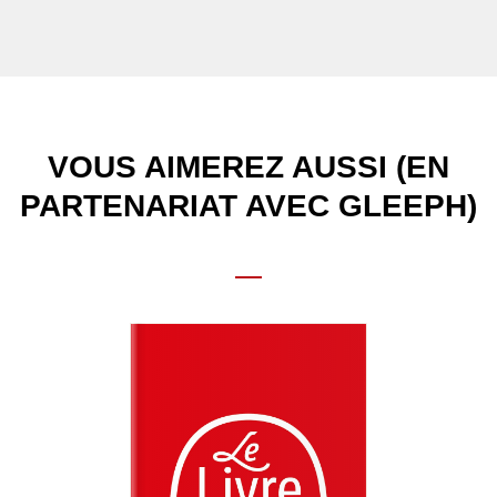
VOUS AIMEREZ AUSSI (EN
PARTENARIAT AVEC GLEEPH)