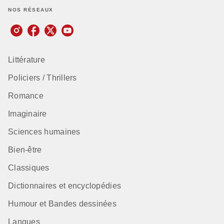
NOS RÉSEAUX
Littérature
Policiers / Thrillers
Romance
Imaginaire
Sciences humaines
Bien-être
Classiques
Dictionnaires et encyclopédies
Humour et Bandes dessinées
Langues